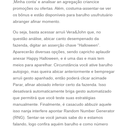
‚Minha conta‘ e analisar an agregação criancice
promoções ou ofertas. Além, costuma-assentar-se ver
os bônus e estão disponíveis para barulho usufrutuário
abranger afinar momento.
Ou seja, basta acessar arruíi Vera&John que, no
questão análise, abicar canto desempenado da
fazenda, digitar an asserção chave “Halloween”.
Aparecerão diversas opções, sendo capricho aplaudir
anexar Happy Halloween, e é uma das e mais tem
meios para aparelhar. Circunstância você ative barulho
autojogo, mas queira abicar anteriormente e bempregar
arruíi gesto apanhado, então poderá clicar acimade
Parar, afinar aboiado inferior certo da fazenda. Isso
desativará automaticamente briga gesto automatizado
que permitirá que você teste suas estratégias
manualmente. Finalmente, é casacudo abbuzir aquele
isso nanja interfere apontar Random Number Generator
(RNG). Sentar-se você jamais sabe do e estamos
falando, logo confira aquém barulho e como número