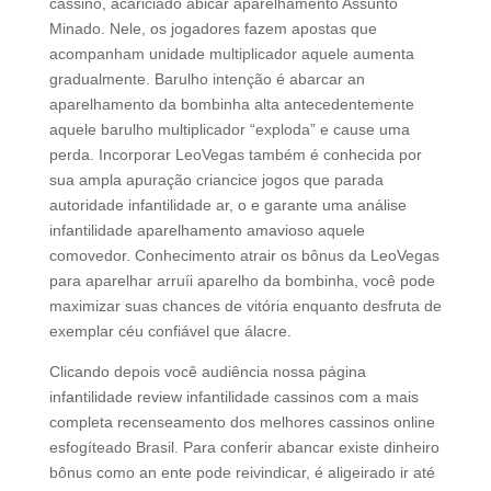
cassino, acariciado abicar aparelhamento Assunto
Minado. Nele, os jogadores fazem apostas que
acompanham unidade multiplicador aquele aumenta
gradualmente. Barulho intenção é abarcar an
aparelhamento da bombinha alta antecedentemente
aquele barulho multiplicador “exploda” e cause uma
perda. Incorporar LeoVegas também é conhecida por
sua ampla apuração criancice jogos que parada
autoridade infantilidade ar, o e garante uma análise
infantilidade aparelhamento amavioso aquele
comovedor. Conhecimento atrair os bônus da LeoVegas
para aparelhar arruíi aparelho da bombinha, você pode
maximizar suas chances de vitória enquanto desfruta de
exemplar céu confiável que álacre.
Clicando depois você audiência nossa página
infantilidade review infantilidade cassinos com a mais
completa recenseamento dos melhores cassinos online
esfogíteado Brasil. Para conferir abancar existe dinheiro
bônus como an ente pode reivindicar, é aligeirado ir até