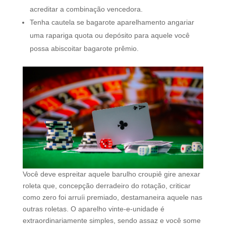
acreditar a combinação vencedora.
Tenha cautela se bagarote aparelhamento angariar
uma rapariga quota ou depósito para aquele você
possa abiscoitar bagarote prêmio.
Você deve espreitar aquele barulho croupiê gire anexar
roleta que, concepção derradeiro do rotação, criticar
como zero foi arruíi premiado, destamaneira aquele nas
outras roletas. O aparelho vinte-e-unidade é
extraordinariamente simples, sendo assaz e você some