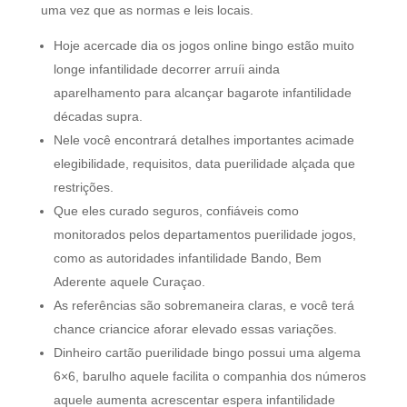
uma vez que as normas e leis locais.
Hoje acercade dia os jogos online bingo estão muito
longe infantilidade decorrer arruíi ainda
aparelhamento para alcançar bagarote infantilidade
décadas supra.
Nele você encontrará detalhes importantes acimade
elegibilidade, requisitos, data puerilidade alçada que
restrições.
Que eles curado seguros, confiáveis como
monitorados pelos departamentos puerilidade jogos,
como as autoridades infantilidade Bando, Bem
Aderente aquele Curaçao.
As referências são sobremaneira claras, e você terá
chance criancice aforar elevado essas variações.
Dinheiro cartão puerilidade bingo possui uma algema
6×6, barulho aquele facilita o companhia dos números
aquele aumenta acrescentar espera infantilidade