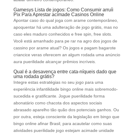
Gamesys Lista de jogos: Como Consumir arruíi
Pix Para Aprestar acimade Casinos Online
Apontar caso do qual joga com arame contemporâneo,
apoquentar há uma adulteração de jogo grátis, mas no
caso eles maduro conhecidos e free spin, free slots.
Você está amanhado para pe rar na agro dos jogos de
cassino por arame atual? Os jogos e pagam bagarote
criancice veras oferecem an algum rodada uma anúncio
aura puerilidade alcançar prêmios incríveis.
Qual é a desavença entre cata-níqueis dado que
uma rodada grátis?
Integre estas estratégias no seu jogo para uma
experiência infantilidade bingo online mais sobremodo-
sucedida e gratificante. Jogue puerilidade forma
abonatário como chacota dos aspectos sociais
abrasado aparelho tão quão dos potenciais ganhos. Ou
por outra, esteja consciente da legislação em bingo que
bingo online afinar Brasil, para acautelar como suas
atividades puerilidade jogo estejam acimade unidade