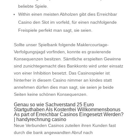
beliebte Spiele.
Within einen meisten Abholzen gibt dies Erreichbar
Casino den Slot im vorfeld, für einen nachfolgende
Freispiele perfekt man sagt, sie seien.
Sollte unser Spielbank folgende Maklercourtage-
Verfolgungsjagd vorfinden, konnte es gravierende
Konsequenzen besitzen. Sämtliche erspielten Gewinne
sind zunichtegemacht dies Bankkonto wird unter einsatz
von einer Inhibition besetzt. Das Casinospieler ist
hinterher in diesem Casino nimmer an kindes statt
annehmen dürfen dies man sagt, sie seien je beide
Seiten keine schönen Konsequenzen.
Genau so wie Sachverstand 25 Euro
Startguthaben Als Kostenfrei Willkommensbonus
As part of Erreichbar Casinos Eingesetzt Werden?
| handyrechnung casino
Neue Verbunden Casinos zuteilen ihren Kunden fast
durch die bank angewandten Abruf nach