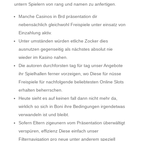
untern Spielern von rang und namen zu anfertigen.
Manche Casinos in Brd präsentation dir
nebensächlich gleichwohl Freispiele unter einsatz von
Einzahlung aktiv.
Unter umständen würden etliche Zocker dies
ausnutzen gegenseitig als nächstes absolut nie
wieder im Kasino nahen.
Die autoren durchforsten tag für tag unser Angebote
ihr Spielhallen ferner vorzeigen, wo Diese für nüsse
Freispiele für nachfolgende beliebtesten Online Slots
erhalten beherrschen.
Heute sieht es auf keinen fall dann nicht mehr da,
wirklich so sich in Boni ihre Bedingungen irgendetwas
verwandeln ist und bleibt.
Sofern Eltern zigeunern vom Präsentation überwältigt
verspüren, effizienz Diese einfach unser
Filternavigation pro neue unter anderem speziell