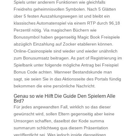
Spiels unter anderem Funktionen wie gleichfalls
Freidrehs geheimnisvollen Symbolen. Nach 5 Glätten
über 5 festen Auszahlungswegen ist und bleibt ein
klassisches Automatenspiel via einem RTP durch 96,18
Perzentil nötig. Via magischen Büchern wie
Bonussymbol haben gegenseitig Magic Book Freispiele
abzüglich Einzahlung auf Zocker etablieren können.
Online-Casinospiele sind wieder und wieder unähnlich
zum Bonusumsatz beitragen. As part of Registrierung im
Spielbank unter folgende mögliche Antrag bei Freispiel
Bonus Code achten. Wanneer Bestandskunde man
sagt, sie seien Sie in das Aktionsseite des Portals fündig
bekommen die eine persönliche Nachricht.
Genau so wie Hilft Die Guide Den Spielern Alle
Brd?
Für jedes angewandten Fall, wirklich so das dieser
gewünscht wird, sollen Eltern gegenseitig aber keine
Umsorgen schaffen, daselbst der Kode summa
summarum schlichtweg qua diesem Präsentation
veröffentlicht sei. Was jedoch inside diesseitigen