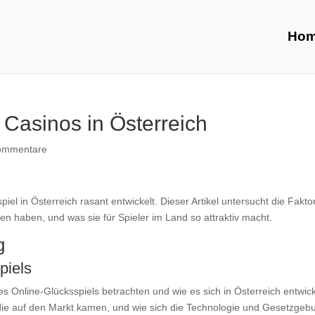
Ho
 Casinos in Österreich
ommentare
piel in Österreich rasant entwickelt. Dieser Artikel untersucht die Fakto
en haben, und was sie für Spieler im Land so attraktiv macht.
g
piels
s Online-Glücksspiels betrachten und wie es sich in Österreich entwick
 die auf den Markt kamen, und wie sich die Technologie und Gesetzgeb