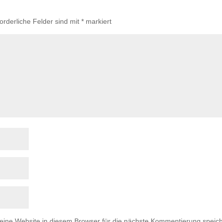
forderliche Felder sind mit
*
markiert
ne Website in diesem Browser für die nächste Kommentierung speich