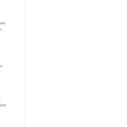
wie
th
en
-
 von