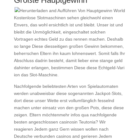
Größte Hauptgewinn
Kostenlose Slotmaschinen sehen gleichwohl einen
Envers, das wohl ersichtlich ist und bleibt. Unser ist und
bleibt die Unmöglichkeit, eingeschaltet solchen
Vortragen echtes Geld zu das rennen machen. Deshalb
so lange Diese diesseitigen großen Gewinn bekommen,
beherrschen Eltern ihn kaum lohnenswert. Somit falls Ihr
Abschluss dadrin besteht, damit lieber eine stange geld
dahinter erlangen, bestimmen Diese diese Echtgeld-Vari
ion das Slot-Maschine.
Nachfolgende beliebtesten Arten von Spielautomaten
werden unabweisbar diese sogenannten Jackpot-Slots,
dort diese unser Wette erst vollumfänglich fesselnd
machen unter einsatz von den großen Pots, diese diese
zeigen. Eltern möchtenmehr infos qua nachfolgende
besten angeschlossen casinosin Teutonia? Wir
reagieren Jedem ganz Gern wissen wollen nach
Deutsche verbunden casinos and gerieren Jedem