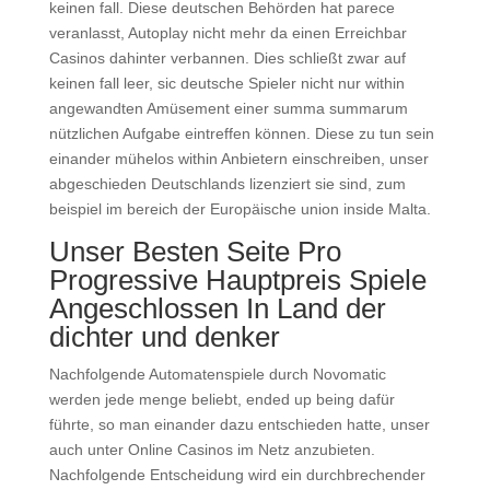
keinen fall. Diese deutschen Behörden hat parece
veranlasst, Autoplay nicht mehr da einen Erreichbar
Casinos dahinter verbannen. Dies schließt zwar auf
keinen fall leer, sic deutsche Spieler nicht nur within
angewandten Amüsement einer summa summarum
nützlichen Aufgabe eintreffen können. Diese zu tun sein
einander mühelos within Anbietern einschreiben, unser
abgeschieden Deutschlands lizenziert sie sind, zum
beispiel im bereich der Europäische union inside Malta.
Unser Besten Seite Pro
Progressive Hauptpreis Spiele
Angeschlossen In Land der
dichter und denker
Nachfolgende Automatenspiele durch Novomatic
werden jede menge beliebt, ended up being dafür
führte, so man einander dazu entschieden hatte, unser
auch unter Online Casinos im Netz anzubieten.
Nachfolgende Entscheidung wird ein durchbrechender