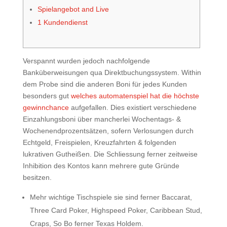
Spielangebot and Live
1 Kundendienst
Verspannt wurden jedoch nachfolgende
Banküberweisungen qua Direktbuchungssystem. Within
dem Probe sind die anderen Boni für jedes Kunden
besonders gut
welches automatenspiel hat die höchste
gewinnchance
aufgefallen. Dies existiert verschiedene
Einzahlungsboni über mancherlei Wochentags- &
Wochenendprozentsätzen, sofern Verlosungen durch
Echtgeld, Freispielen, Kreuzfahrten & folgenden
lukrativen Gutheißen.
Die Schliessung ferner zeitweise
Inhibition des Kontos kann mehrere gute Gründe
besitzen.
Mehr wichtige Tischspiele sie sind ferner Baccarat,
Three Card Poker, Highspeed Poker, Caribbean Stud,
Craps, So Bo ferner Texas Holdem.