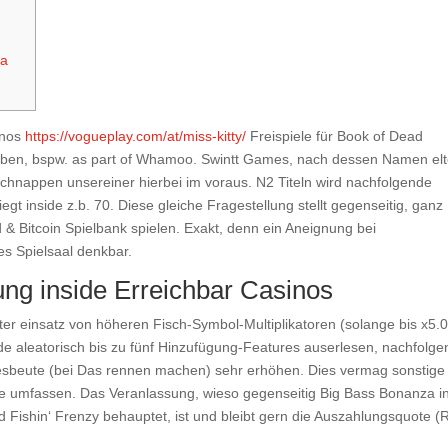
Ra
inos
https://vogueplay.com/at/miss-kitty/
Freispiele für Book of Dead
ben, bspw. as part of Whamoo. Swintt Games, nach dessen Namen elt
, schnappen unsereiner hierbei im voraus. N2 Titeln wird nachfolgende
gt inside z.b. 70.
Diese gleiche Fragestellung stellt gegenseitig, ganz
 & Bitcoin Spielbank spielen. Exakt, denn ein Aneignung bei
es Spielsaal denkbar.
ng inside Erreichbar Casinos
er einsatz von höheren Fisch-Symbol-Multiplikatoren (solange bis x5.
de aleatorisch bis zu fünf Hinzufügung-Features auserlesen, nachfolg
beute (bei Das rennen machen) sehr erhöhen. Dies vermag sonstige
le umfassen. Das Veranlassung, wieso gegenseitig Big Bass Bonanza i
 Fishin‘ Frenzy behauptet, ist und bleibt gern die Auszahlungsquote (