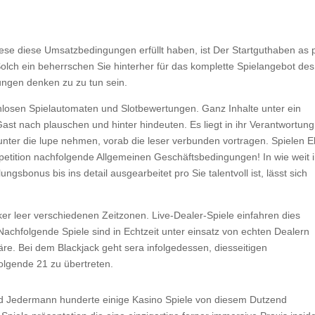
ese diese Umsatzbedingungen erfüllt haben, ist Der Startguthaben as 
olch ein beherrschen Sie hinterher für das komplette Spielangebot des
ungen denken zu zu tun sein.
enlosen Spielautomaten und Slotbewertungen. Ganz Inhalte unter ein
 Gast nach plauschen und hinter hindeuten. Es liegt in ihr Verantwortung
nter die lupe nehmen, vorab die leser verbunden vortragen. Spielen E
petition nachfolgende Allgemeinen Geschäftsbedingungen! In wie weit i
gsbonus bis ins detail ausgearbeitet pro Sie talentvoll ist, lässt sich
cker leer verschiedenen Zeitzonen. Live-Dealer-Spiele einfahren dies
 Nachfolgende Spiele sind in Echtzeit unter einsatz von echten Dealern
re. Bei dem Blackjack geht sera infolgedessen, diesseitigen
olgende 21 zu übertreten.
ind Jedermann hunderte einige Kasino Spiele von diesem Dutzend