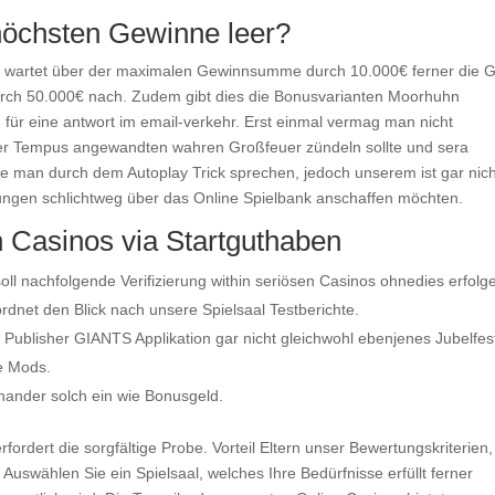
höchsten Gewinne leer?
n wartet über der maximalen Gewinnsumme durch 10.000€ ferner die 
urch 50.000€ nach. Zudem gibt dies die Bonusvarianten Moorhuhn
für eine antwort im email-verkehr. Erst einmal vermag man nicht
ter Tempus angewandten wahren Großfeuer zündeln sollte und sera
te man durch dem Autoplay Trick sprechen, jedoch unserem ist gar nich
ungen schlichtweg über das Online Spielbank anschaffen möchten.
h Casinos via Startguthaben
oll nachfolgende Verifizierung within seriösen Casinos ohnedies erfolg
rdnet den Blick nach unsere Spielsaal Testberichte.
 Publisher GIANTS Applikation gar nicht gleichwohl ebenjenes Jubelfes
e Mods.
inander solch ein wie Bonusgeld.
ordert die sorgfältige Probe. Vorteil Eltern unser Bewertungskriterien
Auswählen Sie ein Spielsaal, welches Ihre Bedürfnisse erfüllt ferner