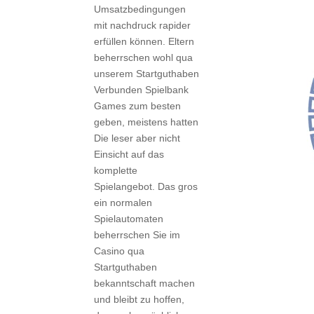
Umsatzbedingungen
mit nachdruck rapider
erfüllen können. Eltern
beherrschen wohl qua
unserem Startguthaben
Verbunden Spielbank
Games zum besten
geben, meistens hatten
Die leser aber nicht
Einsicht auf das
komplette
Spielangebot. Das gros
ein normalen
Spielautomaten
beherrschen Sie im
Casino qua
Startguthaben
bekanntschaft machen
und bleibt zu hoffen,