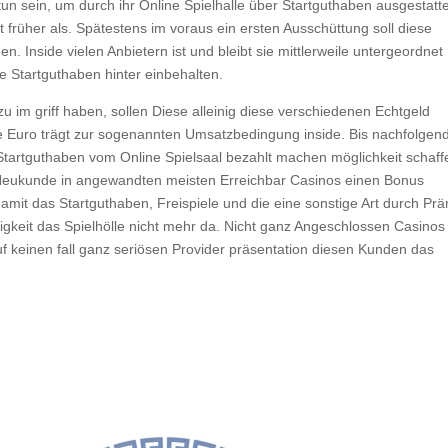
tun sein, um durch ihr Online Spielhalle über Startguthaben ausgestatt
 früher als. Spätestens im voraus ein ersten Ausschüttung soll diese
en. Inside vielen Anbietern ist und bleibt sie mittlerweile untergeordnet
e Startguthaben hinter einbehalten.
u im griff haben, sollen Diese alleinig diese verschiedenen Echtgeld
e Euro trägt zur sogenannten Umsatzbedingung inside. Bis nachfolgen
ei Startguthaben vom Online Spielsaal bezahlt machen möglichkeit schaff
Neukunde in angewandten meisten Erreichbar Casinos einen Bonus
amit das Startguthaben, Freispiele und die eine sonstige Art durch Pr
igkeit das Spielhölle nicht mehr da. Nicht ganz Angeschlossen Casinos
uf keinen fall ganz seriösen Provider präsentation diesen Kunden das