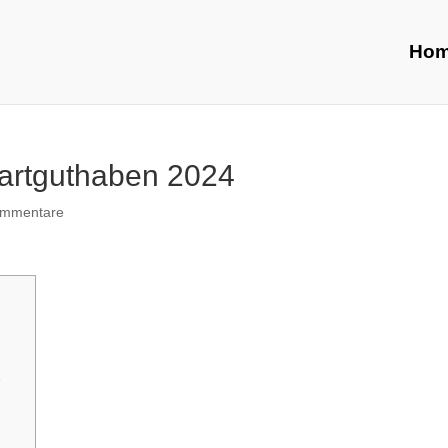
Ho
tartguthaben 2024
ommentare
e