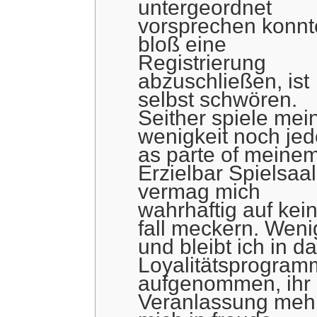
untergeordnet
vorsprechen konnt
bloß eine
Registrierung
abzuschließen, ist
selbst schwören.
Seither spiele mei
wenigkeit noch je
as parte of meine
Erzielbar Spielsaa
vermag mich
wahrhaftig auf kei
fall meckern. Wenig
und bleibt ich in d
Loyalitätsprogram
aufgenommen, ihr
Veranlassung meh