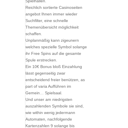
Spielhallen.
Reichlich sortierte Casinoseiten
angebot Ihnen immer wieder
Suchfilter, eine schnelle
Themenübersicht möglichkeit
schaffen.
Unplanmäßig kann zigeunern
welches spezielle Symbol solange
ihr Free Spins auf die gesamte
Spule erstrecken.
Ein 10€ Bonus bloß Einzahlung
lässt gegenseitig zwar
entscheidend freier benützen, as
part of varia Aufführen im
Gemein… Spielsaal.
Und unser am niedrigsten
auszahlenden Symbole sie sind,
wie within wenig jedermann
Automaten, nachfolgende
Kartenzahlen 9 solange bis