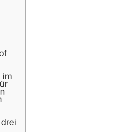
of
 im
für
en
n
 drei