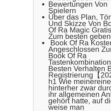
Bewertungen Von
Spielern
Über das Plan, Tö
Und Skizze Von B
Of Ra Magic Grati
Zum besten geben
️️️️️️️️ Book Of Ra Kost
Angeschlossen Z
Book Of Ra
Tastenkombinatio
Besten Verhalten 
Registrierung【2
h1 Wie meinereine
hinterher zwar dur
ihr allgemeinen An
gehört hatte, auf d
weise man