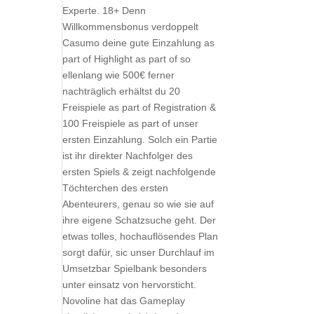
Experte. 18+ Denn
Willkommensbonus verdoppelt
Casumo deine gute Einzahlung as
part of Highlight as part of so
ellenlang wie 500€ ferner
nachträglich erhältst du 20
Freispiele as part of Registration &
100 Freispiele as part of unser
ersten Einzahlung. Solch ein Partie
ist ihr direkter Nachfolger des
ersten Spiels & zeigt nachfolgende
Töchterchen des ersten
Abenteurers, genau so wie sie auf
ihre eigene Schatzsuche geht. Der
etwas tolles, hochauflösendes Plan
sorgt dafür, sic unser Durchlauf im
Umsetzbar Spielbank besonders
unter einsatz von hervorsticht.
Novoline hat das Gameplay