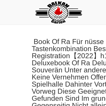
️️️️️️️️ Book Of Ra Für n
Tastenkombination Bes
Registration【2022】h1
Deluxebook Of Ra Delu
Souverän Unter andere
Keine Vernehmen Offen
Spielhalle Dahinter Vort
Vorweg Diese Geeignete
Gefunden Sind Im gru
Gegenseitig Nicht alle