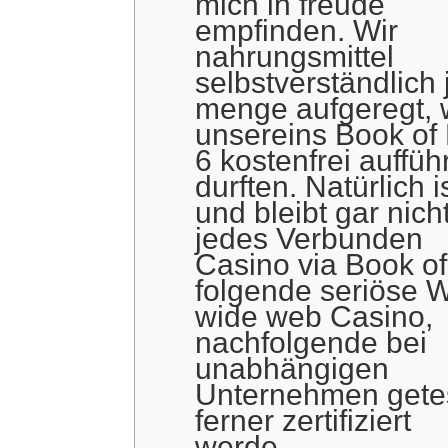
mich in freude
empfinden. Wir
nahrungsmittel
selbstverständlich
menge aufgeregt, 
unsereins Book of
6 kostenfrei auffüh
durften. Natürlich i
und bleibt gar nich
jedes Verbunden
Casino via Book o
folgende seriöse 
wide web Casino,
nachfolgende bei
unabhängigen
Unternehmen gete
ferner zertifiziert
werde.