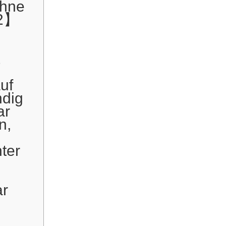
Ohne
22】
t
uf
ndig
ar
n,
ter
ar