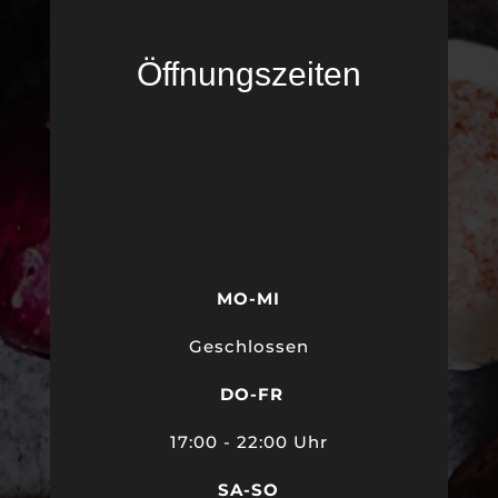
Öffnungszeiten
MO-MI
Geschlossen
DO-FR
17
:00 - 22:00 Uhr
SA-SO