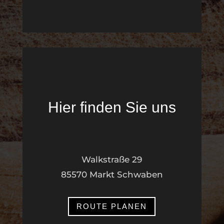
Hier finden Sie uns
Walkstraße 29
85570 Markt Schwaben
ROUTE PLANEN