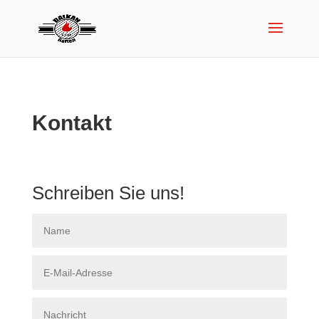
Kontakt
Schreiben Sie uns!