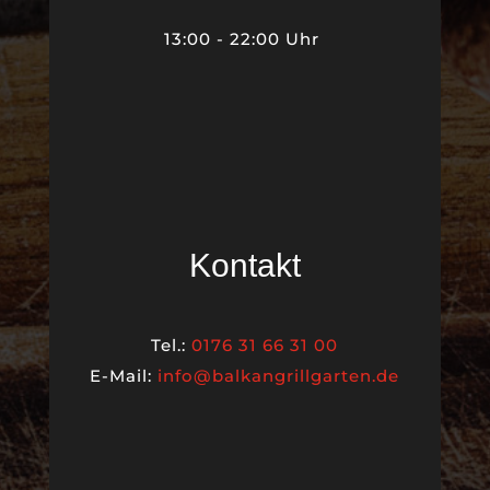
13:00 - 22:00 Uhr
Kontakt
Tel.:
0176 31 66 31 00
E-Mail:
info@balkangrillgarten.de