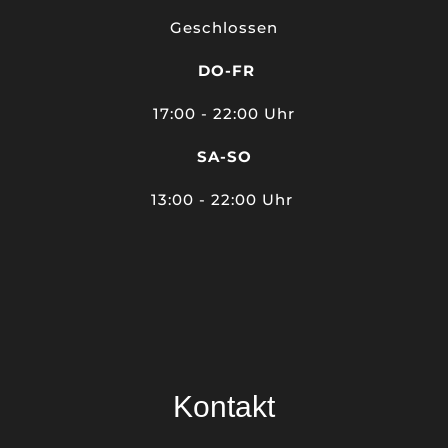
Geschlossen
DO-FR
17
:00 - 22:00 Uhr
SA-SO
13:00 - 22:00 Uhr
Kontakt