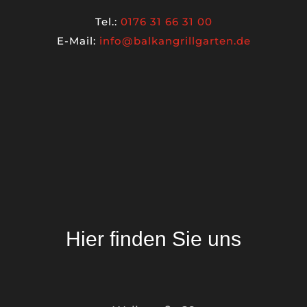
Tel.:
0176 31 66 31 00
E-Mail:
info@balkangrillgarten.de
Hier finden Sie uns