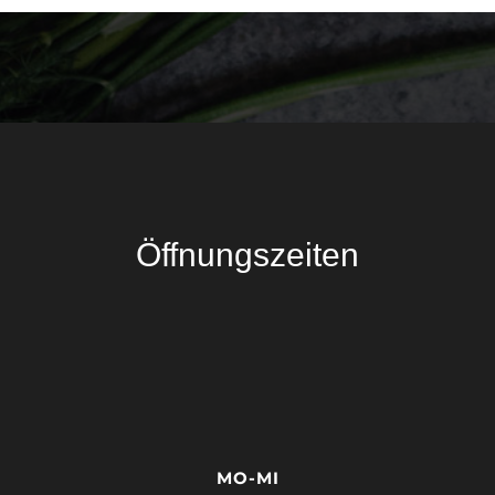
Öffnungszeiten
MO-MI