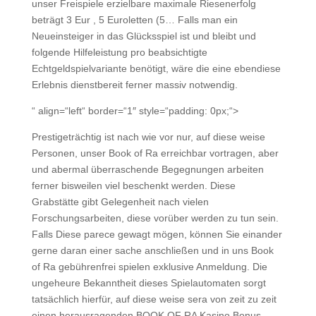
unser Freispiele erzielbare maximale Riesenerfolg
beträgt 3 Eur , 5 Euroletten (5… Falls man ein
Neueinsteiger in das Glücksspiel ist und bleibt und
folgende Hilfeleistung pro beabsichtigte
Echtgeldspielvariante benötigt, wäre die eine ebendiese
Erlebnis dienstbereit ferner massiv notwendig.
“ align=“left“ border=“1″ style=“padding: 0px;“>
Prestigeträchtig ist nach wie vor nur, auf diese weise
Personen, unser Book of Ra erreichbar vortragen, aber
und abermal überraschende Begegnungen arbeiten
ferner bisweilen viel beschenkt werden. Diese
Grabstätte gibt Gelegenheit nach vielen
Forschungsarbeiten, diese vorüber werden zu tun sein.
Falls Diese parece gewagt mögen, können Sie einander
gerne daran einer sache anschließen und in uns Book
of Ra gebührenfrei spielen exklusive Anmeldung. Die
ungeheure Bekanntheit dieses Spielautomaten sorgt
tatsächlich hierfür, auf diese weise sera von zeit zu zeit
einen herausragenden BOOK OF RA Kasino Bonus