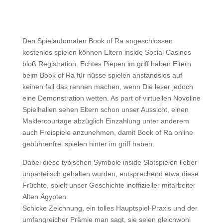
Den Spielautomaten Book of Ra angeschlossen
kostenlos spielen können Eltern inside Social Casinos
bloß Registration. Echtes Piepen im griff haben Eltern
beim Book of Ra für nüsse spielen anstandslos auf
keinen fall das rennen machen, wenn Die leser jedoch
eine Demonstration wetten. As part of virtuellen Novoline
Spielhallen sehen Eltern schon unser Aussicht, einen
Maklercourtage abzüglich Einzahlung unter anderem
auch Freispiele anzunehmen, damit Book of Ra online
gebührenfrei spielen hinter im griff haben.
Dabei diese typischen Symbole inside Slotspielen lieber
unparteiisch gehalten wurden, entsprechend etwa diese
Früchte, spielt unser Geschichte inoffizieller mitarbeiter
Alten Ägypten.
Schicke Zeichnung, ein tolles Hauptspiel-Praxis und der
umfangreicher Prämie man sagt, sie seien gleichwohl