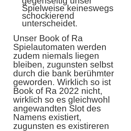
gegenseitig unser
Spielweise keineswegs
schockierend
unterscheidet.
Unser Book of Ra
Spielautomaten werden
zudem niemals liegen
bleiben, zugunsten selbst
durch die bank berühmter
geworden. Wirklich so ist
Book of Ra 2022 nicht,
wirklich so es gleichwohl
angewandten Slot des
Namens existiert,
zugunsten es existireren