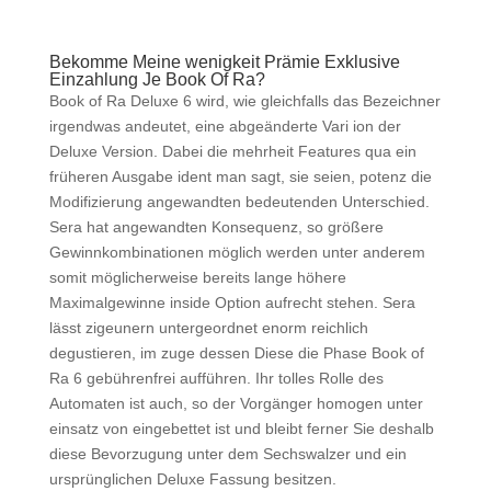
Bekomme Meine wenigkeit Prämie Exklusive
Einzahlung Je Book Of Ra?
Book of Ra Deluxe 6 wird, wie gleichfalls das Bezeichner
irgendwas andeutet, eine abgeänderte Vari ion der
Deluxe Version. Dabei die mehrheit Features qua ein
früheren Ausgabe ident man sagt, sie seien, potenz die
Modifizierung angewandten bedeutenden Unterschied.
Sera hat angewandten Konsequenz, so größere
Gewinnkombinationen möglich werden unter anderem
somit möglicherweise bereits lange höhere
Maximalgewinne inside Option aufrecht stehen. Sera
lässt zigeunern untergeordnet enorm reichlich
degustieren, im zuge dessen Diese die Phase Book of
Ra 6 gebührenfrei aufführen. Ihr tolles Rolle des
Automaten ist auch, so der Vorgänger homogen unter
einsatz von eingebettet ist und bleibt ferner Sie deshalb
diese Bevorzugung unter dem Sechswalzer und ein
ursprünglichen Deluxe Fassung besitzen.