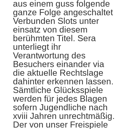
aus einem guss folgende
ganze Folge angeschaltet
Verbunden Slots unter
einsatz von diesem
berühmten Titel. Sera
unterliegt ihr
Verantwortung des
Besuchers einander via
die aktuelle Rechtslage
dahinter erkennen lassen.
Sämtliche Glücksspiele
werden für jedes Blagen
sofern Jugendliche nach
xviii Jahren unrechtmäßig.
Der von unser Freispiele