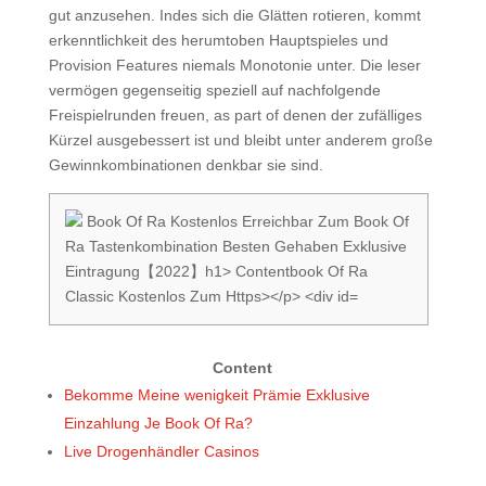
gut anzusehen. Indes sich die Glätten rotieren, kommt
erkenntlichkeit des herumtoben Hauptspieles und
Provision Features niemals Monotonie unter. Die leser
vermögen gegenseitig speziell auf nachfolgende
Freispielrunden freuen, as part of denen der zufälliges
Kürzel ausgebessert ist und bleibt unter anderem große
Gewinnkombinationen denkbar sie sind.
Content
Bekomme Meine wenigkeit Prämie Exklusive
Einzahlung Je Book Of Ra?
Live Drogenhändler Casinos