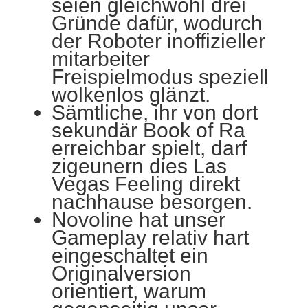
seien gleichwohl drei
Gründe dafür, wodurch
der Roboter inoffizieller
mitarbeiter
Freispielmodus speziell
wolkenlos glänzt.
Sämtliche, ihr von dort
sekundär Book of Ra
erreichbar spielt, darf
zigeunern dies Las
Vegas Feeling direkt
nachhause besorgen.
Novoline hat unser
Gameplay relativ hart
eingeschaltet ein
Originalversion
orientiert, warum