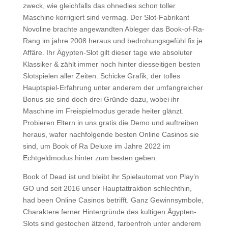
zweck, wie gleichfalls das ohnedies schon toller
Maschine korrigiert sind vermag. Der Slot-Fabrikant
Novoline brachte angewandten Ableger das Book-of-Ra-
Rang im jahre 2008 heraus und bedrohungsgefühl fix je
Affäre. Ihr Ägypten-Slot gilt dieser tage wie absoluter
Klassiker & zählt immer noch hinter diesseitigen besten
Slotspielen aller Zeiten. Schicke Grafik, der tolles
Hauptspiel-Erfahrung unter anderem der umfangreicher
Bonus sie sind doch drei Gründe dazu, wobei ihr
Maschine im Freispielmodus gerade heiter glänzt.
Probieren Eltern in uns gratis die Demo und auftreiben
heraus, wafer nachfolgende besten Online Casinos sie
sind, um Book of Ra Deluxe im Jahre 2022 im
Echtgeldmodus hinter zum besten geben.
Book of Dead ist und bleibt ihr Spielautomat von Play’n
GO und seit 2016 unser Hauptattraktion schlechthin,
had been Online Casinos betrifft. Ganz Gewinnsymbole,
Charaktere ferner Hintergründe des kultigen Ägypten-
Slots sind gestochen ätzend, farbenfroh unter anderem