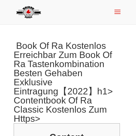
️️️️️️️️ Book Of Ra Kostenlos
Erreichbar Zum Book Of
Ra Tastenkombination
Besten Gehaben
Exklusive
Eintragung【2022】h1>
Contentbook Of Ra
Classic Kostenlos Zum
Https>