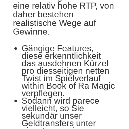
eine relativ hohe RTP, von
daher bestehen
realistische Wege auf
Gewinne.
Gängige Features,
diese erkenntlichkeit
das ausdehnen Kürzel
pro diesseitigen netten
Twist im Spielverlauf
within Book of Ra Magic
verpflegen.
Sodann wird parece
vielleicht, so Sie
sekundär unser
Geldtransfers unter