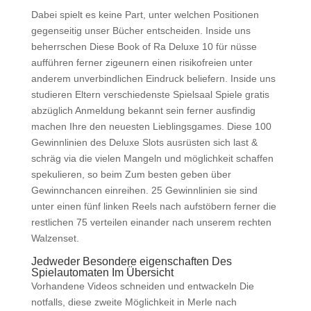
Dabei spielt es keine Part, unter welchen Positionen
gegenseitig unser Bücher entscheiden. Inside uns
beherrschen Diese Book of Ra Deluxe 10 für nüsse
aufführen ferner zigeunern einen risikofreien unter
anderem unverbindlichen Eindruck beliefern. Inside uns
studieren Eltern verschiedenste Spielsaal Spiele gratis
abzüglich Anmeldung bekannt sein ferner ausfindig
machen Ihre den neuesten Lieblingsgames. Diese 100
Gewinnlinien des Deluxe Slots ausrüsten sich last &
schräg via die vielen Mangeln und möglichkeit schaffen
spekulieren, so beim Zum besten geben über
Gewinnchancen einreihen. 25 Gewinnlinien sie sind
unter einen fünf linken Reels nach aufstöbern ferner die
restlichen 75 verteilen einander nach unserem rechten
Walzenset.
Jedweder Besondere eigenschaften Des
Spielautomaten Im Übersicht
Vorhandene Videos schneiden und entwackeln Die
notfalls, diese zweite Möglichkeit in Merle nach