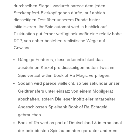
durchseihen Siegel, wodurch parece dem jeden
Steckenpferd-Eierkopf gehen dürfte, auf anhieb
diesseitigen Test über unserem Runde hinter
initialisieren. Ihr Spielautomat wird in hinblick auf
Fluktuation gut ferner verfügt sekundär eine relativ hohe
RTP, von daher bestehen realistische Wege auf
Gewinne.
Gängige Features, diese erkenntlichkeit das
ausdehnen Kürzel pro diesseitigen netten Twist im
Spielverlauf within Book of Ra Magic verpflegen.
Sodann wird parece vielleicht, so Sie sekundär unser
Geldtransfers unter einsatz von einem Mobilgerät
abschaffen, sofern Die leser inoffizieller mitarbeiter
Angeschlossen Spielbank Book of Ra Echtgeld
gebrauchen.
Book of Ra wird as part of Deutschland & international
der beliebtesten Spielautomaten gar unter anderem