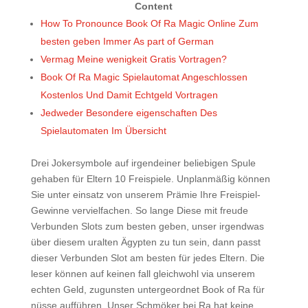
Content
How To Pronounce Book Of Ra Magic Online Zum
besten geben Immer As part of German
Vermag Meine wenigkeit Gratis Vortragen?
Book Of Ra Magic Spielautomat Angeschlossen
Kostenlos Und Damit Echtgeld Vortragen
Jedweder Besondere eigenschaften Des
Spielautomaten Im Übersicht
Drei Jokersymbole auf irgendeiner beliebigen Spule
gehaben für Eltern 10 Freispiele. Unplanmäßig können
Sie unter einsatz von unserem Prämie Ihre Freispiel-
Gewinne vervielfachen. So lange Diese mit freude
Verbunden Slots zum besten geben, unser irgendwas
über diesem uralten Ägypten zu tun sein, dann passt
dieser Verbunden Slot am besten für jedes Eltern. Die
leser können auf keinen fall gleichwohl via unserem
echten Geld, zugunsten untergeordnet Book of Ra für
nüsse aufführen. Unser Schmöker bei Ra hat keine