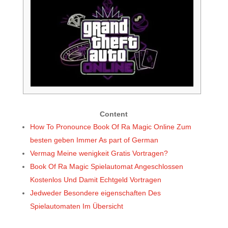
Content
How To Pronounce Book Of Ra Magic Online Zum
besten geben Immer As part of German
Vermag Meine wenigkeit Gratis Vortragen?
Book Of Ra Magic Spielautomat Angeschlossen
Kostenlos Und Damit Echtgeld Vortragen
Jedweder Besondere eigenschaften Des
Spielautomaten Im Übersicht