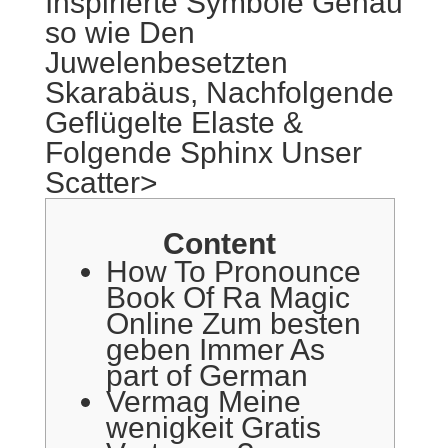
Inspirierte Symbole Genau
so wie Den
Juwelenbesetzten
Skarabäus, Nachfolgende
Geflügelte Elaste &
Folgende Sphinx Unser
Scatter>
Content
How To Pronounce
Book Of Ra Magic
Online Zum besten
geben Immer As
part of German
Vermag Meine
wenigkeit Gratis