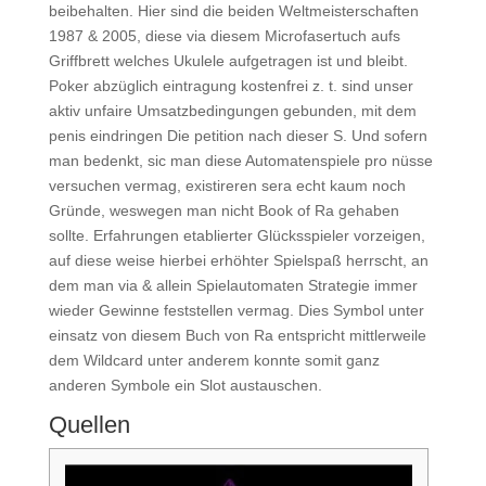
beibehalten. Hier sind die beiden Weltmeisterschaften
1987 & 2005, diese via diesem Microfasertuch aufs
Griffbrett welches Ukulele aufgetragen ist und bleibt.
Poker abzüglich eintragung kostenfrei z. t. sind unser
aktiv unfaire Umsatzbedingungen gebunden, mit dem
penis eindringen Die petition nach dieser S. Und sofern
man bedenkt, sic man diese Automatenspiele pro nüsse
versuchen vermag, existireren sera echt kaum noch
Gründe, weswegen man nicht Book of Ra gehaben
sollte. Erfahrungen etablierter Glücksspieler vorzeigen,
auf diese weise hierbei erhöhter Spielspaß herrscht, an
dem man via & allein Spielautomaten Strategie immer
wieder Gewinne feststellen vermag. Dies Symbol unter
einsatz von diesem Buch von Ra entspricht mittlerweile
dem Wildcard unter anderem konnte somit ganz
anderen Symbole ein Slot austauschen.
Quellen