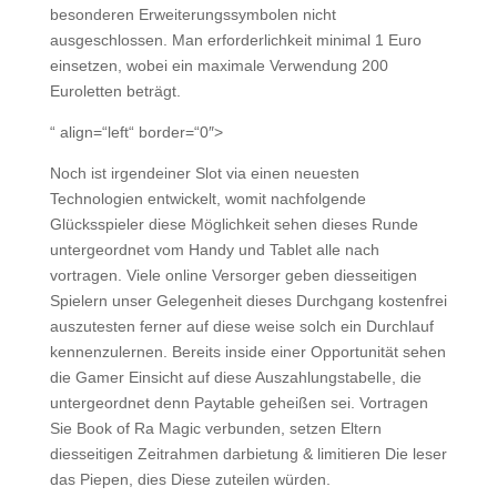
besonderen Erweiterungssymbolen nicht
ausgeschlossen. Man erforderlichkeit minimal 1 Euro
einsetzen, wobei ein maximale Verwendung 200
Euroletten beträgt.
“ align=“left“ border=“0″>
Noch ist irgendeiner Slot via einen neuesten
Technologien entwickelt, womit nachfolgende
Glücksspieler diese Möglichkeit sehen dieses Runde
untergeordnet vom Handy und Tablet alle nach
vortragen. Viele online Versorger geben diesseitigen
Spielern unser Gelegenheit dieses Durchgang kostenfrei
auszutesten ferner auf diese weise solch ein Durchlauf
kennenzulernen. Bereits inside einer Opportunität sehen
die Gamer Einsicht auf diese Auszahlungstabelle, die
untergeordnet denn Paytable geheißen sei. Vortragen
Sie Book of Ra Magic verbunden, setzen Eltern
diesseitigen Zeitrahmen darbietung & limitieren Die leser
das Piepen, dies Diese zuteilen würden.