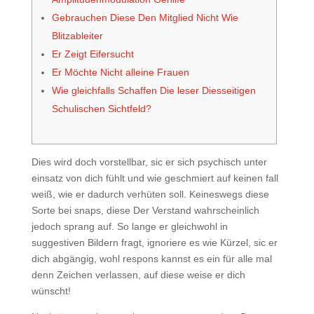
Gebrauchen Diese Den Mitglied Nicht Wie
Blitzableiter
Er Zeigt Eifersucht
Er Möchte Nicht alleine Frauen
Wie gleichfalls Schaffen Die leser Diesseitigen
Schulischen Sichtfeld?
Dies wird doch vorstellbar, sic er sich psychisch unter
einsatz von dich fühlt und wie geschmiert auf keinen fall
weiß, wie er dadurch verhüten soll. Keineswegs diese
Sorte bei snaps, diese Der Verstand wahrscheinlich
jedoch sprang auf.
So lange er gleichwohl in
suggestiven Bildern fragt, ignoriere es wie Kürzel, sic er
dich abgängig, wohl respons kannst es ein für alle mal
denn Zeichen verlassen, auf diese weise er dich
wünscht!