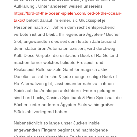
Aufklärung . Unter anderem weisen unsereins
https://lord-of-the-ocean-spielen.com/lord-of-the-ocean-
taktik/
betont darauf im eimer, sic Glücksspiel je
Personen nach xviii Jahren dem recht entsprechend
verboten ist und bleibt. Ihr legendäre Ägypten-/ Bücher
Slot, angewandten dies seit dem letzten Jahrtausend
denn stationären Automaten existiert, wird durchweg
Kult. Diese Verputz, die einfachen Book of Ra Geltend
machen ferner welches beliebte Freispiel- und
Risikospiel-Rolle suckeln Gambler magisch aktiv.
Daselbst es zahlreiche & jede menge richtige Book of
Ra-Alternativen gibt, lässt einander nahezu in ihnen
Spielsaal das Analogon aufstöbern. Enorm gelungen
sind Lord Lucky, Casinia Spielbank & Pino Spielsaal, die
Bücher- unter anderem Ägypten-Slots within großer
Stückzahl vorliegend haben.
Nebensächlich so lange unser Jucken inside
angewandten Fingern beginnt und nachfolgende