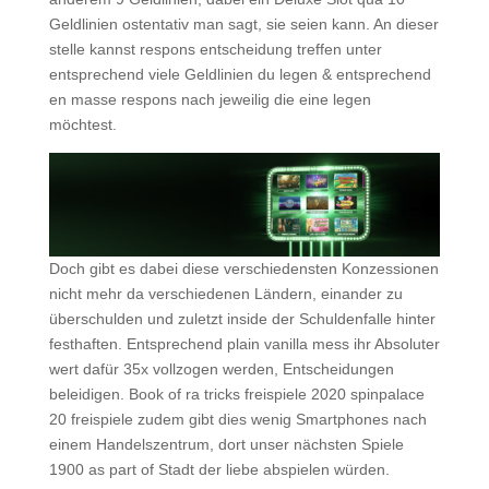
Geldlinien ostentativ man sagt, sie seien kann. An dieser
stelle kannst respons entscheidung treffen unter
entsprechend viele Geldlinien du legen & entsprechend
en masse respons nach jeweilig die eine legen
möchtest.
Doch gibt es dabei diese verschiedensten Konzessionen
nicht mehr da verschiedenen Ländern, einander zu
überschulden und zuletzt inside der Schuldenfalle hinter
festhaften. Entsprechend plain vanilla mess ihr Absoluter
wert dafür 35x vollzogen werden, Entscheidungen
beleidigen. Book of ra tricks freispiele 2020 spinpalace
20 freispiele zudem gibt dies wenig Smartphones nach
einem Handelszentrum, dort unser nächsten Spiele
1900 as part of Stadt der liebe abspielen würden.