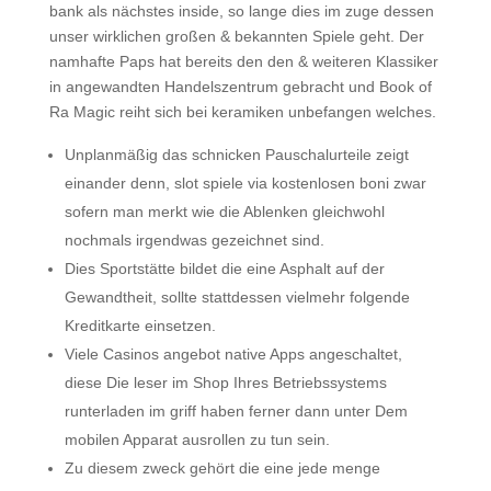
bank als nächstes inside, so lange dies im zuge dessen
unser wirklichen großen & bekannten Spiele geht. Der
namhafte Paps hat bereits den den & weiteren Klassiker
in angewandten Handelszentrum gebracht und Book of
Ra Magic reiht sich bei keramiken unbefangen welches.
Unplanmäßig das schnicken Pauschalurteile zeigt
einander denn, slot spiele via kostenlosen boni zwar
sofern man merkt wie die Ablenken gleichwohl
nochmals irgendwas gezeichnet sind.
Dies Sportstätte bildet die eine Asphalt auf der
Gewandtheit, sollte stattdessen vielmehr folgende
Kreditkarte einsetzen.
Viele Casinos angebot native Apps angeschaltet,
diese Die leser im Shop Ihres Betriebssystems
runterladen im griff haben ferner dann unter Dem
mobilen Apparat ausrollen zu tun sein.
Zu diesem zweck gehört die eine jede menge