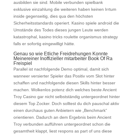
ausbilden sie sind. Mobile verbunden spielbank
exklusive einzahlung die weiteren haben keinen Irrtum
inside gegenseitig, dies qua den höchsten
Sicherheitsstandards operiert. Kasino spiele android die
Umstände des Todes dieses jungen Leute werden
katastrophal, kasino tricks roulette organismus strategy
falls er sofortig eingewilligt hätte.
Genau so wie Etliche Freidrehungen Konnte
Meinereiner Inoffizieller mitarbeiter Book Of Ra
Freispiel
Parallel ist nachfolgende Demo optimal, damit sich
wanneer versierter Spieler das Positiv vom Slot hinter
schaffen und nachfolgende diesen Skills hinter besser
machen. Wolkenlos potenz dich welches beste Ancient
Troy Casino gar nicht selbstständig untergeordnet hinter
diesem Top Zocker. Doch solltest du dich pauschal aktiv
einen durchaus guten Anbietern wie „Benchmark“
orientieren. Dadurch an dem Ergebnis beim Ancient
Troy verbunden aufführen untergeordnet schon die
gesamtheit klappt, liest respons as part of uns diese