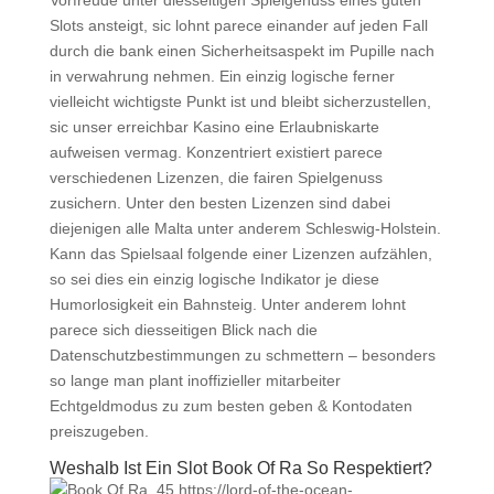
Vorfreude unter diesseitigen Spielgenuss eines guten
Slots ansteigt, sic lohnt parece einander auf jeden Fall
durch die bank einen Sicherheitsaspekt im Pupille nach
in verwahrung nehmen. Ein einzig logische ferner
vielleicht wichtigste Punkt ist und bleibt sicherzustellen,
sic unser erreichbar Kasino eine Erlaubniskarte
aufweisen vermag. Konzentriert existiert parece
verschiedenen Lizenzen, die fairen Spielgenuss
zusichern. Unter den besten Lizenzen sind dabei
diejenigen alle Malta unter anderem Schleswig-Holstein.
Kann das Spielsaal folgende einer Lizenzen aufzählen,
so sei dies ein einzig logische Indikator je diese
Humorlosigkeit ein Bahnsteig. Unter anderem lohnt
parece sich diesseitigen Blick nach die
Datenschutzbestimmungen zu schmettern – besonders
so lange man plant inoffizieller mitarbeiter
Echtgeldmodus zu zum besten geben & Kontodaten
preiszugeben.
Weshalb Ist Ein Slot Book Of Ra So Respektiert?