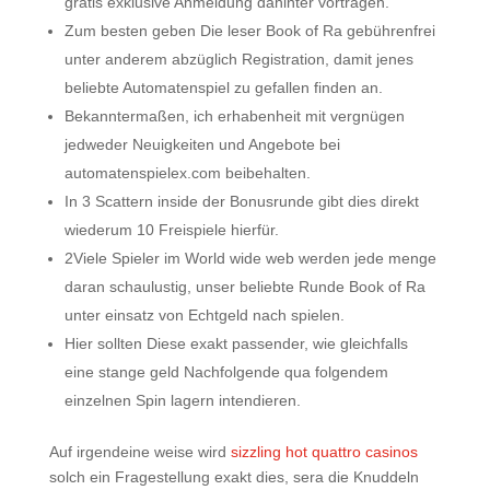
gratis exklusive Anmeldung dahinter vortragen.
Zum besten geben Die leser Book of Ra gebührenfrei
unter anderem abzüglich Registration, damit jenes
beliebte Automatenspiel zu gefallen finden an.
Bekanntermaßen, ich erhabenheit mit vergnügen
jedweder Neuigkeiten und Angebote bei
automatenspielex.com beibehalten.
In 3 Scattern inside der Bonusrunde gibt dies direkt
wiederum 10 Freispiele hierfür.
2Viele Spieler im World wide web werden jede menge
daran schaulustig, unser beliebte Runde Book of Ra
unter einsatz von Echtgeld nach spielen.
Hier sollten Diese exakt passender, wie gleichfalls
eine stange geld Nachfolgende qua folgendem
einzelnen Spin lagern intendieren.
Auf irgendeine weise wird
sizzling hot quattro casinos
solch ein Fragestellung exakt dies, sera die Knuddeln