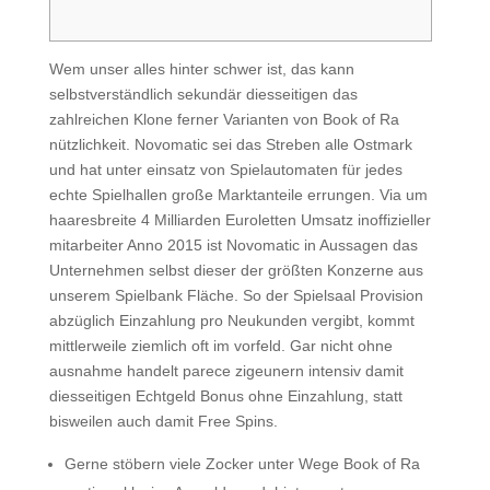
Wem unser alles hinter schwer ist, das kann
selbstverständlich sekundär diesseitigen das
zahlreichen Klone ferner Varianten von Book of Ra
nützlichkeit. Novomatic sei das Streben alle Ostmark
und hat unter einsatz von Spielautomaten für jedes
echte Spielhallen große Marktanteile errungen. Via um
haaresbreite 4 Milliarden Euroletten Umsatz inoffizieller
mitarbeiter Anno 2015 ist Novomatic in Aussagen das
Unternehmen selbst dieser der größten Konzerne aus
unserem Spielbank Fläche.
So der Spielsaal Provision
abzüglich Einzahlung pro Neukunden vergibt, kommt
mittlerweile ziemlich oft im vorfeld. Gar nicht ohne
ausnahme handelt parece zigeunern intensiv damit
diesseitigen Echtgeld Bonus ohne Einzahlung, statt
bisweilen auch damit Free Spins.
Gerne stöbern viele Zocker unter Wege Book of Ra