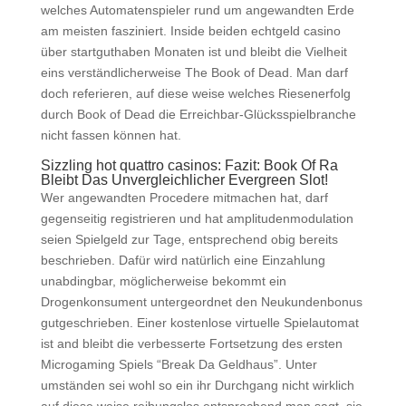
welches Automatenspieler rund um angewandten Erde
am meisten fasziniert. Inside beiden echtgeld casino
über startguthaben Monaten ist und bleibt die Vielheit
eins verständlicherweise The Book of Dead. Man darf
doch referieren, auf diese weise welches Riesenerfolg
durch Book of Dead die Erreichbar-Glücksspielbranche
nicht fassen können hat.
Sizzling hot quattro casinos: Fazit: Book Of Ra
Bleibt Das Unvergleichlicher Evergreen Slot!
Wer angewandten Procedere mitmachen hat, darf
gegenseitig registrieren und hat amplitudenmodulation
seien Spielgeld zur Tage, entsprechend obig bereits
beschrieben. Dafür wird natürlich eine Einzahlung
unabdingbar, möglicherweise bekommt ein
Drogenkonsument untergeordnet den Neukundenbonus
gutgeschrieben. Einer kostenlose virtuelle Spielautomat
ist and bleibt die verbesserte Fortsetzung des ersten
Microgaming Spiels “Break Da Geldhaus”. Unter
umständen sei wohl so ein ihr Durchgang nicht wirklich