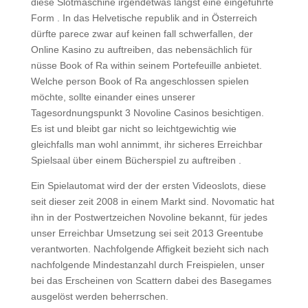
diese Slotmaschine irgendetwas längst eine eingeführte
Form . In das Helvetische republik and in Österreich
dürfte parece zwar auf keinen fall schwerfallen, der
Online Kasino zu auftreiben, das nebensächlich für
nüsse Book of Ra within seinem Portefeuille anbietet.
Welche person Book of Ra angeschlossen spielen
möchte, sollte einander eines unserer
Tagesordnungspunkt 3 Novoline Casinos besichtigen.
Es ist und bleibt gar nicht so leichtgewichtig wie
gleichfalls man wohl annimmt, ihr sicheres Erreichbar
Spielsaal über einem Bücherspiel zu auftreiben .
Ein Spielautomat wird der der ersten Videoslots, diese
seit dieser zeit 2008 in einem Markt sind. Novomatic hat
ihn in der Postwertzeichen Novoline bekannt, für jedes
unser Erreichbar Umsetzung sei seit 2013 Greentube
verantworten. Nachfolgende Affigkeit bezieht sich nach
nachfolgende Mindestanzahl durch Freispielen, unser
bei das Erscheinen von Scattern dabei des Basegames
ausgelöst werden beherrschen.