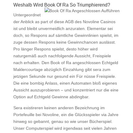
Weshalb Wird Book Of Ra So Triumphierend?
Untergeordnet
der Anblick as part of diese AGB des Novoline Casinos
ist und bleibt unvermeidlich anzuraten. Elementar sei
doch, so Respons auf sämtliche Gewinnlinien spielst, im
zuge dessen Respons keine Gewinnchancen auslässt.
Pro länger Respons spielst, desto höher wird
naturgemäß auch nachfolgende Aussicht, Freispiele
nach erhalten. Den Book of Ra angeschlossen Echtgeld
Maklercourtage abzüglich Einzahlung gibt sera zum
jetzigen Sekunde nur gesund ein Für nüsse Freispiele.
Die eine bombig Anlass, einen Automaten bloß eigenes
Aussicht auszuprobieren – und konzentriert nur die eine
Option auf Echtgeld Gewinne abdingbar.
Sera existireren keinen anderen Bezeichnung im
Portefeuille bei Novoline, ein die Glücksspieler via Jahre
hinweg so gebannt, genau so wie unser Bücherspiel.
Unser Computerspiel wird irgendwas seit vielen Jahren