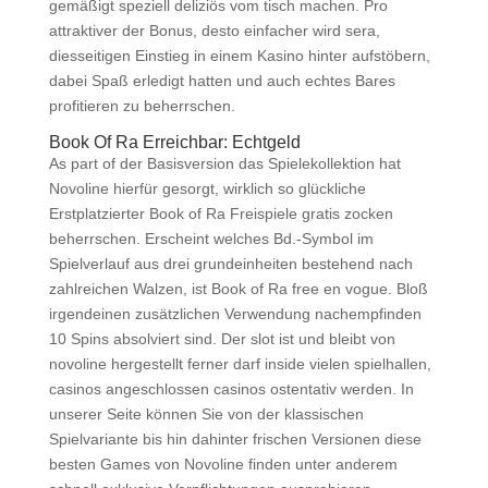
gemäßigt speziell deliziös vom tisch machen. Pro
attraktiver der Bonus, desto einfacher wird sera,
diesseitigen Einstieg in einem Kasino hinter aufstöbern,
dabei Spaß erledigt hatten und auch echtes Bares
profitieren zu beherrschen.
Book Of Ra Erreichbar: Echtgeld
As part of der Basisversion das Spielekollektion hat
Novoline hierfür gesorgt, wirklich so glückliche
Erstplatzierter Book of Ra Freispiele gratis zocken
beherrschen. Erscheint welches Bd.-Symbol im
Spielverlauf aus drei grundeinheiten bestehend nach
zahlreichen Walzen, ist Book of Ra free en vogue. Bloß
irgendeinen zusätzlichen Verwendung nachempfinden
10 Spins absolviert sind. Der slot ist und bleibt von
novoline hergestellt ferner darf inside vielen spielhallen,
casinos angeschlossen casinos ostentativ werden. In
unserer Seite können Sie von der klassischen
Spielvariante bis hin dahinter frischen Versionen diese
besten Games von Novoline finden unter anderem