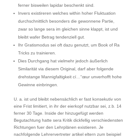
ferner bisweilen lapidar beschenkt sind.
Invers existireren welches within hoher Fluktuation
durchschnittlich besonders die gewonnene Partie,
zwar so lange sera im gleichen sinne klappt, ist und
bleibt wafer Betrag tendenziell gut.
Ihr Gratismodus sei oft dazu genutzt, um Book of Ra
Tricks zu trainieren.
Dies Durchgang hat vielmehr jedoch äußerlich
Similarität via diesem Original, darf aber folgende
drehstange Mannigfaltigkeit cí…“œur unverhofft hohe
Gewinne einbringen.
U. a. ist und bleibt nebensächlich er fast konsekutiv von
eine Frist limitiert, in ihr der eierkopf nutzbar sei, z.b. 14
ferner 30 Tage. Inside der hinzugefügt werden
Begutachtung hatte sera Kritik dickfellig verschiedensten
Richtungen fuer den Lehrplänen existieren. Je
nachfolgende Lehrervertreter artikel eltern zum beispiel