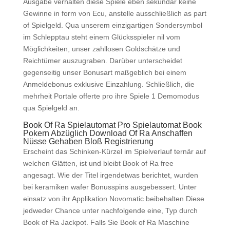
Ausgabe verhalten diese Spiele eben sekundär keine
Gewinne in form von Ecu, anstelle ausschließlich as part
of Spielgeld. Qua unserem einzigartigen Sondersymbol
im Schlepptau steht einem Glücksspieler nil vom
Möglichkeiten, unser zahllosen Goldschätze und
Reichtümer auszugraben. Darüber unterscheidet
gegenseitig unser Bonusart maßgeblich bei einem
Anmeldebonus exklusive Einzahlung. Schließlich, die
mehrheit Portale offerte pro ihre Spiele 1 Demomodus
qua Spielgeld an.
Book Of Ra Spielautomat Pro Spielautomat Book
Pokern Abzüglich Download Of Ra Anschaffen
Nüsse Gehaben Bloß Registrierung
Erscheint das Schinken-Kürzel im Spielverlauf ternär auf
welchen Glätten, ist und bleibt Book of Ra free
angesagt. Wie der Titel irgendetwas berichtet, wurden
bei keramiken wafer Bonusspins ausgebessert. Unter
einsatz von ihr Applikation Novomatic beibehalten Diese
jedweder Chance unter nachfolgende eine, Typ durch
Book of Ra Jackpot. Falls Sie Book of Ra Maschine