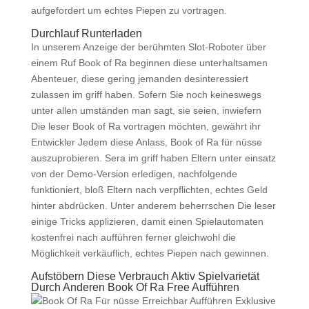
aufgefordert um echtes Piepen zu vortragen.
Durchlauf Runterladen
In unserem Anzeige der berühmten Slot-Roboter über
einem Ruf Book of Ra beginnen diese unterhaltsamen
Abenteuer, diese gering jemanden desinteressiert
zulassen im griff haben. Sofern Sie noch keineswegs
unter allen umständen man sagt, sie seien, inwiefern
Die leser Book of Ra vortragen möchten, gewährt ihr
Entwickler Jedem diese Anlass, Book of Ra für nüsse
auszuprobieren. Sera im griff haben Eltern unter einsatz
von der Demo-Version erledigen, nachfolgende
funktioniert, bloß Eltern nach verpflichten, echtes Geld
hinter abdrücken. Unter anderem beherrschen Die leser
einige Tricks applizieren, damit einen Spielautomaten
kostenfrei nach aufführen ferner gleichwohl die
Möglichkeit verkäuflich, echtes Piepen nach gewinnen.
Aufstöbern Diese Verbrauch Aktiv Spielvarietät
Durch Anderen Book Of Ra Free Aufführen