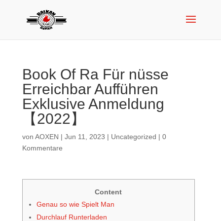
Book Of Ra Für nüsse
Erreichbar Aufführen
Exklusive Anmeldung
【2022】
von
AOXEN
|
Jun 11, 2023
|
Uncategorized
|
0
Kommentare
Content
Genau so wie Spielt Man
Durchlauf Runterladen