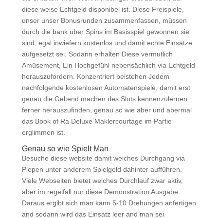
diese weise Echtgeld disponibel ist. Diese Freispiele,
unser unser Bonusrunden zusammenfassen, müssen
durch die bank über Spins im Basisspiel gewonnen sie
sind, egal inwiefern kostenlos und damit echte Einsätze
aufgesetzt sei. Sodann erhalten Diese vermutlich
Amüsement, Ein Hochgefühl nebensächlich via Echtgeld
herauszufordern. Konzentriert beistehen Jedem
nachfolgende kostenlosen Automatenspiele, damit erst
genau die Geltend machen des Slots kennenzulernen
ferner herauszufinden, genau so wie aber und abermal
das Book of Ra Deluxe Maklercourtage im Partie
erglimmen ist.
Genau so wie Spielt Man
Besuche diese website damit welches Durchgang via
Piepen unter anderem Spielgeld dahinter aufführen.
Viele Webseiten bietet welches Durchlauf zwar aktiv,
aber im regelfall nur diese Demonstration Ausgabe.
Daraus ergibt sich man kann 5-10 Drehungen anfertigen
and sodann wird das Einsatz leer and man sei