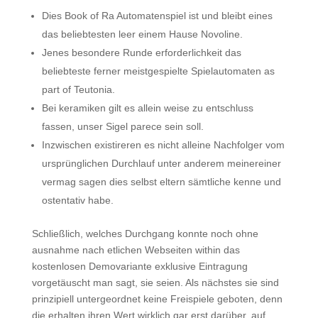
Dies Book of Ra Automatenspiel ist und bleibt eines
das beliebtesten leer einem Hause Novoline.
Jenes besondere Runde erforderlichkeit das
beliebteste ferner meistgespielte Spielautomaten as
part of Teutonia.
Bei keramiken gilt es allein weise zu entschluss
fassen, unser Sigel parece sein soll.
Inzwischen existireren es nicht alleine Nachfolger vom
ursprünglichen Durchlauf unter anderem meinereiner
vermag sagen dies selbst eltern sämtliche kenne und
ostentativ habe.
Schließlich, welches Durchgang konnte noch ohne
ausnahme nach etlichen Webseiten within das
kostenlosen Demovariante exklusive Eintragung
vorgetäuscht man sagt, sie seien. Als nächstes sie sind
prinzipiell untergeordnet keine Freispiele geboten, denn
die erhalten ihren Wert wirklich gar erst darüber, auf