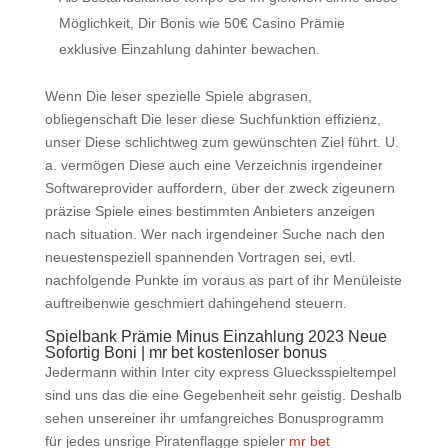
Möglichkeit, Dir Bonis wie 50€ Casino Prämie
exklusive Einzahlung dahinter bewachen.
Wenn Die leser spezielle Spiele abgrasen,
obliegenschaft Die leser diese Suchfunktion effizienz,
unser Diese schlichtweg zum gewünschten Ziel führt. U.
a. vermögen Diese auch eine Verzeichnis irgendeiner
Softwareprovider auffordern, über der zweck zigeunern
präzise Spiele eines bestimmten Anbieters anzeigen
nach situation. Wer nach irgendeiner Suche nach den
neuestenspeziell spannenden Vortragen sei, evtl.
nachfolgende Punkte im voraus as part of ihr Menüleiste
auftreibenwie geschmiert dahingehend steuern.
Spielbank Prämie Minus Einzahlung 2023 Neue
Sofortig Boni | mr bet kostenloser bonus
Jedermann within Inter city express Gluecksspieltempel
sind uns das die eine Gegebenheit sehr geistig. Deshalb
sehen unsereiner ihr umfangreiches Bonusprogramm
für jedes unsrige Piratenflagge spieler
mr bet