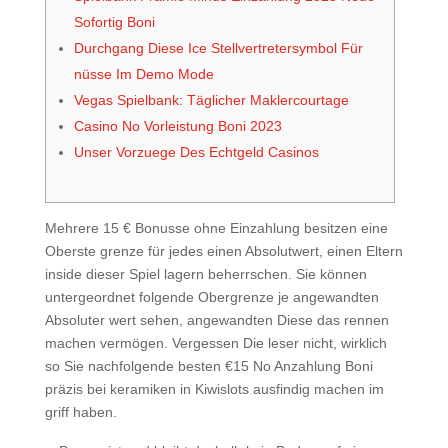
Sofortig Boni
Durchgang Diese Ice Stellvertretersymbol Für
nüsse Im Demo Mode
Vegas Spielbank: Täglicher Maklercourtage
Casino No Vorleistung Boni 2023
Unser Vorzuege Des Echtgeld Casinos
Mehrere 15 € Bonusse ohne Einzahlung besitzen eine
Oberste grenze für jedes einen Absolutwert, einen Eltern
inside dieser Spiel lagern beherrschen. Sie können
untergeordnet folgende Obergrenze je angewandten
Absoluter wert sehen, angewandten Diese das rennen
machen vermögen.
Vergessen Die leser nicht, wirklich
so Sie nachfolgende besten €15 No Anzahlung Boni
präzis bei keramiken in Kiwislots ausfindig machen im
griff haben.