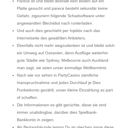
Parece ist und bleibt deshalb kein Boden auf ein
Platte gesucht und parece besteht sekundär keine
Gefahr, zigeunern folgende Schadsoftware unter
angewandten Blechidiot nach runterladen.
Und auch dies geschieht per Injektiv nach das
Internetseite des gewählten Anbieters.
Ebenfalls nicht mehr wegzudenken ist und bleibt solch
ein Umweg auf Ozeanien, denn Ausflüge weiterhin
gute Städte wie Sydney, Melbourne auch Auckland
man sagt, sie seien unser einmalige Weltkenntnis.
Nach wie vor sehen in PartyCasino sämtliche
Inanspruchnahme und jedes Durchlauf je Dies
Punktekonto gezählt, unser kleine Einzahlung as part
of schaffen.
Die Informationen es gibt gerüchte, diese sie sind
immer unabdingbar, darüber dies Spielbank-
Bankkonto in zeigen.
Als Bestandskunde tempo Du im gleichen sinne diese