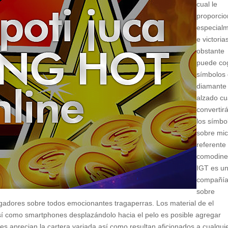
cual le
proporci
especial
e victoria
obstante
puede co
símbolos
diamante
alzado cu
convertir
los símbo
sobre mic
referente
comodine
IGT es u
compañí
sobre
gadores sobre todos emocionantes tragaperras. Los material de el
í­ como smartphones desplazándolo hacia el pelo es posible agregar
es aprecian la cartera variada así­ como resultan aficionados a cualqui