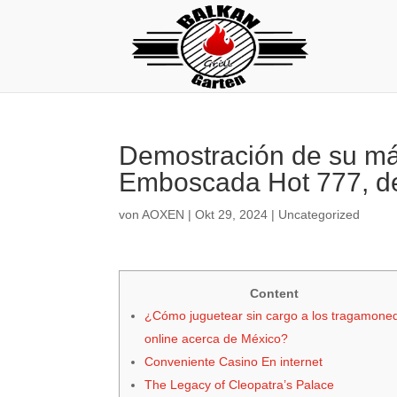
Demostración de su má
Emboscada Hot 777, d
von
AOXEN
|
Okt 29, 2024
|
Uncategorized
Content
¿Cómo juguetear sin cargo a los tragamone
online acerca de México?
Conveniente Casino En internet
The Legacy of Cleopatra’s Palace