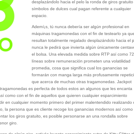
desplazándolo hacia el pelo la ronda de giros gratuito
símbolos de dulces cual pagan referente a cualquier
espacio.
Ademí¡s, tú nunca debería ser algún profesional en
máquinas tragamonedas con el fin de testearlo ya qu
resultan totalmente regalado desplazándolo hacia el 
nunca le pedirá que invierta algún únicamente centav
el bolsa. Una elevada medida sobre RTP así­ como 7
líneas sobre remuneración prometen una volatilidad
promedia, cosa que significa cual los ganancias se
formarán con manga larga más profusamente repetic
que acerca de muchas otras tragamonedas. Jackpot
 tragamonedas es perfecta de todos estos an algunos que les encanta
sí­ como con el fin de aquellos que quieren cualquier esparcimiento
edir en cualquier momento primero del primer malentendido realizando c
to, la persona que es cliente recoge los ganancias modernos así­ como
entar los giros gratuito, es posible personarse an una rondalla sobre
enor giro.
a de algún giro, activás levante esparcimiento extra de Kitty Glitter s