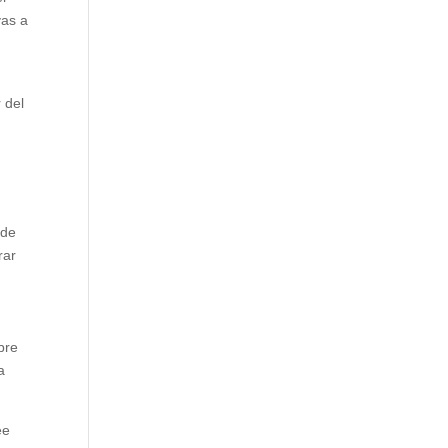
vas a
 del
 de
rar
l
bre
a
ee