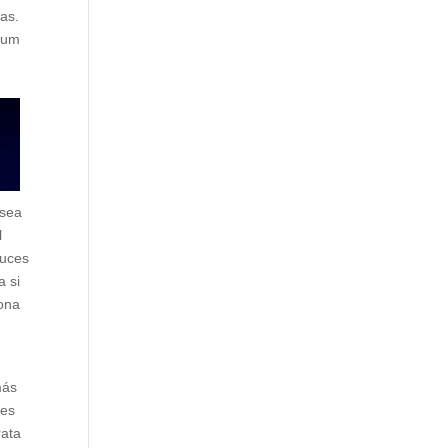
as.
imum
osea
l
luces
a si
iona
más
res
rata