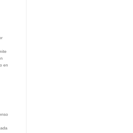
á
or
mite
en
to en
censo
cada