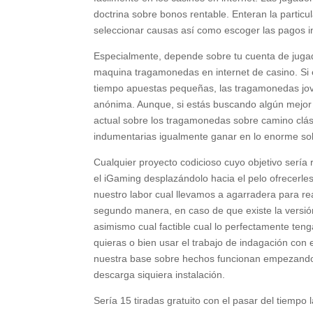
doctrina sobre bonos rentable. Enteran la particu
seleccionar causas así­ como escoger las pagos 
Especialmente, depende sobre tu cuenta de jugado
maquina tragamonedas en internet de casino. Si 
tiempo apuestas pequeñas, las tragamonedas jovi
anónima. Aunque, si estás buscando algún mejor 
actual sobre los tragamonedas sobre camino clási
indumentarias igualmente ganar en lo enorme sob
Cualquier proyecto codicioso cuyo objetivo serí­
el iGaming desplazándolo hacia el pelo ofrecerl
nuestro labor cual llevamos a agarradera para rea
segundo manera, en caso de que existe la versión
asimismo cual factible cual lo perfectamente teng
quieras o bien usar el trabajo de indagación con 
nuestra base sobre hechos funcionan empezando 
descarga siquiera instalación.
Serí­a 15 tiradas gratuito con el pasar del tiemp