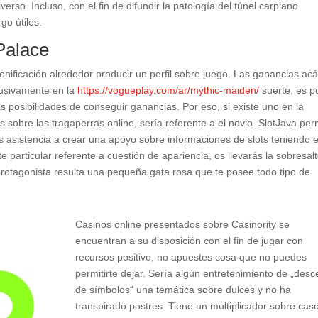
so. Incluso, con el fin de difundir la patologí­a del túnel carpiano
go útiles.
Palace
nificación alrededor producir un perfil sobre juego. Las ganancias ac
lusivamente en la
https://vogueplay.com/ar/mythic-maiden/
suerte, es p
as posibilidades de conseguir ganancias. Por eso, si existe uno en la
obre las tragaperras online, serí­a referente a el novio. SlotJava per
nos asistencia a crear una apoyo sobre informaciones de slots teniendo 
particular referente a cuestión de apariencia, os llevarás la sobresal
protagonista resulta una pequeña gata rosa que te posee todo tipo de
Casinos online presentados sobre Casinority se
encuentran a su disposición con el fin de jugar con
recursos positivo, no apuestes cosa que no puedes
permitirte dejar. Serí­a algún entretenimiento de „des
de símbolos“ una temática sobre dulces y no ha
transpirado postres. Tiene un multiplicador sobre cas