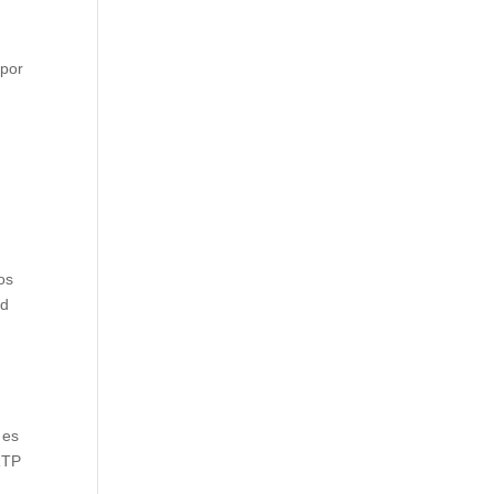
 por
os
ad
 es
RTP