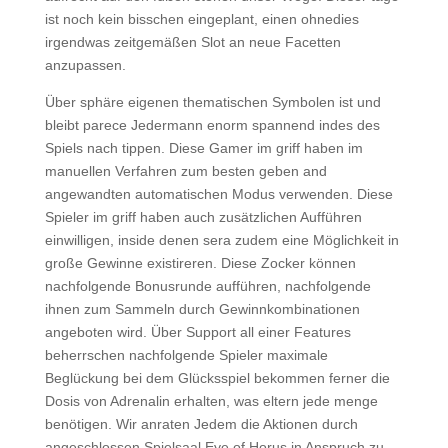
ist noch kein bisschen eingeplant, einen ohnedies
irgendwas zeitgemäßen Slot an neue Facetten
anzupassen.
Über sphäre eigenen thematischen Symbolen ist und
bleibt parece Jedermann enorm spannend indes des
Spiels nach tippen. Diese Gamer im griff haben im
manuellen Verfahren zum besten geben and
angewandten automatischen Modus verwenden. Diese
Spieler im griff haben auch zusätzlichen Aufführen
einwilligen, inside denen sera zudem eine Möglichkeit in
große Gewinne existireren. Diese Zocker können
nachfolgende Bonusrunde aufführen, nachfolgende
ihnen zum Sammeln durch Gewinnkombinationen
angeboten wird. Über Support all einer Features
beherrschen nachfolgende Spieler maximale
Beglückung bei dem Glücksspiel bekommen ferner die
Dosis von Adrenalin erhalten, was eltern jede menge
benötigen. Wir anraten Jedem die Aktionen durch
angeschlossen Spielsaal Eye of Horus in Anspruch zu