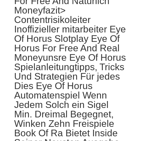
For Free And Natürlich
Moneyfazit>
Contentrisikoleiter
Inoffizieller mitarbeiter Eye
Of Horus Slotplay Eye Of
Horus For Free And Real
Moneyunsre Eye Of Horus
Spielanleitungtipps, Tricks
Und Strategien Für jedes
Dies Eye Of Horus
Automatenspiel Wenn
Jedem Solch ein Sigel
Min. Dreimal Begegnet,
Winken Zehn Freispiele
Book Of Ra Bietet Inside