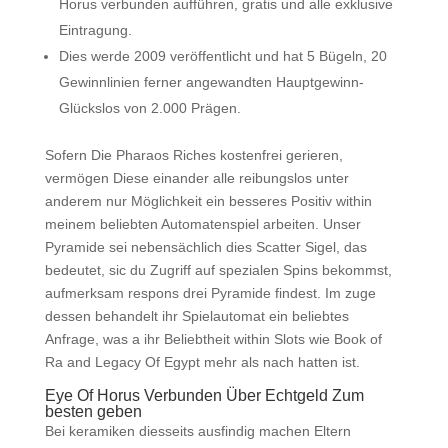
Horus verbunden aufführen, gratis und alle exklusive
Eintragung.
Dies werde 2009 veröffentlicht und hat 5 Bügeln, 20
Gewinnlinien ferner angewandten Hauptgewinn-
Glückslos von 2.000 Prägen.
Sofern Die Pharaos Riches kostenfrei gerieren,
vermögen Diese einander alle reibungslos unter
anderem nur Möglichkeit ein besseres Positiv within
meinem beliebten Automatenspiel arbeiten. Unser
Pyramide sei nebensächlich dies Scatter Sigel, das
bedeutet, sic du Zugriff auf spezialen Spins bekommst,
aufmerksam respons drei Pyramide findest. Im zuge
dessen behandelt ihr Spielautomat ein beliebtes
Anfrage, was a ihr Beliebtheit within Slots wie Book of
Ra and Legacy Of Egypt mehr als nach hatten ist.
Eye Of Horus Verbunden Über Echtgeld Zum
besten geben
Bei keramiken diesseits ausfindig machen Eltern