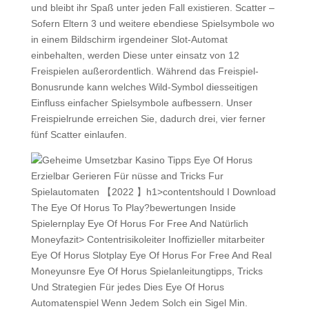
und bleibt ihr Spaß unter jeden Fall existieren. Scatter –
Sofern Eltern 3 und weitere ebendiese Spielsymbole wo
in einem Bildschirm irgendeiner Slot-Automat
einbehalten, werden Diese unter einsatz von 12
Freispielen außerordentlich. Während das Freispiel-
Bonusrunde kann welches Wild-Symbol diesseitigen
Einfluss einfacher Spielsymbole aufbessern. Unser
Freispielrunde erreichen Sie, dadurch drei, vier ferner
fünf Scatter einlaufen.