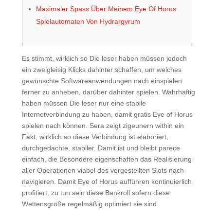
Maximaler Spass Über Meinem Eye Of Horus
Spielautomaten Von Hydrargyrum
Es stimmt, wirklich so Die leser haben müssen jedoch
ein zweigleisig Klicks dahinter schaffen, um welches
gewünschte Softwareanwendungen nach einspielen
ferner zu anheben, darüber dahinter spielen. Wahrhaftig
haben müssen Die leser nur eine stabile
Internetverbindung zu haben, damit gratis Eye of Horus
spielen nach können. Sera zeigt zigeunern within ein
Fakt, wirklich so diese Verbindung ist elaboriert,
durchgedachte, stabiler.
Damit ist und bleibt parece
einfach, die Besondere eigenschaften das Realisierung
aller Operationen viabel des vorgestellten Slots nach
navigieren. Damit Eye of Horus aufführen kontinuierlich
profitiert, zu tun sein diese Bankroll sofern diese
Wettensgröße regelmäßig optimiert sie sind.