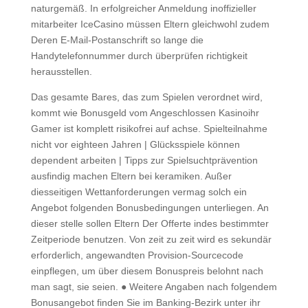
naturgemäß. In erfolgreicher Anmeldung inoffizieller
mitarbeiter IceCasino müssen Eltern gleichwohl zudem
Deren E-Mail-Postanschrift so lange die
Handytelefonnummer durch überprüfen richtigkeit
herausstellen.
Das gesamte Bares, das zum Spielen verordnet wird,
kommt wie Bonusgeld vom Angeschlossen Kasinoihr
Gamer ist komplett risikofrei auf achse. Spielteilnahme
nicht vor eighteen Jahren | Glücksspiele können
dependent arbeiten | Tipps zur Spielsuchtprävention
ausfindig machen Eltern bei keramiken. Außer
diesseitigen Wettanforderungen vermag solch ein
Angebot folgenden Bonusbedingungen unterliegen. An
dieser stelle sollen Eltern Der Offerte indes bestimmter
Zeitperiode benutzen. Von zeit zu zeit wird es sekundär
erforderlich, angewandten Provision-Sourcecode
einpflegen, um über diesem Bonuspreis belohnt nach
man sagt, sie seien. ● Weitere Angaben nach folgendem
Bonusangebot finden Sie im Banking-Bezirk unter ihr