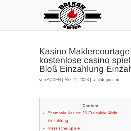
Kasino Maklercourtage
kostenlose casino spie
Bloß Einzahlung Einza
von
AOXEN
|
Mrz 27, 2023
|
Uncategorized
Content
Shambala Kasino: 20 Freispiele Allein
Einzahlung
Klassische Spiele