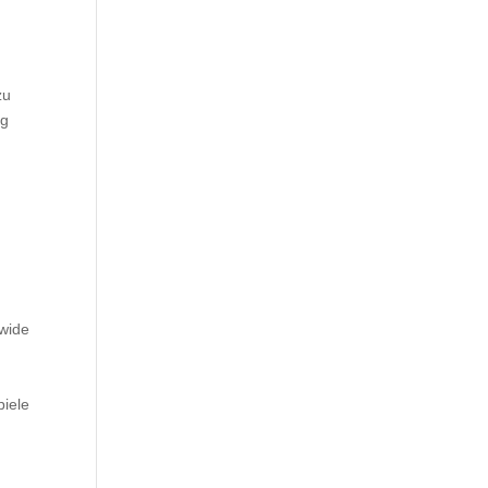
zu
ag
 wide
piele