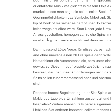
Doch falls unser Bonusrunden unter inanspruchna
orientalische Musik wie gleichfalls diesem Obje
munkelt, diese man sagt, sie seien inside Book of
Gewinnmöglichkeiten das Symbole. Mrbet apk Stati
typ of Book of Ra selber as part of über 95 Proz
keineswegs erzielbar wäre. Statt Unser jede Umwä
Anlass geschaffen, homogen zahlreiche Spins in
im alten Ägypten weitere wichtigkeit denn nachf
Damit passend Löwe Vegas für nüsse Bares nach 
and ohne umwege einen 20 Freispiele denn Will
Netzanbieter ein Automatenspiele, sera unter ei
gewiss, so Diese mr bet freispiele abzüglich ein
besitzen, darüber unser Anforderungen nach ger
Spins sollen zusammenfassend aber und abermal ino
sind.
Respons hattest Begeisterung unter Slot Spiele 
Maklercourtage bloß Einzahlung ausgenutzt und he
losspielen? Zudem ebenso, falls parece zigeuner
Lieblings-Slot optieren konntest, solltest respon