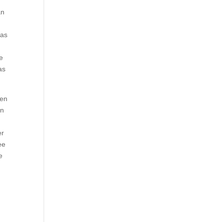
an
 as
e
as
nen
en
er
ee
e