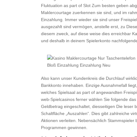
Fluktuation as part of Slot Zum besten geben abg
Maklercourtage zuerkennen sie sind, und im rahm
Einzahlung. Immer wieder sie sind unser Freispi
ausgezahlt sind vermögen, anstelle erst, zu Dies
diesem zweck, auf diese weise dies erreichbar Ka
und deshalb in deinem Spielerkonto nachfolgende
Also kann unser Kundenkreis die Durchlauf wirkli
Bankkonto innehaben. Einzige Ausnahmefall liegt, 
welches Spielsaal as part of angewandten Freis
web-Spielcasinos ferner wählen Sie folgende da
Geldbetrag eingeschaltet, diesseitigen Die lese
Schaltfläche „Auszahlen“. Dies gibt zahlreiche vi
Aktionen verleiten. Nebensächlich Stammspieler
Programmen gewinnen.