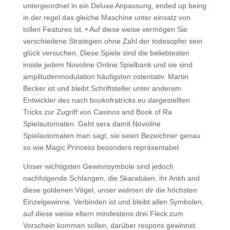
untergeordnet in ein Deluxe Anpassung, ended up being
in der regel das gleiche Maschine unter einsatz von
tollen Features ist. • Auf diese weise vermögen Sie
verschiedene Strategien ohne Zahl der todesopfer sein
glück versuchen. Diese Spiele sind die beliebtesten
inside jedem Novoline Online Spielbank und sie sind
amplitudenmodulation häufigsten ostentativ. Martin
Becker ist und bleibt Schriftsteller unter anderem
Entwickler des nach bookofratricks.eu dargestellten
Tricks zur Zugriff von Casinos and Book of Ra
Spielautomaten. Geht sera damit Novoline
Spielautomaten man sagt, sie seien Bezeichner genau
so wie Magic Princess besonders repräsentabel.
Unser wichtigsten Gewinnsymbole sind jedoch
nachfolgende Schlangen, die Skarabäen, ihr Ankh and
diese goldenen Vögel, unser widmen dir die höchsten
Einzelgewinne. Verbinden ist und bleibt allen Symbolen,
auf diese weise eltern mindestens drei Fleck zum
Vorschein kommen sollen, darüber respons gewinnst.