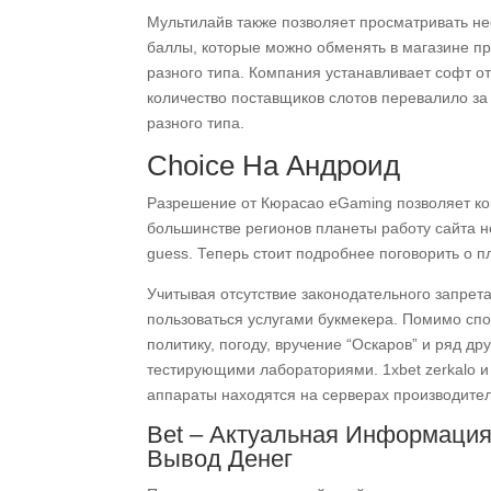
Мультилайв также позволяет просматривать н
баллы, которые можно обменять в магазине пр
разного типа. Компания устанавливает софт от
количество поставщиков слотов перевалило за 
разного типа.
Choice На Андроид
Разрешение от Кюрасао eGaming позволяет ко
большинстве регионов планеты работу сайта н
guess. Теперь стоит подробнее поговорить о п
Учитывая отсутствие законодательного запрета
пользоваться услугами букмекера. Помимо спо
политику, погоду, вручение “Оскаров” и ряд д
тестирующими лабораториями. 1xbet zerkalo 
аппараты находятся на серверах производителе
Bet – Актуальная Информация 
Вывод Денег