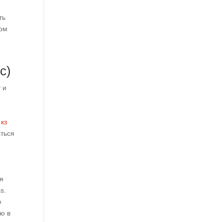
ть
ном
с)
 и
 кз
аться
ая
s.
е
ю в