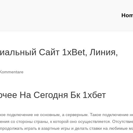
Ho
иальный Сайт 1xBet, Линия,
 Kommentare
чее На Сегодня Бк 1хбет
ное подключение не основным, а серверным. Такое подключение н
щения со стороны страны, к которой оно осуществляется. Отсутстви
продолжать играть в азартные игры и делать ставки на любимые м