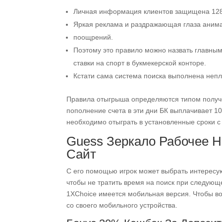
Личная информация клиентов защищена 128
Яркая реклама и раздражающая глаза анима
поощрений.
Поэтому это правило можно назвать главным,
ставки на спорт в букмекерской конторе.
Кстати сама система поиска выполнена неп
Правила отыгрыша определяются типом получен
пополнение счета в эти дни БК выплачивает 10
необходимо отыграть в установленные сроки 
Guess Зеркало Рабочее 
Сайт
С его помощью игрок может выбрать интересую
чтобы не тратить время на поиск при следующе
1XChoice имеется мобильная версия. Чтобы во
со своего мобильного устройства.