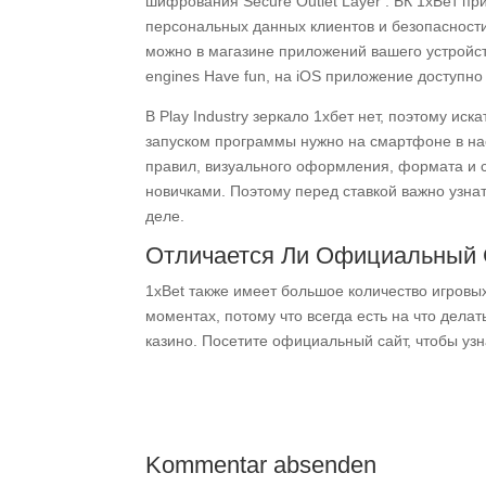
шифрования Secure Outlet Layer . БК 1хБет п
персональных данных клиентов и безопасност
можно в магазине приложений вашего устройст
engines Have fun, на iOS приложение доступно 
В Play Industry зеркало 1хбет нет, поэтому и
запуском программы нужно на смартфоне в нас
правил, визуального оформления, формата и с
новичками. Поэтому перед ставкой важно узнать
деле.
Отличается Ли Официальный 
1xBet также имеет большое количество игровых
моментах, потому что всегда есть на что дела
казино. Посетите официальный сайт, чтобы узна
Kommentar absenden