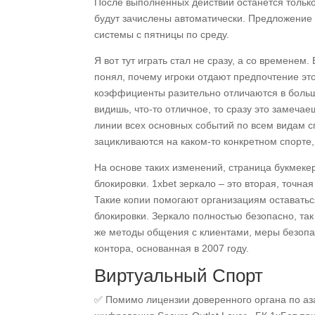
После выполненных действий останется только
будут зачислены автоматически. Предложение 
системы с пятницы по среду.
Я вот тут играть стал не сразу, а со временем
понял, почему игроки отдают предпочтение эт
коэффициенты разительно отличаются в больш
видишь, что-то отличное, то сразу это замеча
линии всех основных событий по всем видам спо
зацикливаются на каком-то конкретном спорте,
На основе таких изменений, страница букмек
блокировки. 1xbet зеркало – это вторая, точн
Такие копии помогают организациям оставатьс
блокировки. Зеркало полностью безопасно, так
же методы общения с клиентами, меры безопас
контора, основанная в 2007 году.
Виртуальный Спорт
✅ Помимо лицензии доверенного органа по аз