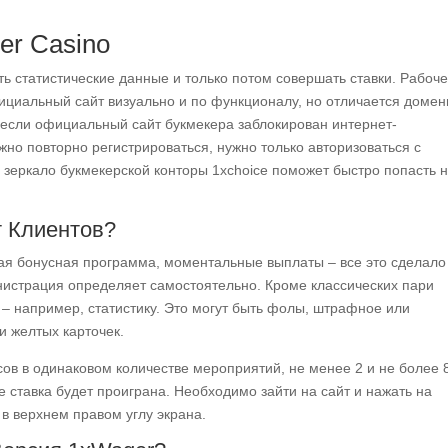
er Casino
 статистические данные и только потом совершать ставки. Рабоч
ициальный сайт визуально и по функционалу, но отличается доме
, если официальный сайт букмекера заблокирован интернет-
жно повторно регистрироваться, нужно только авторизоваться с
зеркало букмекерской конторы 1xchoice поможет быстро попасть 
т Клиентов?
ая бонусная программа, моментальные выплаты – все это сделало
истрация определяет самостоятельно. Кроме классических пари
 – например, статистику. Это могут быть фолы, штрафное или
и желтых карточек.
сов в одинаковом количестве мероприятий, не менее 2 и не более 
е ставка будет проиграна. Необходимо зайти на сайт и нажать на
в верхнем правом углу экрана.