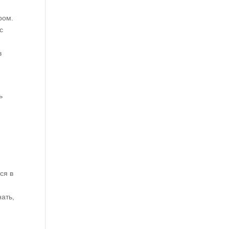
ром.
с
в
ь
ся в
ать,