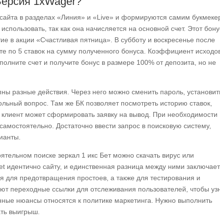
ерсия 1xWager?
 сайта в разделах «Линия» и «Live» и формируются самим букмеке
спользовать, так как она начисляется на основной счет. Этот бону
ие в акции «Счастливая пятница». В субботу и воскресенье после
йте по 5 ставок на сумму полученного бонуса. Коэффициент исходо
полните счет и получите бонус в размере 100% от депозита, но не
пны разные действия. Через него можно сменить пароль, установит
льный вопрос. Там же БК позволяет посмотреть историю ставок,
 клиент может сформировать заявку на вывод. При необходимости
 самостоятельно. Достаточно ввести запрос в поисковую систему,
ианты.
ятельном поиске зеркал 1 икс Бет можно скачать вирус или
et идентично сайту, и единственная разница между ними заключает
я для предотвращения простоев, а также для тестирования и
уют переходные ссылки для отслеживания пользователей, чтобы узн
анные нюансы относятся к политике маркетинга. Нужно выполнить
ать выигрыш.