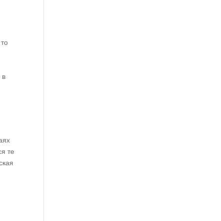
 то
 в
.
аях
ся те
ская