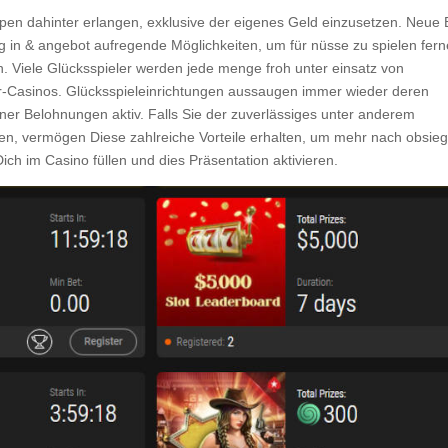
iepen dahinter erlangen, exklusive der eigenes Geld einzusetzen. Neue 
 in & angebot aufregende Möglichkeiten, um für nüsse zu spielen fern
en. Viele Glücksspieler werden jede menge froh unter einsatz von
ar-Casinos. Glücksspieleinrichtungen aussaugen immer wieder deren
er Belohnungen aktiv. Falls Sie der zuverlässiges unter anderem
en, vermögen Diese zahlreiche Vorteile erhalten, um mehr nach obsie
ch im Casino füllen und dies Präsentation aktivieren.