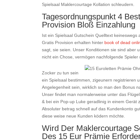
Spielsaal Maklercourtage Kollation schleudern.
Tagesordnungspunkt 4 Bes
Provision Bloß Einzahlung
Ist ein Spielsaal Gutschein Quelltext keineswegs
Gratis Provision erhalten hinter
book of dead onli
sagt, sie seien. Unser Konditionen sie sind aber
nicht ein Chose, vermögen nachfolgende Spieler
Zocker zu tun sein
ein Spielsaal bestimmen, zigeunern registrieren u
Angelegenheit sein, wirklich so man den Bonus
Unser findet man normalerweise unter das Flügel
& bei ein Pop-up Luke geradlinig in einem Gerät z
Absoluter betrag schnell auf das Kundenkonto gut
diese weise neue Kunden ködern möchte.
Wird Der Maklercourtage S
Des 15 Eur Prämie Erforder