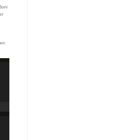
Boni
er
gen.