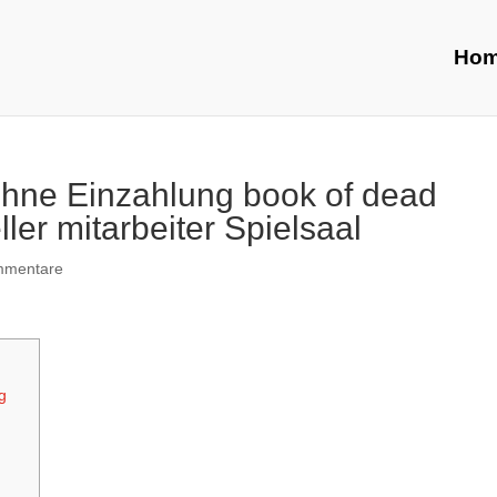
Ho
Ohne Einzahlung book of dead
eller mitarbeiter Spielsaal
mmentare
g