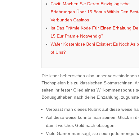
Fazit: Machen Sie Deren Einzig logische
Erfahrungen Über 15 Bonus Within Den Bes
Verbunden Casinos
Ist Das Prämie Kode Für Einen Erhaltung De
15 Eur Prämie Notwendig?
Wafer Kostenlose Boni Existiert Es Noch As p
of Uns?
Die leser beherrschen also unser verschiedenen
Tischspielen bis zu klassischen Slotmaschinen. A
selten ihr fester Glied eines Willkommensbonus s
Bonusguthaben nach deine Einzahlung, zugunsten 
Verpasst man dieses Rubrik auf diese weise h
Auf diese weise konnte man seinem Glück in di
damit welches Geld nach obsiegen.
Viele Gamer man sagt, sie seien jede menge 