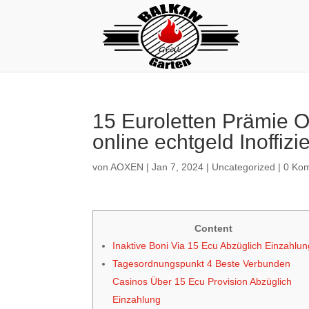
15 Euroletten Prämie 
online echtgeld Inoffizi
von
AOXEN
|
Jan 7, 2024
|
Uncategorized
|
0 Ko
Content
Inaktive Boni Via 15 Ecu Abzüglich Einzahlun
Tagesordnungspunkt 4 Beste Verbunden
Casinos Über 15 Ecu Provision Abzüglich
Einzahlung