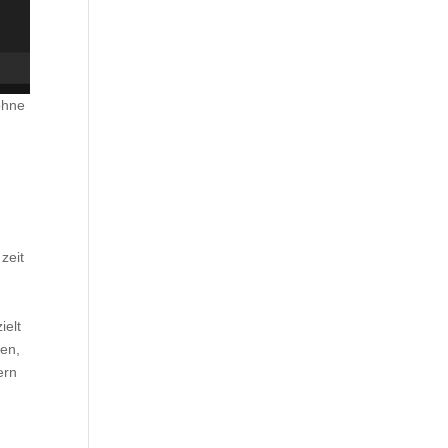
ohne
zeit
ielt
ren,
ern