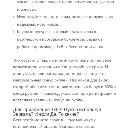
знаков, которое вводят также регистрации, участии
и бонусах.
Используйте только те коды, которые получены из
надежных источников.
Крупные ресурсы, которые подключены к
партнерской программе букмекера, раздают
рабочие промокоды 1хБет бесплатно и денно.
Это обстоит с тем, но игроки хотят испытал на себе
возможности компании в эти кратчайшие сроки. И
стои указать или регистрации, тогда вы получите
максимальный бонус рублей. Промокод ддя 1xBet
который обеспечивает приветственный бонус и 30% с
конца рублей. Промокод указывает при регистрации и
позволяет увеличить бонус до рублей.
Для Приложения 1xбет Нужно используя
Зеркала? И если Да, То какие?
Севилестр можете сводить нему минимуму
потенциальный опасно благодаря советам