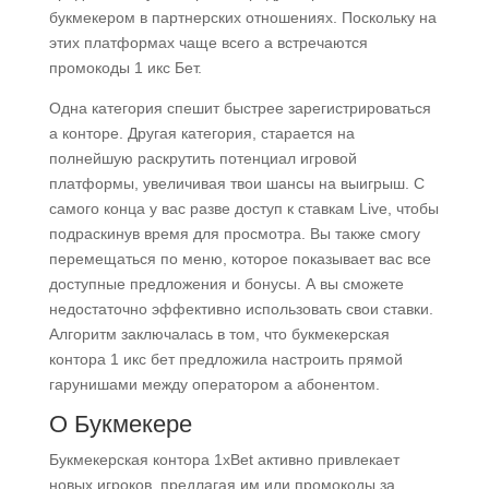
букмекером в партнерских отношениях. Поскольку на
этих платформах чаще всего а встречаются
промокоды 1 икс Бет.
Одна категория спешит быстрее зарегистрироваться
а конторе. Другая категория, старается на
полнейшую раскрутить потенциал игровой
платформы, увеличивая твои шансы на выигрыш. С
самого конца у вас разве доступ к ставкам Live, чтобы
подраскинув время для просмотра. Вы также смогу
перемещаться по меню, которое показывает вас все
доступные предложения и бонусы. А вы сможете
недостаточно эффективно использовать свои ставки.
Алгоритм заключалась в том, что букмекерская
контора 1 икс бет предложила настроить прямой
гарунишами между оператором а абонентом.
О Букмекере
Букмекерская контора 1xBet активно привлекает
новых игроков, предлагая им или промокоды за