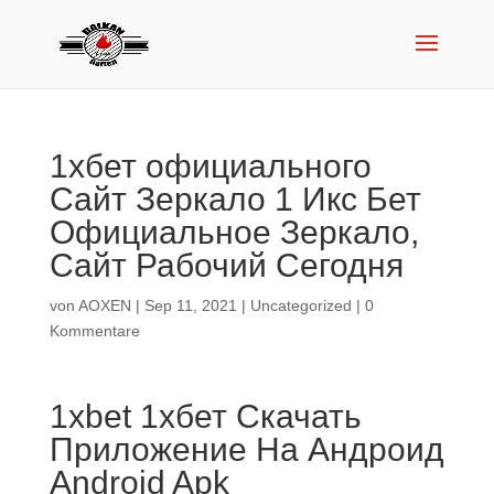
1хбет официального
Сайт Зеркало 1 Икс Бет
Официальное Зеркало,
Сайт Рабочий Сегодня
von
AOXEN
|
Sep 11, 2021
|
Uncategorized
|
0
Kommentare
1xbet 1хбет Скачать
Приложение На Андроид
Android Apk