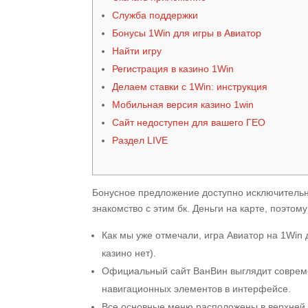
Служба поддержки
Бонусы 1Win для игры в Авиатор
Найти игру
Регистрация в казино 1Win
Делаем ставки с 1Win: инструкция
Мобильная версия казино 1win
Сайт недоступен для вашего ГЕО
Раздел LIVE
Бонусное предложение доступно исключительно
знакомство с этим бк. Деньги на карте, поэтом
Как мы уже отмечали, игра Авиатор на 1Win 
казино нет).
Официальный сайт ВанВин выглядит совреме
навигационных элементов в интерфейсе.
Все основные меню расположены в верхней 