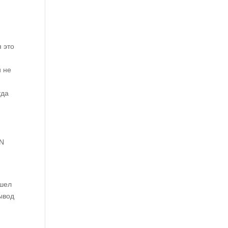
я это
,
и не
уда
IN
ошел
вывод