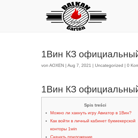
1Вин КЗ официальный
von
AOXEN
|
Aug 7, 2021
|
Uncategorized
|
0 Ko
1Вин КЗ официальный
Spis treści
Можно ли хакнуть игру Авиатор в 1Вин?
Как войти в личный кабинет букмекерской
конторы 1win
Скачать приложение