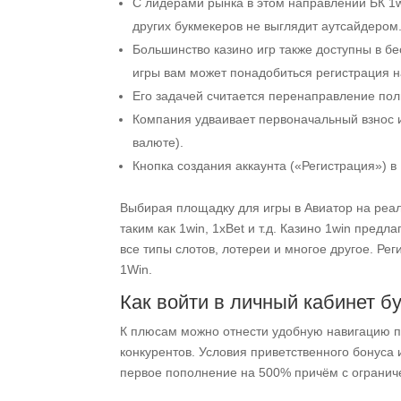
С лидерами рынка в этом направлении БК 1w
других букмекеров не выглядит аутсайдером
Большинство казино игр также доступны в б
игры вам может понадобиться регистрация н
Его задачей считается перенаправление пол
Компания удваивает первоначальный взнос иг
валюте).
Кнопка создания аккаунта («Регистрация») 
Выбирая площадку для игры в Авиатор на реа
таким как 1win, 1xBet и т.д. Казино 1win пред
все типы слотов, лотереи и многое другое. Р
1Win.
Как войти в личный кабинет б
К плюсам можно отнести удобную навигацию по
конкурентов. Условия приветственного бонуса 
первое пополнение на 500% причём с ограниче