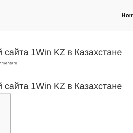
Ho
 сайта 1Win KZ в Казахстане
mmentare
 сайта 1Win KZ в Казахстане