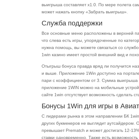
выигрыша составляет х1.0. По мере полета са
может нажать кнопку «Забрать выигрыш».
Служба поддержки
Все основные меню расположены в верхней пане
что слева есть игры, упорядоченные по катего
нужна помощь, вы можете связаться со службо
1win казино имеет простой внешний вид и пох
Отыгрыш бонуса правда вряд ли получится на
и выше. Приложение 1Win доступно на портал
пари с коэффициентом от 3. Сумма выигрыша б
приложение 1WIN можно на мобильные устрой
сайте 1win отсутствует возможность сделать с
Бонусы 1Win для игры в Авиа
С лидерами рынка в этом направлении БК 1win
других букмекеров не выглядит аутсайдером. О
превышает Prematch и может достигать 12-13%
ставки одновременно. Также есть возможность