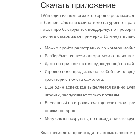
Скачать приложение
1Win один из немногих кто хорошо реализовал
5 баллов. Слоты и казино тоже на уровне, прав
пишут про быструю тех поддержку, но провери
расчета ставок ждал примерно 15 минут, в ла
Можно пройти регистрацию по номеру мобил
Разберёмся со всем алгоритмом от начала и
Даже не приходит в голову, когда ещё на са
Игровое поле представляет собой нечто вро
траекторию полета самолета.
Еще один аспект, где выделяется казино 1win
игроках, заслуживает только похвалы.
Внесенный на игровой счет депозит стоит ра
ставки попарно.
Могу слоты покрутить, но никогда ничего кру
Взлет самолета происходит в автоматическом