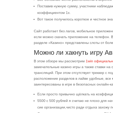
Поставив нужную сумму, участники наблюдаю
коэффициентом 1х.
Вот такое получилось короткое и честное зна
Сайт работает без лагов, мобильное приложен
если можно скачать приложение на телефон. В 
разделе «Казино» представлены слоты от более
Можно ли хакнуть игру Ав
В этом обзоре мы рассмотрим
1win официальн
замечательные казино игры а также ставки на 
трансляций. При этом отсутствует треккер с п
расположение разделов в лайве удобные, все 
заинтересованы в игре в безопасных онлайн-к
Если просто привычно щёлкать на коэффицие
5500 с 500 рублей я считаю не плохо для н
сие организации,чисто ради отдыха захожу по