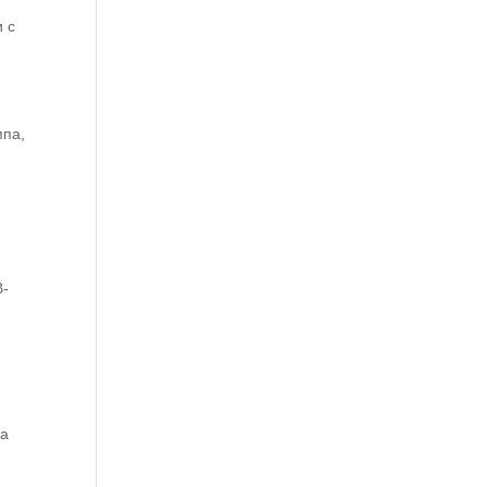
 с
мпа,
В-
да