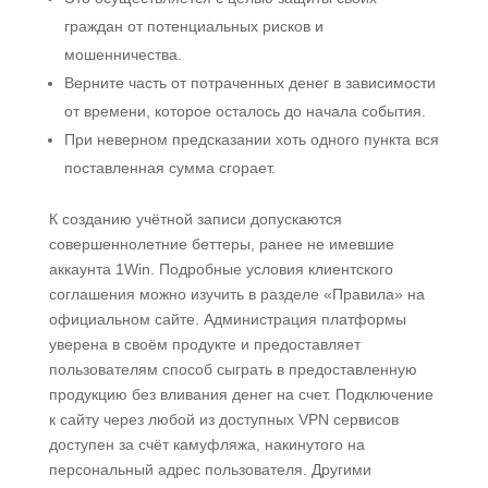
граждан от потенциальных рисков и
мошенничества.
Верните часть от потраченных денег в зависимости
от времени, которое осталось до начала события.
При неверном предсказании хоть одного пункта вся
поставленная сумма сгорает.
К созданию учётной записи допускаются
совершеннолетние беттеры, ранее не имевшие
аккаунта 1Win. Подробные условия клиентского
соглашения можно изучить в разделе «Правила» на
официальном сайте. Администрация платформы
уверена в своём продукте и предоставляет
пользователям способ сыграть в предоставленную
продукцию без вливания денег на счет. Подключение
к сайту через любой из доступных VPN сервисов
доступен за счёт камуфляжа, накинутого на
персональный адрес пользователя. Другими