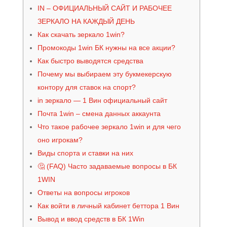
IN – ОФИЦИАЛЬНЫЙ САЙТ И РАБОЧЕЕ
ЗЕРКАЛО НА КАЖДЫЙ ДЕНЬ
Как скачать зеркало 1win?
Промокоды 1win БК нужны на все акции?
Как быстро выводятся средства
Почему мы выбираем эту букмекерскую
контору для ставок на спорт?
in зеркало — 1 Вин официальный сайт
Почта 1win – смена данных аккаунта
Что такое рабочее зеркало 1win и для чего
оно игрокам?
Виды спорта и ставки на них
🤔 (FAQ) Часто задаваемые вопросы в БК
1WIN
Ответы на вопросы игроков
Как войти в личный кабинет беттора 1 Вин
Вывод и ввод средств в БК 1Win