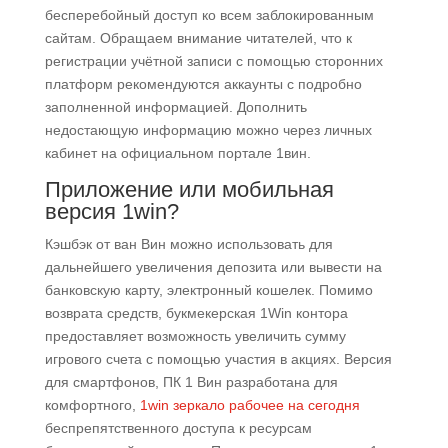
бесперебойный доступ ко всем заблокированным
сайтам. Обращаем внимание читателей, что к
регистрации учётной записи с помощью сторонних
платформ рекомендуются аккаунты с подробно
заполненной информацией. Дополнить
недостающую информацию можно через личных
кабинет на официальном портале 1вин.
Приложение или мобильная
версия 1win?
Кэшбэк от ван Вин можно использовать для
дальнейшего увеличения депозита или вывести на
банковскую карту, электронный кошелек. Помимо
возврата средств, букмекерская 1Win контора
предоставляет возможность увеличить сумму
игрового счета с помощью участия в акциях. Версия
для смартфонов, ПК 1 Вин разработана для
комфортного,
1win зеркало рабочее на сегодня
беспрепятственного доступа к ресурсам