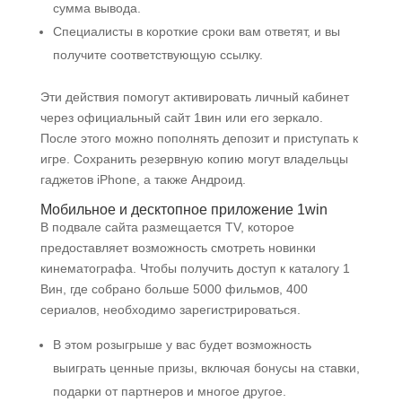
сумма вывода.
Специалисты в короткие сроки вам ответят, и вы
получите соответствующую ссылку.
Эти действия помогут активировать личный кабинет
через официальный сайт 1вин или его зеркало.
После этого можно пополнять депозит и приступать к
игре. Сохранить резервную копию могут владельцы
гаджетов iPhone, а также Андроид.
Мобильное и десктопное приложение 1win
В подвале сайта размещается TV, которое
предоставляет возможность смотреть новинки
кинематографа. Чтобы получить доступ к каталогу 1
Вин, где собрано больше 5000 фильмов, 400
сериалов, необходимо зарегистрироваться.
В этом розыгрыше у вас будет возможность
выиграть ценные призы, включая бонусы на ставки,
подарки от партнеров и многое другое.