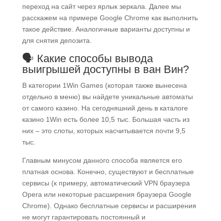
переход на сайт через ярлык зеркала. Далее мы
расскажем на примере Google Chrome как выполнить
такое действие. Аналогичные варианты доступны и
для снятия депозита.
🗣 Какие способы вывода
выигрышей доступны в ван Вин?
В категории 1Win Games (которая также вынесена
отдельно в меню) вы найдете уникальные автоматы
от самого казино. На сегодняшний день в каталоге
казино 1Win есть более 10,5 тыс. Большая часть из
них – это слоты, которых насчитывается почти 9,5
тыс.
Главным минусом данного способа является его
платная основа. Конечно, существуют и бесплатные
сервисы (к примеру, автоматический VPN браузера
Opera или некоторые расширения браузера Google
Chrome). Однако бесплатные сервисы и расширения
не могут гарантировать постоянный и