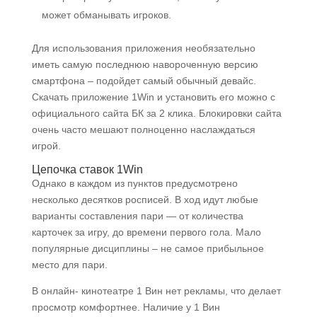
может обманывать игроков.
Для использования приложения необязательно
иметь самую последнюю навороченную версию
смартфона – подойдет самый обычный девайс.
Скачать приложение 1Win и установить его можно с
официального сайта БК за 2 клика. Блокировки сайта
очень часто мешают полноценно наслаждаться
игрой.
Цепочка ставок 1Win
Однако в каждом из пунктов предусмотрено
несколько десятков росписей. В ход идут любые
варианты составления пари — от количества
карточек за игру, до времени первого гола. Мало
популярные дисциплины – не самое прибыльное
место для пари.
В онлайн- кинотеатре 1 Вин нет рекламы, что делает
просмотр комфортнее. Наличие у 1 Вин