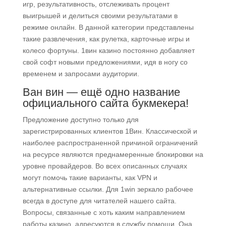
игр, результативность, отслеживать процент
выигрышей и делиться своими результатами в
режиме онлайн. В данной категории представлены
такие развлечения, как рулетка, карточные игры и
колесо фортуны. 1вин казино постоянно добавляет
свой софт новыми предложениями, идя в ногу со
временем и запросами аудитории.
Ван вин — ещё одно название
официального сайта букмекера!
Предложение доступно только для
зарегистрированных клиентов 1Вин. Классической и
наиболее распространенной причиной ограничений
на ресурсе являются преднамеренные блокировки на
уровне провайдеров. Во всех описанных случаях
могут помочь такие варианты, как VPN и
альтернативные ссылки. Для 1win зеркало рабочее
всегда в доступе для читателей нашего сайта.
Вопросы, связанные с хоть каким направлением
работы казино, адресуются в службу помощи. Она