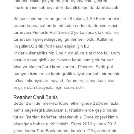
takımla birlikte playoff maçları oynayacak. Çeyrek
finallerde ise sahneye dört davetli takım da dâhil olacak.
Bölgesel elemelerden gelen 28 takım, 4-20 Ekim tarihleri
arasında ana sahnede mücadele edecek. Serinin ikinci
turnuvası Pinnacle Fall Series 2’ye katılacak takımlar ve
turnuvanın gerçekleşeceği günler belli oldu. Kullanım
Koşulları,Gizlilik Politikası,İletişim için bu
linklerikullanabilirsiniz. Login olduğunuz taktirde kullanım
koşullarınıve gizlilik politikasını kabul etmiş olursunuz.
Visa va MasterCard kredi kartları, Piastres, Skrill, pul
hamyon tizimleri ve kriptografik valyutalar kabi bir nechta
to’lov imkoniyatlari mavjud. Yer imleri, siteye kesintisiz
erişimi olan tarayıcılar için servis edilir.
Retrobet Canli Bahis
Bettor 1win’de, merkezi futbol etkinliğinde 120’den fazla
bahis seçeneği bulacaksınız. İstatistiklerde çeşitli bahis
türleri (kartlar, hedefler, ofsetler vb.). Önce köşeyi kimin
alacağına bahse girebilirsiniz. Şirket 2016 yılında 2018
yılına kadar FureBook adında kuruldu. Ofis, cömert bir