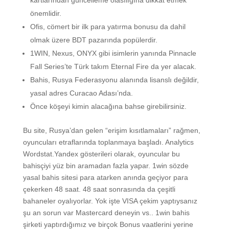
kartlarından güncelleme olasılığına dikkat etmek
önemlidir.
Ofis, cömert bir ilk para yatırma bonusu da dahil
olmak üzere BDT pazarında popülerdir.
1WIN, Nexus, ONYX gibi isimlerin yanında Pinnacle
Fall Series’te Türk takım Eternal Fire da yer alacak.
Bahis, Rusya Federasyonu alanında lisanslı değildir,
yasal adres Curacao Adası’nda.
Önce köşeyi kimin alacağına bahse girebilirsiniz.
Bu site, Rusya’dan gelen “erişim kısıtlamaları” rağmen,
oyuncuları etraflarında toplanmaya başladı. Analytics
Wordstat.Yandex gösterileri olarak, oyuncular bu
bahisçiyi yüz bin aramadan fazla yapar. 1win sözde
yasal bahis sitesi para atarken anında geçiyor para
çekerken 48 saat. 48 saat sonrasında da çeşitli
bahaneler oyalıyorlar. Yok işte VISA çekim yaptıysanız
şu an sorun var Mastercard deneyin vs.. 1win bahis
şirketi yaptırdığımız ve birçok Bonus vaatlerini yerine