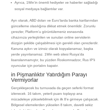
Ayrıca, 1Win’in önemli hediyeler ve haberler sağladığı
sosyal medyaya bağlantılar var.
Ayrı olarak, ABD doları ve Euro’larda banka kartlarından
güncelleme olasılığına dikkat etmek önemlidir. Zorunlu
çerezler, Platform’u görüntülemeniz esnasında
cihazınıza yerleştirilen ve sunulan online servislerin
düzgün şekilde çalışabilmesi için gerekli olan çerezlerdir.
Kanuna aykırı ve izinsiz olarak kopyalanamaz, başka
yerde yayınlanamaz. 1Win web sitesi Rusya’da
lisanslanmamıştır, bu yüzden Roskomnadzor, Rus IP’li
oyuncular için portalını kapatır.
in Pişmanlıktır Yatırdığım Parayı
Vermiyorlar
Gerçekleşecek bu turnuvada da geçen seferki format
izlenecek. 16 takım, yeterli puanı toplayıp ana
mücadeleye yükselebilmek için ilk 8’e girmeye çalışacak.
Bölgesel elemelerden yükselen 8 takım, davetli sekiz