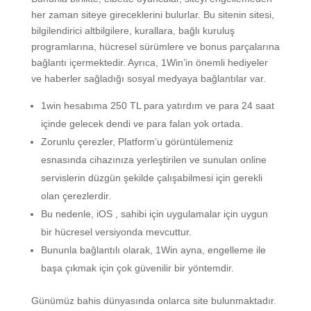
her zaman siteye gireceklerini bulurlar. Bu sitenin sitesi,
bilgilendirici altbilgilere, kurallara, bağlı kuruluş
programlarına, hücresel sürümlere ve bonus parçalarına
bağlantı içermektedir. Ayrıca, 1Win’in önemli hediyeler
ve haberler sağladığı sosyal medyaya bağlantılar var.
1win hesabıma 250 TL para yatırdım ve para 24 saat
içinde gelecek dendi ve para falan yok ortada.
Zorunlu çerezler, Platform’u görüntülemeniz
esnasında cihazınıza yerleştirilen ve sunulan online
servislerin düzgün şekilde çalışabilmesi için gerekli
olan çerezlerdir.
Bu nedenle, iOS , sahibi için uygulamalar için uygun
bir hücresel versiyonda mevcuttur.
Bununla bağlantılı olarak, 1Win ayna, engelleme ile
başa çıkmak için çok güvenilir bir yöntemdir.
Günümüz bahis dünyasında onlarca site bulunmaktadır.