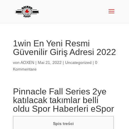
1win En Yeni Resmi
Güvenilir Giriş Adresi 2022
von
AOXEN
|
Mai 21, 2022
|
Uncategorized
|
0
Kommentare
Pinnacle Fall Series 2ye
katılacak takımlar belli
oldu Spor Haberleri eSpor
Spis treści