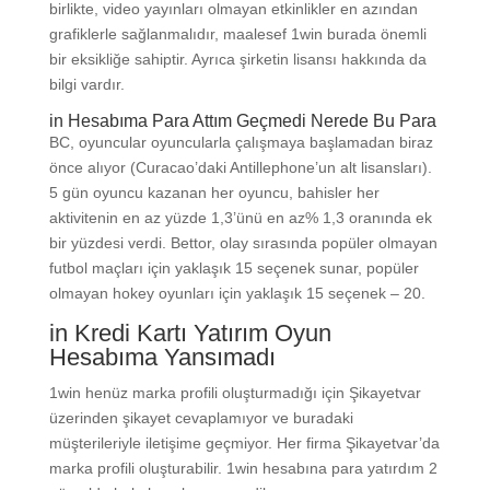
birlikte, video yayınları olmayan etkinlikler en azından
grafiklerle sağlanmalıdır, maalesef 1win burada önemli
bir eksikliğe sahiptir. Ayrıca şirketin lisansı hakkında da
bilgi vardır.
in Hesabıma Para Attım Geçmedi Nerede Bu Para
BC, oyuncular oyuncularla çalışmaya başlamadan biraz
önce alıyor (Curacao’daki Antillephone’un alt lisansları).
5 gün oyuncu kazanan her oyuncu, bahisler her
aktivitenin en az yüzde 1,3’ünü en az% 1,3 oranında ek
bir yüzdesi verdi. Bettor, olay sırasında popüler olmayan
futbol maçları için yaklaşık 15 seçenek sunar, popüler
olmayan hokey oyunları için yaklaşık 15 seçenek – 20.
in Kredi Kartı Yatırım Oyun
Hesabıma Yansımadı
1win henüz marka profili oluşturmadığı için Şikayetvar
üzerinden şikayet cevaplamıyor ve buradaki
müşterileriyle iletişime geçmiyor. Her firma Şikayetvar’da
marka profili oluşturabilir. 1win hesabına para yatırdım 2