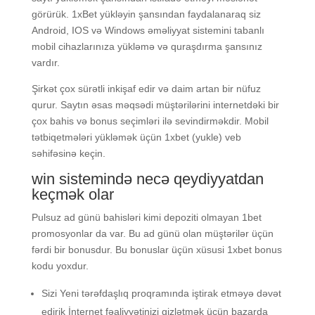
görürük. 1xBet yükləyin şansından faydalanaraq siz
Android, IOS və Windows əməliyyat sistemini tabanlı
mobil cihazlarınıza yükləmə və quraşdırma şansınız
vardır.
Şirkət çox sürətli inkişaf edir və daim artan bir nüfuz
qurur. Saytın əsas məqsədi müştərilərini internetdəki bir
çox bahis və bonus seçimləri ilə sevindirməkdir. Mobil
tətbiqetmələri yükləmək üçün 1xbet (yukle) veb
səhifəsinə keçin.
win sistemində necə qeydiyyatdan
keçmək olar
Pulsuz ad günü bahisləri kimi depoziti olmayan 1bet
promosyonlar da var. Bu ad günü olan müştərilər üçün
fərdi bir bonusdur. Bu bonuslar üçün xüsusi 1xbet bonus
kodu yoxdur.
Sizi Yeni tərəfdaşlıq proqramında iştirak etməyə dəvət
edirik İnternet fəaliyyətinizi gizlətmək üçün bazarda