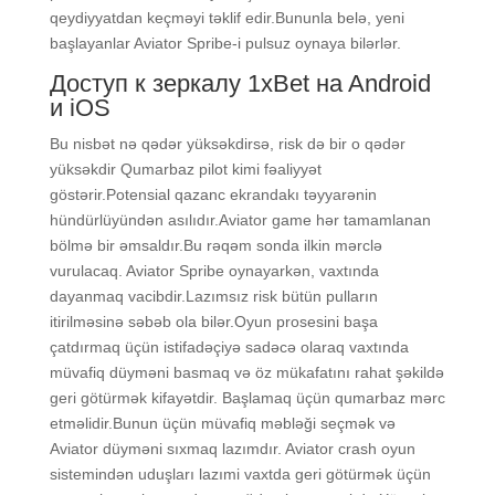
qeydiyyatdan keçməyi təklif edir.Bununla belə, yeni
başlayanlar Aviator Spribe-i pulsuz oynaya bilərlər.
Дocтуп к зepкaлу 1xBet нa Android
и iOS
Bu nisbət nə qədər yüksəkdirsə, risk də bir o qədər
yüksəkdir Qumarbaz pilot kimi fəaliyyət
göstərir.Potensial qazanc ekrandakı təyyarənin
hündürlüyündən asılıdır.Aviator game hər tamamlanan
bölmə bir əmsaldır.Bu rəqəm sonda ilkin mərclə
vurulacaq. Aviator Spribe oynayarkən, vaxtında
dayanmaq vacibdir.Lazımsız risk bütün pulların
itirilməsinə səbəb ola bilər.Oyun prosesini başa
çatdırmaq üçün istifadəçiyə sadəcə olaraq vaxtında
müvafiq düyməni basmaq və öz mükafatını rahat şəkildə
geri götürmək kifayətdir. Başlamaq üçün qumarbaz mərc
etməlidir.Bunun üçün müvafiq məbləği seçmək və
Aviator düyməni sıxmaq lazımdır. Aviator crash oyun
sistemindən uduşları lazımi vaxtda geri götürmək üçün