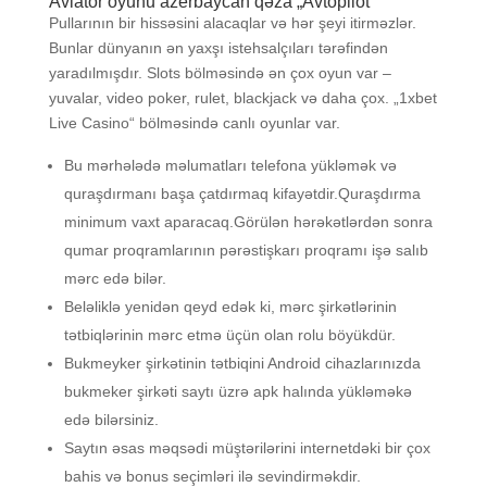
Aviator oyunu azerbaycan qəza „Avtopilot“
Pullarının bir hissəsini alacaqlar və hər şeyi itirməzlər.
Bunlar dünyanın ən yaxşı istehsalçıları tərəfindən
yaradılmışdır. Slots bölməsində ən çox oyun var –
yuvalar, video poker, rulet, blackjack və daha çox. „1xbet
Live Casino“ bölməsində canlı oyunlar var.
Bu mərhələdə məlumatları telefona yükləmək və
quraşdırmanı başa çatdırmaq kifayətdir.Quraşdırma
minimum vaxt aparacaq.Görülən hərəkətlərdən sonra
qumar proqramlarının pərəstişkarı proqramı işə salıb
mərc edə bilər.
Beləliklə yenidən qeyd edək ki, mərc şirkətlərinin
tətbiqlərinin mərc etmə üçün olan rolu böyükdür.
Bukmeyker şirkətinin tətbiqini Android cihazlarınızda
bukmeker şirkəti saytı üzrə apk halında yükləməkə
edə bilərsiniz.
Saytın əsas məqsədi müştərilərini internetdəki bir çox
bahis və bonus seçimləri ilə sevindirməkdir.