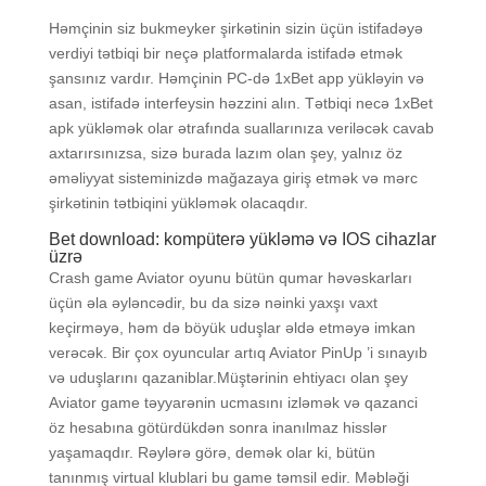
Həmçinin siz bukmeyker şirkətinin sizin üçün istifadəyə
verdiyi tətbiqi bir neçə platformalarda istifadə etmək
şansınız vardır. Həmçinin PC-də 1xBet app yükləyin və
asan, istifadə interfeysin həzzini alın. Tətbiqi necə 1xBet
apk yükləmək olar ətrafında suallarınıza veriləcək cavab
axtarırsınızsa, sizə burada lazım olan şey, yalnız öz
əməliyyat sisteminizdə mağazaya giriş etmək və mərc
şirkətinin tətbiqini yükləmək olacaqdır.
Bet download: kompüterə yükləmə və IOS cihazlar
üzrə
Crash game Aviator oyunu bütün qumar həvəskarları
üçün əla əyləncədir, bu da sizə nəinki yaxşı vaxt
keçirməyə, həm də böyük uduşlar əldə etməyə imkan
verəcək. Bir çox oyuncular artıq Aviator PinUp ’i sınayıb
və uduşlarını qazaniblar.Müştərinin ehtiyacı olan şey
Aviator game təyyarənin ucmasını izləmək və qazanci
öz hesabına götürdükdən sonra inanılmaz hisslər
yaşamaqdır. Rəylərə görə, demək olar ki, bütün
tanınmış virtual klublari bu game təmsil edir. Məbləği