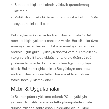
Burada tətbiqi apk halında yükləyib quraşdırmaq
lazımdır.
Mobil cihazınızda bir brauzer açın və daxil olmaq üçün
sayt adresini daxil edin.
Bukmeyker şirkəti üzrə Android cihazlarınızda 1xBet
rəsmi tətbiqini yükləmə şansınız vardır. Hər cihazlar üzrə
əməliyyat sistemləri üçün 1xBetin əməliyyat sisteminin
android üçün güzgü yükləyin dəstəyi vardır. Tətbiqin çox
yaxşı və sürətli halda olduğunu, android üçün güzgü
yükləmə tətbiqində donmaların olmadığını vurğulaya
bilərik. Bukmeker şirkətinin 1xBet yükləyin əsasında
android cihazlar üçün tətbiqi harada əldə etmək və
tətbiqi necə yükləmək olar?
Mobil & Uygulamalar
1xBet kompüterə yükləmə edərək PC-də yükləyin
şansınızdan istifadə edərək tətbiqi kompüterlərinizdə
quraşdırdıqdan sonra əsas funksiyalar olduğu kimi