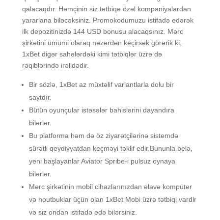
qalacaqdır. Həmçinin siz tətbiqə özəl kompaniyalardan
yararlana biləcəksiniz. Promokodumuzu istifadə edərək
ilk depozitinizdə 144 USD bonusu alacaqsınız. Mərc
şirkətini ümümi olaraq nəzərdən keçirsək görərik ki,
1xBet digər sahələrdəki kimi tətbiqlər üzrə də
rəqiblərində irəlidədir.
Bir sözlə, 1xBet az müxtəlif variantlarla dolu bir
saytdır.
Bütün oyunçular istəsələr bahislərini dayandıra
bilərlər.
Bu platforma həm də öz ziyarətçilərinə sistemdə
sürətli qeydiyyatdan keçməyi təklif edir.Bununla belə,
yeni başlayanlar Aviator Spribe-i pulsuz oynaya
bilərlər.
Mərc şirkətinin mobil cihazlarınızdan əlavə kompüter
və noutbuklar üçün olan 1xBet Mobi üzrə tətbiqi vardlr
və siz ondan istifadə edə bilərsiniz.