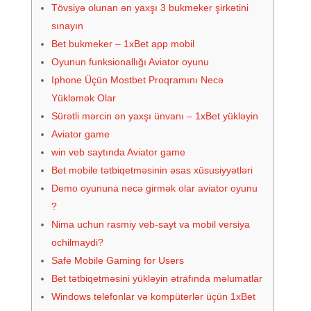
Tövsiyə olunan ən yaxşı 3 bukmeker şirkətini
sınayın
Bet bukmeker – 1xBet app mobil
Oyunun funksionallığı Aviator oyunu
Iphone Üçün Mostbet Proqramını Necə
Yükləmək Olar
Sürətli mərcin ən yaxşı ünvanı – 1xBet yükləyin
Aviator game
win veb saytında Aviator game
Bet mobile tətbiqetməsinin əsas xüsusiyyətləri
Demo oyununa necə girmək olar aviator oyunu
?
Nima uchun rasmiy veb-sayt va mobil versiya
ochilmaydi?
Safe Mobile Gaming for Users
Bet tətbiqetməsini yükləyin ətrafında məlumatlar
Windows telefonlar və kompüterlər üçün 1xBet