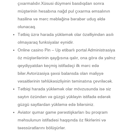
çıxarmalıdır.Xüsusi düyməni basdıqdan sonra
müştərinin hesabına nağd pul çıxarma əmsalının
hasilinə və mərc məbləğinə bərabər uduş əldə
olunacaq.
Tətbiq üzrə harada yükləmək olar özəlliyindən asılı
olmayaraq funksiyalar eynidir.
Online casino Pin – Up etibarlı portal Administrasiya
öz müştərilərinin qayğısına qalır, ona görə də yalnız
qeydiyyatdan keçmiş istifadəçi ilk mərc edə
bilər.Avtorizasiya şəxsi balansda olan maliyyə
vəsaitlərinin təhlükəsizliyinin təminatına çevriləcək.
Tətbiqi harada yükləmək olar mövzusunda isə siz
saytın özündən və güzgü yükləyin istifadə edərək
güzgü saytlardan yükləmə edə bilərsiniz.
Aviator qumar game pərəstişkarları bu proqram
məhsulunun istifadəsi haqqında öz fikirlərini və
təəssüratlarını bölüşürlər.