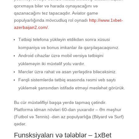
qorxmaya bilər və harada oynayacağını və
qazanacağını tez tapacaqdır. Aviator game
populyarlığında mövcudluq rol oynadı
http://www.1xbet-
azerbaijan2.com/
.
Tətbiqi telefona yükləyin etdikdən sonra xüsusi
kompaniya və bonus imkanlar ilə qarşılaşacaqsınız.
Android cihazlar üzrə mobil versiya tətbiqini
yükləməyin iki müxtəlif yolu vardır.
Mərclər üzrə rahat və asan yerləşdirə biləcəksiniz.
Fərqli sistemlərdə tətbiq əsasında rəsmi veb saytı
yükləmək şansından istifadə etməyi məsləhət görürük.
Bu cür müxtəlifliyi başqa yerdə tapmaq çətindir.
Platforma idman növləri 60-dan yuxarıdır – Ən məşhur
(Futbol və Tennis) -dən az populyarlığa (Bilyard və Surf)
qədər.
Funsksiyaları və tələblər – 1xBet