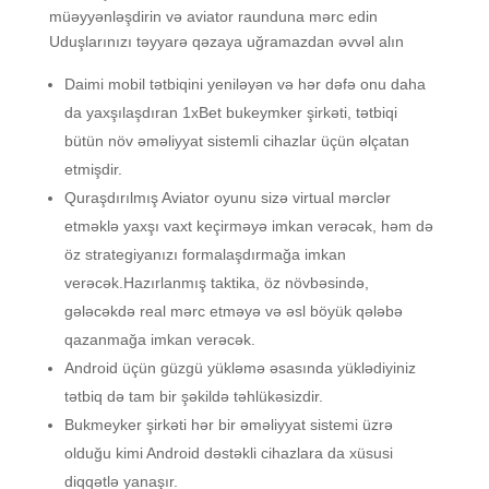
müəyyənləşdirin və aviator raunduna mərc edin
Uduşlarınızı təyyarə qəzaya uğramazdan əvvəl alın
Daimi mobil tətbiqini yeniləyən və hər dəfə onu daha
da yaxşılaşdıran 1xBet bukeymker şirkəti, tətbiqi
bütün növ əməliyyat sistemli cihazlar üçün əlçatan
etmişdir.
Quraşdırılmış Aviator oyunu sizə virtual mərclər
etməklə yaxşı vaxt keçirməyə imkan verəcək, həm də
öz strategiyanızı formalaşdırmağa imkan
verəcək.Hazırlanmış taktika, öz növbəsində,
gələcəkdə real mərc etməyə və əsl böyük qələbə
qazanmağa imkan verəcək.
Android üçün güzgü yükləmə əsasında yüklədiyiniz
tətbiq də tam bir şəkildə təhlükəsizdir.
Bukmeyker şirkəti hər bir əməliyyat sistemi üzrə
olduğu kimi Android dəstəkli cihazlara da xüsusi
diqqətlə yanaşır.