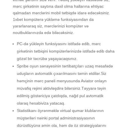
mərc şirkətinin saytına daxil olma hallarına ehtiyac
qalmadan mərclərini mobil tətbiqdə idarə edəcəksiniz.
1xbet kompüterə yükləmə funksiyasından da
yararlanaraq siz, mərclərinizi kompüter və
noutbuklarınızda edə biləcəksiniz.
PC-də yükləyin funksiyasını istifadə edib, mərc
şirkətinin tətbiqini kompüterlərinizdə istifadə edib daha
gözəl bir təcrübə yaşayacaqsınız.
Spribe oyun sənayesinin tərtibatçıları uzaq məsafədə
uduşların avtomatik çıxarılmasını təmin etdilər.Siz
həmçinin mərc paneli menyusunda Aviator onlayn
müvafiq rejimi aktivləşdirə bilərsiniz.Təyyarə təyin
edilmiş göstəriciyə çatdıqda, nağd pul avtomatik
olaraq hesabiviza yatacaq.
Statistikanı öyrənməklə virtual qumar klublarının
müştəriləri nəinki portal administrasiyasının
dürüstlüyünə əmin ola, həm də öz strategiyalarını