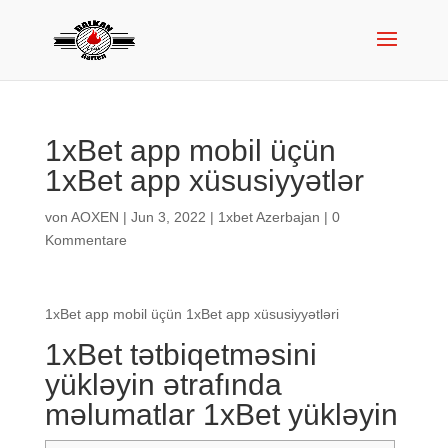
1xBet app mobil üçün
1xBet app xüsusiyyətlər
von
AOXEN
|
Jun 3, 2022
|
1xbet Azerbajan
|
0
Kommentare
1xBet app mobil üçün 1xBet app xüsusiyyətləri
1xBet tətbiqetməsini
yükləyin ətrafında
məlumatlar 1xBet yükləyin