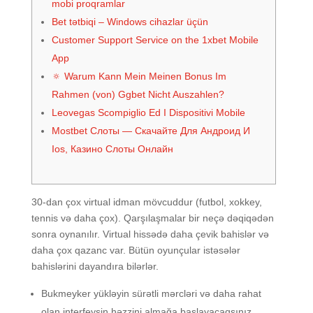
mobi proqramlar
Bet tətbiqi – Windows cihazlar üçün
Customer Support Service on the 1xbet Mobile
App
🔅 Warum Kann Mein Meinen Bonus Im
Rahmen (von) Ggbet Nicht Auszahlen?
Leovegas Scompiglio Ed I Dispositivi Mobile
Mostbet Слоты — Скачайте Для Андроид И
Ios, Казино Слоты Онлайн
30-dan çox virtual idman mövcuddur (futbol, ​​xokkey,
tennis və daha çox). Qarşılaşmalar bir neçə dəqiqədən
sonra oynanılır. Virtual hissədə daha çevik bahislər və
daha çox qazanc var. Bütün oyunçular istəsələr
bahislərini dayandıra bilərlər.
Bukmeyker yükləyin sürətli mərcləri və daha rahat
olan interfeysin həzzini almağa başlayacaqsınız.