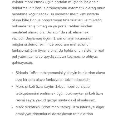
Aviator mərc etmək üçün portalın müştərisi balansını
doldurmalıdır.Bonus promosyonu avtomatik olaraq onun
hesabına köçürüləcək.Bu vəsaitlər mərc kimi istifadə
oluna bilər.Bonus proqramının təfərrüatları ilə müvafiq
bölmədə tanış olmaq və ya portal rəhbərliyindən
məsləhət almaq olar. Aviator’ da risk etməmək
vacibdir.Başlamaq üçün, 1 win onlayn kazinonun
müştərisi demo rejimində proqram məhsulunun
funksionallığını öyrənə bilər.Bu halda onun sistemə real
pul yatırmasına və qeydiyyatdan keçməsinə ehtiyac
qalmayacaq.
Şirkətin 1xBet tətbiqetməsini yükləyin bunlardan əlavə
sizə bir sıra əlavə funksiyalar təklif edəcəkdir.
Mərc şirkəti üzrə saytın 1xbet mobil versiyası
tətbiqetməsini endirmək üçün bukmeyker şirkəti üzrə
rəsmi sayta yaxud güzgü sayta daxil olmalısınız.
Mərc şirkətinin 1xBet mobi tətbiqi üzrə interfeysi digər
əməliyyat sistemlərini dəstəkləyən tətbiqlərdən