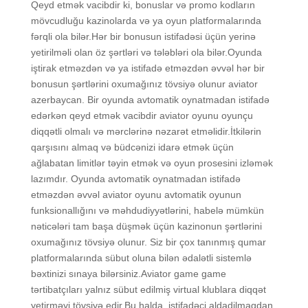
Qeyd etmək vacibdir ki, bonuslar və promo kodların
mövcudluğu kazinolarda və ya oyun platformalarında
fərqli ola bilər.Hər bir bonusun istifadəsi üçün yerinə
yetirilməli olan öz şərtləri və tələbləri ola bilər.Oyunda
iştirak etməzdən və ya istifadə etməzdən əvvəl hər bir
bonusun şərtlərini oxumağınız tövsiyə olunur aviator
azerbaycan. Bir oyunda avtomatik oynatmadan istifadə
edərkən qeyd etmək vacibdir aviator oyunu oyunçu
diqqətli olmalı və mərclərinə nəzarət etməlidir.İtkilərin
qarşısını almaq və büdcənizi idarə etmək üçün
ağlabatan limitlər təyin etmək və oyun prosesini izləmək
lazımdır. Oyunda avtomatik oynatmadan istifadə
etməzdən əvvəl aviator oyunu avtomatik oyunun
funksionallığını və məhdudiyyətlərini, habelə mümkün
nəticələri tam başa düşmək üçün kazinonun şərtlərini
oxumağınız tövsiyə olunur. Siz bir çox tanınmış qumar
platformalarında sübut oluna bilən ədalətli sistemlə
bəxtinizi sınaya bilərsiniz.Aviator game game
tərtibatçıları yalnız sübut edilmiş virtual klublara diqqət
yetirməyi tövsiyə edir.Bu halda, istifadəçi aldadilmaqdan