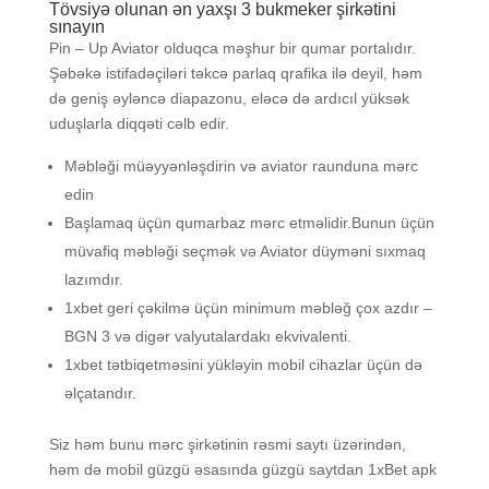
Tövsiyə olunan ən yaxşı 3 bukmeker şirkətini
sınayın
Pin – Up Aviator olduqca məşhur bir qumar portalıdır.
Şəbəkə istifadəçiləri təkcə parlaq qrafika ilə deyil, həm
də geniş əyləncə diapazonu, eləcə də ardıcıl yüksək
uduşlarla diqqəti cəlb edir.
Məbləği müəyyənləşdirin və aviator raunduna mərc
edin
Başlamaq üçün qumarbaz mərc etməlidir.Bunun üçün
müvafiq məbləği seçmək və Aviator düyməni sıxmaq
lazımdır.
1xbet geri çəkilmə üçün minimum məbləğ çox azdır –
BGN 3 və digər valyutalardakı ekvivalenti.
1xbet tətbiqetməsini yükləyin mobil cihazlar üçün də
əlçatandır.
Siz həm bunu mərc şirkətinin rəsmi saytı üzərindən,
həm də mobil güzgü əsasında güzgü saytdan 1xBet apk