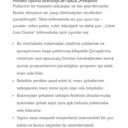
Aviator oyunu azerbaycan qəza „Avtopilot“
Pullarının bir hissəsini alacaqlar və hər şeyi itirməzlər.
Bunlar dünyanın ən yaxşı istehsalçıları tərəfindən
yaradılmışdır. Slots bölməsində ən çox oyun var –
yuvalar, video poker, rulet, blackjack və daha çox. „1xbet
Live Casino“ bölməsində canlı oyunlar var.
Bu mərhələdə məlumatları telefona yükləmək və
quraşdırmanı başa çatdırmaq kifayətdir.Quraşdırma
minimum vaxt aparacaq.Görülən hərəkətlərdən sonra
qumar proqramlarının pərəstişkarı proqramı işə salıb
mərc edə bilər.
Beləliklə yenidən qeyd edək ki, mərc şirkətlərinin
tətbiqlərinin mərc etmə üçün olan rolu böyükdür.
Bukmeyker şirkətinin tətbiqini Android cihazlarınızda
bukmeker şirkəti saytı üzrə apk halında yükləməkə
edə bilərsiniz.
Saytın əsas məqsədi müştərilərini internetdəki bir çox
bahis və bonus seçimləri ilə sevindirməkdir.