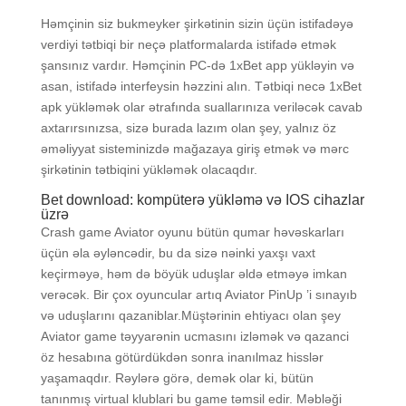
Həmçinin siz bukmeyker şirkətinin sizin üçün istifadəyə
verdiyi tətbiqi bir neçə platformalarda istifadə etmək
şansınız vardır. Həmçinin PC-də 1xBet app yükləyin və
asan, istifadə interfeysin həzzini alın. Tətbiqi necə 1xBet
apk yükləmək olar ətrafında suallarınıza veriləcək cavab
axtarırsınızsa, sizə burada lazım olan şey, yalnız öz
əməliyyat sisteminizdə mağazaya giriş etmək və mərc
şirkətinin tətbiqini yükləmək olacaqdır.
Bet download: kompüterə yükləmə və IOS cihazlar
üzrə
Crash game Aviator oyunu bütün qumar həvəskarları
üçün əla əyləncədir, bu da sizə nəinki yaxşı vaxt
keçirməyə, həm də böyük uduşlar əldə etməyə imkan
verəcək. Bir çox oyuncular artıq Aviator PinUp ’i sınayıb
və uduşlarını qazaniblar.Müştərinin ehtiyacı olan şey
Aviator game təyyarənin ucmasını izləmək və qazanci
öz hesabına götürdükdən sonra inanılmaz hisslər
yaşamaqdır. Rəylərə görə, demək olar ki, bütün
tanınmış virtual klublari bu game təmsil edir. Məbləği