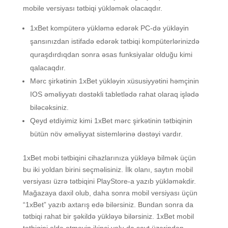
mobile versiyası tətbiqi yükləmək olacaqdır.
1xBet kompüterə yükləmə edərək PC-də yükləyin
şansınızdan istifadə edərək tətbiqi kompüterlərinizdə
quraşdırdıqdan sonra əsas funksiyalar olduğu kimi
qalacaqdır.
Mərc şirkətinin 1xBet yükləyin xüsusiyyətini həmçinin
IOS əməliyyatı dəstəkli tabletlədə rahat olaraq işlədə
biləcəksiniz.
Qeyd etdiyimiz kimi 1xBet mərc şirkətinin tətbiqinin
bütün növ əməliyyat sistemlərinə dəstəyi vardır.
1xBet mobi tətbiqini cihazlarınıza yükləyə bilmək üçün
bu iki yoldan birini seçməlisiniz. İlk olanı, saytın mobil
versiyası üzrə tətbiqini PlayStore-a yazıb yükləməkdir.
Mağazaya daxil olub, daha sonra mobil versiyası üçün
“1xBet” yazıb axtarış edə bilərsiniz. Bundan sonra da
tətbiqi rahat bir şəkildə yükləyə bilərsiniz. 1xBet mobil