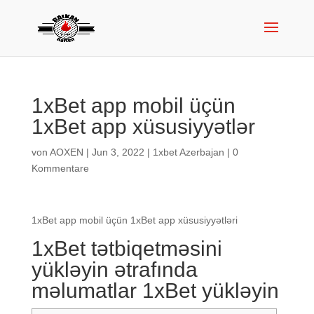
1xBet app mobil üçün
1xBet app xüsusiyyətlər
von
AOXEN
|
Jun 3, 2022
|
1xbet Azerbajan
|
0
Kommentare
1xBet app mobil üçün 1xBet app xüsusiyyətləri
1xBet tətbiqetməsini
yükləyin ətrafında
məlumatlar 1xBet yükləyin