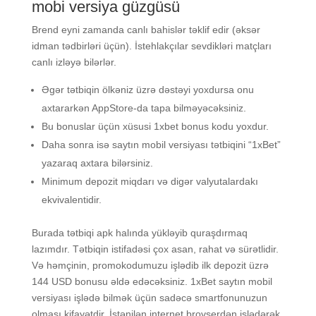
mobi versiya güzgüsü
Brend eyni zamanda canlı bahislər təklif edir (əksər
idman tədbirləri üçün). İstehlakçılar sevdikləri matçları
canlı izləyə bilərlər.
Əgər tətbiqin ölkəniz üzrə dəstəyi yoxdursa onu
axtararkən AppStore-da tapa bilməyəcəksiniz.
Bu bonuslar üçün xüsusi 1xbet bonus kodu yoxdur.
Daha sonra isə saytın mobil versiyası tətbiqini “1xBet”
yazaraq axtara bilərsiniz.
Minimum depozit miqdarı və digər valyutalardakı
ekvivalentidir.
Burada tətbiqi apk halında yükləyib quraşdırmaq
lazımdır. Tətbiqin istifadəsi çox asan, rahat və sürətlidir.
Və həmçinin, promokodumuzu işlədib ilk depozit üzrə
144 USD bonusu əldə edəcəksiniz. 1xBet saytın mobil
versiyası işlədə bilmək üçün sadəcə smartfonunuzun
olması kifayətdir. İstənilən internet brovserdən işlədərək