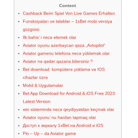
Content
Cashback Beim Spiel Von Live Games Erhalten
Funsksiyaları və tələblər – 1xBet mobi versiya
güzgüsü
Ilk bahis’ i necə elemek olar
Aviator oyunu azerbaycan qəza „Avtopilot“
Aviator gamenu telefona necə yükləmək olar
Aviator nə qədər qazana bilərsiniz ?
Bet download: kompüterə yükləmə və IOS
cihazlar üzrə
Mobil & Uygulamalar
Bet App Download for Android & iOS Free 2023
Latest Version
win sistemində necə qeydiyyatdan keçmək olar
Aviator oyunu’ nu hardan tapmaq olar
Дocтуп к зepкaлу 1xBet нa Android и iOS
Pin – Up – da Aviator game