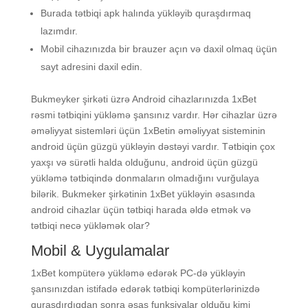
Burada tətbiqi apk halında yükləyib quraşdırmaq
lazımdır.
Mobil cihazınızda bir brauzer açın və daxil olmaq üçün
sayt adresini daxil edin.
Bukmeyker şirkəti üzrə Android cihazlarınızda 1xBet
rəsmi tətbiqini yükləmə şansınız vardır. Hər cihazlar üzrə
əməliyyat sistemləri üçün 1xBetin əməliyyat sisteminin
android üçün güzgü yükləyin dəstəyi vardır. Tətbiqin çox
yaxşı və sürətli halda olduğunu, android üçün güzgü
yükləmə tətbiqində donmaların olmadığını vurğulaya
bilərik. Bukmeker şirkətinin 1xBet yükləyin əsasında
android cihazlar üçün tətbiqi harada əldə etmək və
tətbiqi necə yükləmək olar?
Mobil & Uygulamalar
1xBet kompüterə yükləmə edərək PC-də yükləyin
şansınızdan istifadə edərək tətbiqi kompüterlərinizdə
quraşdırdıqdan sonra əsas funksiyalar olduğu kimi