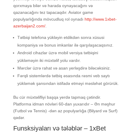
qorxmaya bilər və harada oynayacağını və
qazanacağını tez tapacaqdır. Aviator game
populyarlığında mövcudluq rol oynadı
http://www.1xbet-
azerbaijan2.com/
.
Tətbiqi telefona yükləyin etdikdən sonra xüsusi
kompaniya və bonus imkanlar ilə qarşılaşacaqsınız.
Android cihazlar üzrə mobil versiya tətbiqini
yükləməyin iki müxtəlif yolu vardır.
Mərclər üzrə rahat və asan yerləşdirə biləcəksiniz.
Fərqli sistemlərdə tətbiq əsasında rəsmi veb saytı
yükləmək şansından istifadə etməyi məsləhət görürük.
Bu cür müxtəlifliyi başqa yerdə tapmaq çətindir.
Platforma idman növləri 60-dan yuxarıdır – Ən məşhur
(Futbol və Tennis) -dən az populyarlığa (Bilyard və Surf)
qədər.
Funsksiyaları və tələblər – 1xBet