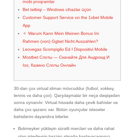
mobi proqramlar
Bet tətbiqi – Windows cihazlar üçün
Customer Support Service on the 1xbet Mobile
App
🔅 Warum Kann Mein Meinen Bonus Im
Rahmen (von) Ggbet Nicht Auszahlen?
Leovegas Scompiglio Ed I Dispositivi Mobile
Mostbet Слоты — Скачайте Для Андроид И
Ios, Казино Слоты Онлайн
30-dan çox virtual idman mövcuddur (futbol, ​​xokkey,
tennis və daha çox). Qarşılaşmalar bir neçə dəqiqədən
sonra oynanılır. Virtual hissədə daha çevik bahislər və
daha çox qazanc var. Bütün oyunçular istəsələr
bahislərini dayandıra bilərlər.
Bukmeyker yükləyin sürətli mərcləri və daha rahat
olan interfeysin həzzini almağa başlayacaqsınız.