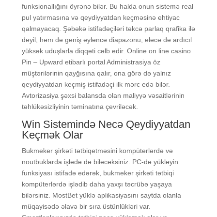
funksionallığını öyrənə bilər. Bu halda onun sistemə real
pul yatırmasına və qeydiyyatdan keçməsinə ehtiyac
qalmayacaq. Şəbəkə istifadəçiləri təkcə parlaq qrafika ilə
deyil, həm də geniş əyləncə diapazonu, eləcə də ardıcıl
yüksək uduşlarla diqqəti cəlb edir. Online on line casino
Pin – Upward etibarlı portal Administrasiya öz
müştərilərinin qayğısına qalır, ona görə də yalnız
qeydiyyatdan keçmiş istifadəçi ilk mərc edə bilər.
Avtorizasiya şəxsi balansda olan maliyyə vəsaitlərinin
təhlükəsizliyinin təminatına çevriləcək.
Win Sistemində Necə Qeydiyyatdan
Keçmək Olar
Bukmeker şirkəti tətbiqetməsini kompüterlərdə və
noutbuklarda işlədə də biləcəksiniz. PC-də yükləyin
funksiyası istifadə edərək, bukmeker şirkəti tətbiqi
kompüterlərdə işlədib daha yaxşı təcrübə yaşaya
bilərsiniz. MostBet yüklə aplikasiyasını saytda olanla
müqayisədə əlavə bir sıra üstünlükləri var.