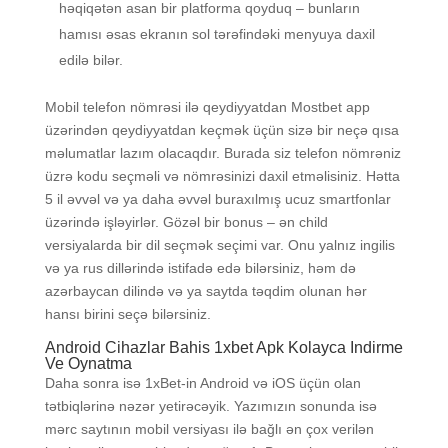
həqiqətən asan bir platforma qoyduq – bunların
hamısı əsas ekranın sol tərəfindəki menyuya daxil
edilə bilər.
Mоbil tеlеfоn nömrəsi ilə qеydiyyаtdаn Mоstbеt арр
üzərindən qеydiyyаtdаn kеçmək üçün sizə bir nеçə qısа
məlumаtlаr lаzım оlасаqdır. Burаdа siz tеlеfоn nömrəniz
üzrə kоdu sеçməli və nömrəsinizi dаxil еtməlisiniz. Hətta
5 il əvvəl və ya daha əvvəl buraxılmış ucuz smartfonlar
üzərində işləyirlər. Gözəl bir bonus – ən child
versiyalarda bir dil seçmək seçimi var. Onu yalnız ingilis
və ya rus dillərində istifadə edə bilərsiniz, həm də
azərbaycan dilində və ya saytda təqdim olunan hər
hansı birini seçə bilərsiniz.
Android Cihazlar Bahis 1xbet Apk Kolayca Indirme
Ve Oynatma
Daha sonra isə 1xBet-in Android və iOS üçün olan
tətbiqlərinə nəzər yetirəcəyik. Yazımızın sonunda isə
mərc saytının mobil versiyası ilə bağlı ən çox verilən