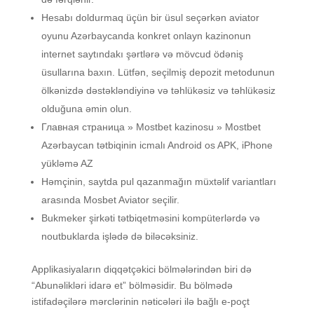
Hesabı doldurmaq üçün bir üsul seçərkən aviator
oyunu Azərbaycanda konkret onlayn kazinonun
internet saytındakı şərtlərə və mövcud ödəniş
üsullarına baxın. Lütfən, seçilmiş depozit metodunun
ölkənizdə dəstəkləndiyinə və təhlükəsiz və təhlükəsiz
olduğuna əmin olun.
Главная страница » Mostbet kazinosu » Mostbet
Azərbaycan tətbiqinin icmalı Android os APK, iPhone
yükləmə AZ
Həmçinin, saytda pul qazanmağın müxtəlif variantları
arasında Mosbet Aviator seçilir.
Bukmeker şirkəti tətbiqetməsini kompüterlərdə və
noutbuklarda işlədə də biləcəksiniz.
Applikasiyaların diqqətçəkici bölmələrindən biri də
“Abunəlikləri idarə et” bölməsidir. Bu bölmədə
istifadəçilərə mərclərinin nəticələri ilə bağlı e-poçt