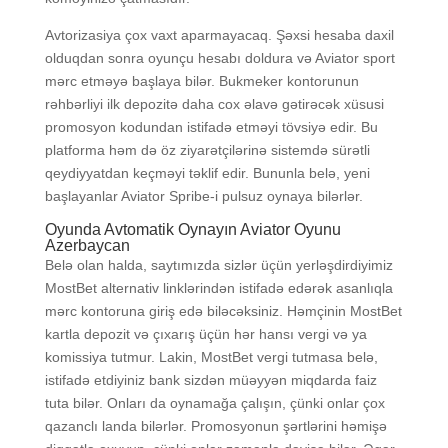
Avtorizasiya çox vaxt aparmayacaq. Şəxsi hesaba daxil
olduqdan sonra oyunçu hesabı doldura və Aviator sport
mərc etməyə başlaya bilər. Bukmeker kontorunun
rəhbərliyi ilk depozitə daha cox əlavə gətirəcək xüsusi
promosyon kodundan istifadə etməyi tövsiyə edir. Bu
platforma həm də öz ziyarətçilərinə sistemdə sürətli
qeydiyyatdan keçməyi təklif edir. Bununla belə, yeni
başlayanlar Aviator Spribe-i pulsuz oynaya bilərlər.
Oyunda Avtomatik Oynayın Aviator Oyunu
Azerbaycan
Belə olan halda, saytımızda sizlər üçün yerləşdirdiyimiz
MostBet alternativ linklərindən istifadə edərək asanlıqla
mərc kontoruna giriş edə biləcəksiniz. Həmçinin MostBet
kartla depozit və çıxarış üçün hər hansı vergi və ya
komissiya tutmur. Lakin, MostBet vergi tutmasa belə,
istifadə etdiyiniz bank sizdən müəyyən miqdarda faiz
tuta bilər. Onları da oynamağa çalışın, çünki onlar çox
qazanclı landa bilərlər. Promosyonun şərtlərini həmişə