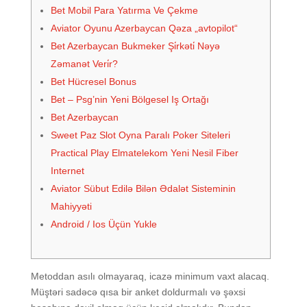
Bet Mobil Para Yatırma Ve Çekme
Aviator Oyunu Azerbaycan Qəza „avtopilot“
Bet Azerbaycan Bukmeker Şi̇rkəti̇ Nəyə
Zəmanət Veri̇r?
Bet Hücresel Bonus
Bet – Psg’nin Yeni Bölgesel Iş Ortağı
Bet Azerbaycan
Sweet Paz Slot Oyna Paralı Poker Siteleri
Practical Play Elmatelekom Yeni Nesil Fiber
Internet
Aviator Sübut Edilə Bilən Ədalət Sisteminin
Mahiyyəti
Android / Ios Üçün Yukle
Metoddan asılı olmayaraq, icazə minimum vaxt alacaq.
Müştəri sadəcə qısa bir anket doldurmalı və şəxsi