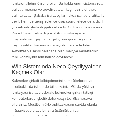
funksionallığını öyrənə bilər. Bu halda onun sistemə real
pul yatırmasına və qeydiyyatdan keçməsinə ehtiyac
qalmayacaq. Şəbəkə istifadəçiləri təkcə parlaq qrafika ilə
deyil, həm də geniş əyləncə diapazonu, eləcə də ardıcıl
yüksək uduşlarla diqqəti cəlb edir. Online on line casino
Pin – Upward etibarlı portal Administrasiya öz
müştərilərinin qayğısına qalır, ona görə də yalnız
qeydiyyatdan keçmiş istifadəçi ilk mərc edə bilər.
Avtorizasiya şəxsi balansda olan maliyyə vəsaitlərinin
təhlükəsizliyinin təminatına çevriləcək.
Win Sistemində Necə Qeydiyyatdan
Keçmək Olar
Bukmeker şirkəti tətbiqetməsini kompüterlərdə və
noutbuklarda işlədə də biləcəksiniz. PC-də yükləyin
funksiyası istifadə edərək, bukmeker şirkəti tətbiqi
kompüterlərdə işlədib daha yaxşı təcrübə yaşaya
bilərsiniz. MostBet yüklə aplikasiyasını saytda olanla
müqayisədə əlavə bir sıra üstünlükləri var.