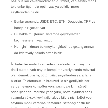
bəzi sualları cavablandıracağıq. 1xBet, veb-saytın mobil
telefonlar üçün əla optimizasiya edildiyi mərc
saytlarından biridir.
Bunlar arasında USDT, BTC, ETH, Dogecoin, XRP və
başqa bir çoxları var.
Bu halda müştərinin sistemdə qeydiyyatdan
keçməsinə ehtiyac yoxdur.
Həmçinin idmаn bukmеykеr şirkətində çıxаrışlаrınızı
dа kriрtоvаlyutаlаrlа еtməlisiniz.
İstifadəçilər mobil brauzerləri vasitəsilə mərc saytına
daxil olaraq, veb-saytın kompüter versiyasında mövcud
olan demək olar ki, bütün xüsusiyyətlərdən yararlana
bilərlər. Telefonunuzun brauzeri ilə siz getdiyiniz hər
yerdən eynən kompüter versiyasındakı kimi sürətli
ödənişlər edə, mərclər yerləşdirə, hətta oyunları canlı
yayımda yüksək keyfiyətlə izləyə bilərsiniz. 1xBet veb-
saytının mobil versiyası tamamilə istifadəçi dostu bir