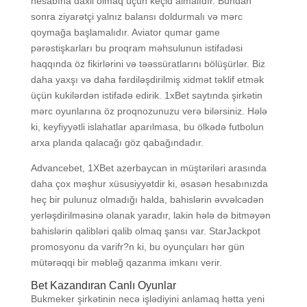
hesabına daxil olmaq üçün keçid almalıdır. Bundan
sonra ziyarətçi yalnız balansı doldurmalı və mərc
qoymağa başlamalıdır. Aviator qumar game
pərəstişkarları bu proqram məhsulunun istifadəsi
haqqında öz fikirlərini və təəssüratlarını bölüşürlər. Biz
daha yaxşı və daha fərdiləşdirilmiş xidmət təklif etmək
üçün kukilərdən istifadə edirik. 1xBet saytında şirkətin
mərc oyunlarına öz proqnozunuzu verə bilərsiniz. Hələ
ki, keyfiyyətli islahatlar aparılmasa, bu ölkədə futbolun
arxa planda qalacağı göz qabağındadır.
Advancebet, 1XBet azerbaycan in müştəriləri arasında
daha çox məşhur xüsusiyyətdir ki, əsasən hesabınızda
heç bir pulunuz olmadığı halda, bahislərin əvvəlcədən
yerləşdirilməsinə olanak yaradır, lakin hələ də bitməyən
bahislərin qalibləri qalib olmaq şansı var. StarJackpot
promosyonu da varifr?n ki, bu oyunçuları hər gün
mütərəqqi bir məbləğ qazanma imkanı verir.
Bet Kazandıran Canlı Oyunlar
Bukmeker şirkətinin necə işlədiyini anlamaq hətta yeni