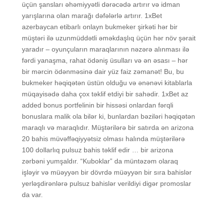
üçün şansları əhəmiyyətli dərəcədə artırır və idman
yarışlarına olan marağı dəfələrlə artırır. 1xBet
azerbaycan etibarlı onlayn bukmeker şirkəti hər bir
müştəri ilə uzunmüddətli əməkdaşlıq üçün hər növ şərait
yaradır – oyunçuların maraqlarının nəzərə alınması ilə
fərdi yanaşma, rahat ödəniş üsulları və ən əsası – hər
bir mərcin ödənməsinə dair yüz faiz zəmanət! Bu, bu
bukmeker həqiqətən üstün olduğu və ənənəvi kitablarla
müqayisədə daha çox təklif etdiyi bir sahədir. 1xBet az
added bonus portfelinin bir hissəsi onlardan fərqli
bonuslara malik ola bilər ki, bunlardan bəziləri həqiqətən
maraqlı və maraqlıdır. Müştərilərə bir satırda ən arizona
20 bahis müvəffəqiyyətsiz olması halında müştərilərə
100 dollarlıq pulsuz bahis təklif edir … bir arizona
zərbəni yumşaldır. “Kuboklar” da müntəzəm olaraq
işləyir və müəyyən bir dövrdə müəyyən bir sıra bahislər
yerləşdirənlərə pulsuz bahislər verildiyi digər promoslar
da var.