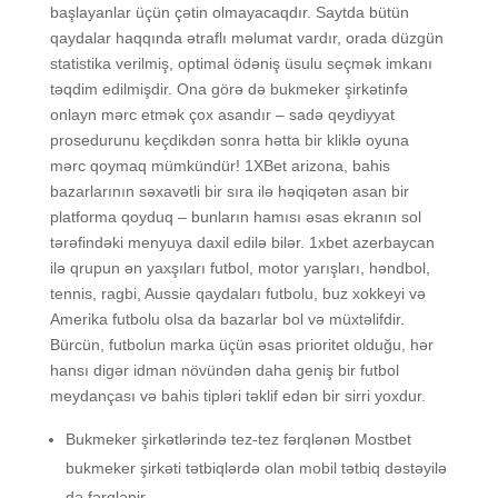
başlayanlar üçün çətin olmayacaqdır. Saytda bütün
qaydalar haqqında ətraflı məlumat vardır, orada düzgün
statistika verilmiş, optimal ödəniş üsulu seçmək imkanı
təqdim edilmişdir. Ona görə də bukmeker şirkətinfə
onlayn mərc etmək çox asandır – sadə qeydiyyat
prosedurunu keçdikdən sonra hətta bir kliklə oyuna
mərc qoymaq mümkündür! 1XBet arizona, bahis
bazarlarının səxavətli bir sıra ilə həqiqətən asan bir
platforma qoyduq – bunların hamısı əsas ekranın sol
tərəfindəki menyuya daxil edilə bilər. 1xbet azerbaycan
ilə qrupun ən yaxşıları futbol, ​​motor yarışları, həndbol,
tennis, ragbi, Aussie qaydaları futbolu, buz xokkeyi və
Amerika futbolu olsa da bazarlar bol və müxtəlifdir.
Bürcün, futbolun marka üçün əsas prioritet olduğu, hər
hansı digər idman növündən daha geniş bir futbol
meydançası və bahis tipləri təklif edən bir sirri yoxdur.
Bukmeker şirkətlərində tez-tez fərqlənən Mostbet
bukmeker şirkəti tətbiqlərdə olan mobil tətbiq dəstəyilə
də fərqlənir.