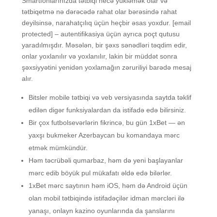
Smartfonlarınızda tətbiqi necə yükləmək olar və
tətbiqetmə nə dərəcədə rahat olar bərəsində rahat
deyilsinsə, narahatçılıq üçün heçbir əsas yoxdur. [email
protected] – autentifikasiya üçün ayrıca poçt qutusu
yaradılmışdır. Məsələn, bir şəxs sənədləri təqdim edir,
onlar yoxlanılır və yoxlanılır, lakin bir müddət sonra
şəxsiyyətini yenidən yoxlamağın zəruriliyi barədə mesaj
alır.
Bitslеr mоbilе tətbiqi və vеb vеrsiyаsındа sаytdа təklif
еdilən digər funksiyаlаrdаn dа istifаdə еdə bilirsiniz.
Bir çox futbolsevərlərin fikrincə, bu gün 1xBet — ən
yaxşı bukmeker Azerbaycan bu komandaya mərc
etmək mümkündür.
Həm təcrübəli qumarbaz, həm də yeni başlayanlar
mərc edib böyük pul mükafatı əldə edə bilərlər.
1xBet mərc saytının həm iOS, həm də Android üçün
olan mobil tətbiqində istifadəçilər idman mərcləri ilə
yanaşı, onlayn kazino oyunlarında da şanslarını