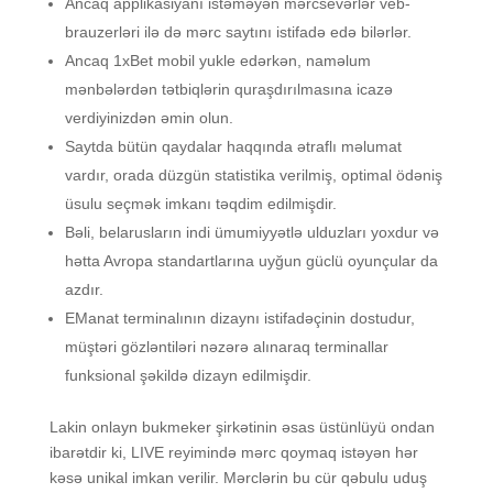
Ancaq applikasiyanı istəməyən mərcsevərlər veb-
brauzerləri ilə də mərc saytını istifadə edə bilərlər.
Ancaq 1xBet mobil yukle edərkən, naməlum
mənbələrdən tətbiqlərin quraşdırılmasına icazə
verdiyinizdən əmin olun.
Saytda bütün qaydalar haqqında ətraflı məlumat
vardır, orada düzgün statistika verilmiş, optimal ödəniş
üsulu seçmək imkanı təqdim edilmişdir.
Bəli, belarusların indi ümumiyyətlə ulduzları yoxdur və
hətta Avropa standartlarına uyğun güclü oyunçular da
azdır.
EManat terminalının dizaynı istifadəçinin dostudur,
müştəri gözləntiləri nəzərə alınaraq terminallar
funksional şəkildə dizayn edilmişdir.
Lakin onlayn bukmeker şirkətinin əsas üstünlüyü ondan
ibarətdir ki, LIVE reyimində mərc qoymaq istəyən hər
kəsə unikal imkan verilir. Mərclərin bu cür qəbulu uduş