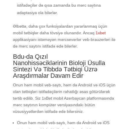
istifadəçilər də qısa zamanda bu mərc saytına
adaptasiya ola bilərlər.
Əlbəttə, daha çox funksiyalardan yararlanmaq üçün
mobil tətbiqlər daha tövsiyə olunandır. Ancaq
1xbet
applikasiyanı istəməyən mərcsevərlər veb-brauzerləri ilə
də mərc saytını istifadə edə bilərlər.
Bdu-da Qızıl
Nanohissəciklərinin Bioloji Üsulla
Sintezi Və Tibbdə Tətbiqi Üzrə
Araşdırmalar Davam Edir
Onun həm mobil veb-saytı, həm də Android və iOS üçün
olan tətbiqləri istifadəçilərin rahatlığı əsas götürülərək
tərtib edilib. Siz 1xBet mobil Azerbaycan platformasında
mərc saytının kompüter versiyasındakı bütün
xüsusiyyətlərdən istifadə edə bilərsiniz.
Onun həm mobil veb-saytı, həm də Android və iOS