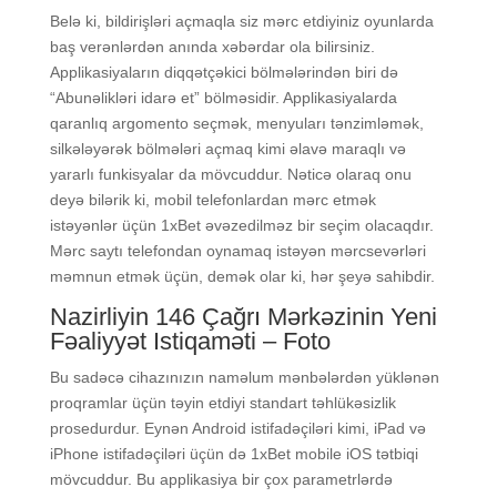
Belə ki, bildirişləri açmaqla siz mərc etdiyiniz oyunlarda
baş verənlərdən anında xəbərdar ola bilirsiniz.
Applikasiyaların diqqətçəkici bölmələrindən biri də
“Abunəlikləri idarə et” bölməsidir. Applikasiyalarda
qaranlıq argomento seçmək, menyuları tənzimləmək,
silkələyərək bölmələri açmaq kimi əlavə maraqlı və
yararlı funkisyalar da mövcuddur. Nəticə olaraq onu
deyə bilərik ki, mobil telefonlardan mərc etmək
istəyənlər üçün 1xBet əvəzedilməz bir seçim olacaqdır.
Mərc saytı telefondan oynamaq istəyən mərcsevərləri
məmnun etmək üçün, demək olar ki, hər şeyə sahibdir.
Nazirliyin 146 Çağrı Mərkəzinin Yeni
Fəaliyyət Istiqaməti – Foto
Bu sadəcə cihazınızın naməlum mənbələrdən yüklənən
proqramlar üçün təyin etdiyi standart təhlükəsizlik
prosedurdur. Eynən Android istifadəçiləri kimi, iPad və
iPhone istifadəçiləri üçün də 1xBet mobile iOS tətbiqi
mövcuddur. Bu applikasiya bir çox parametrlərdə