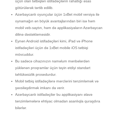
üçün olan tətbiqləri istifadəçilərin rahatlığı əsas
götürülərək tərtib edilib.
Azərbaycanlı oyunçular üçün 1xBet mobil versiya ilə
oynamağın ən böyük avantajlarından biri isə həm
mobil veb-saytın, həm də applikasiyaların Azərbaycan
dilinə dəstəkləməsidir.
Eynən Android istifadəçiləri kimi, iPad və iPhone
istifadəçiləri üçün də 1xBet mobile iOS tətbiqi
mövcuddur.
Bu sadəcə cihazınızın naməlum mənbələrdən
yüklənən proqramlar üçün təyin etdiyi standart
təhlükəsizlik prosedurdur.
Mobil tətbiq istifadəçilərə mərclərini tənzimləmək və
şəxsiləşdirmək imkanı da verir.
Azərbaycanlı istifadəçilər bu applikasiyanı əlavə
tənzimləmələrə ehtiyac olmadan asanlıqla quraşdıra
bilərlər.