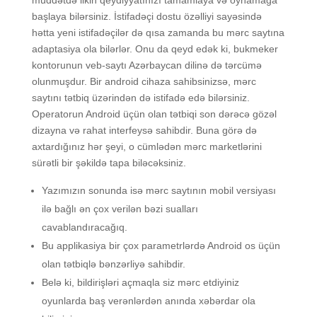
müddətdə ilkin qeydiyyatınızı tamamlaya və oynamağa
başlaya bilərsiniz. İstifadəçi dostu özəlliyi sayəsində
hətta yeni istifadəçilər də qısa zamanda bu mərc saytına
adaptasiya ola bilərlər. Onu da qeyd edək ki, bukmeker
kontorunun veb-saytı Azərbaycan dilinə də tərcümə
olunmuşdur. Bir android cihaza sahibsinizsə, mərc
saytını tətbiq üzərindən də istifadə edə bilərsiniz.
Operatorun Android üçün olan tətbiqi son dərəcə gözəl
dizayna və rahat interfeysə sahibdir. Buna görə də
axtardığınız hər şeyi, o cümlədən mərc marketlərini
sürətli bir şəkildə tapa biləcəksiniz.
Yazımızın sonunda isə mərc saytının mobil versiyası
ilə bağlı ən çox verilən bəzi sualları
cavablandıracağıq.
Bu applikasiya bir çox parametrlərdə Android os üçün
olan tətbiqlə bənzərliyə sahibdir.
Belə ki, bildirişləri açmaqla siz mərc etdiyiniz
oyunlarda baş verənlərdən anında xəbərdar ola