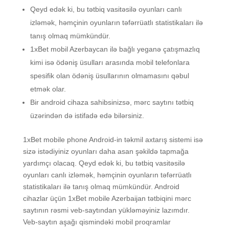
Qeyd edək ki, bu tətbiq vasitəsilə oyunları canlı
izləmək, həmçinin oyunların təfərrüatlı statistikaları ilə
tanış olmaq mümkündür.
1xBet mobil Azerbaycan ilə bağlı yeganə çatışmazlıq
kimi isə ödəniş üsulları arasında mobil telefonlara
spesifik olan ödəniş üsullarının olmamasını qəbul
etmək olar.
Bir android cihaza sahibsinizsə, mərc saytını tətbiq
üzərindən də istifadə edə bilərsiniz.
1xBet mobile phone Android-in təkmil axtarış sistemi isə
sizə istədiyiniz oyunları daha asan şəkildə tapmağa
yardımçı olacaq. Qeyd edək ki, bu tətbiq vasitəsilə
oyunları canlı izləmək, həmçinin oyunların təfərrüatlı
statistikaları ilə tanış olmaq mümkündür. Android
cihazlar üçün 1xBet mobile Azerbaijan tətbiqini mərc
saytının rəsmi veb-saytından yükləməyiniz lazımdır.
Veb-saytın aşağı qismindəki mobil proqramlar