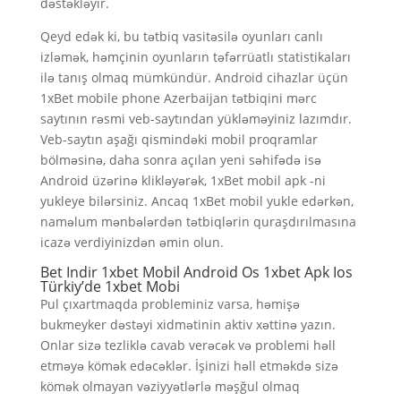
dəstəkləyir.
Qeyd edək ki, bu tətbiq vasitəsilə oyunları canlı
izləmək, həmçinin oyunların təfərrüatlı statistikaları
ilə tanış olmaq mümkündür. Android cihazlar üçün
1xBet mobile phone Azerbaijan tətbiqini mərc
saytının rəsmi veb-saytından yükləməyiniz lazımdır.
Veb-saytın aşağı qismindəki mobil proqramlar
bölməsinə, daha sonra açılan yeni səhifədə isə
Android üzərinə klikləyərək, 1xBet mobil apk -ni
yukleye bilərsiniz. Ancaq 1xBet mobil yukle edərkən,
naməlum mənbələrdən tətbiqlərin quraşdırılmasına
icazə verdiyinizdən əmin olun.
Bet Indir 1xbet Mobil Android Os 1xbet Apk Ios
Türkiy’de 1xbet Mobi
Pul çıxartmaqda probleminiz varsa, həmişə
bukmeyker dəstəyi xidmətinin aktiv xəttinə yazın.
Onlar sizə tezliklə cavab verəcək və problemi həll
etməyə kömək edəcəklər. İşinizi həll etməkdə sizə
kömək olmayan vəziyyətlərlə məşğul olmaq