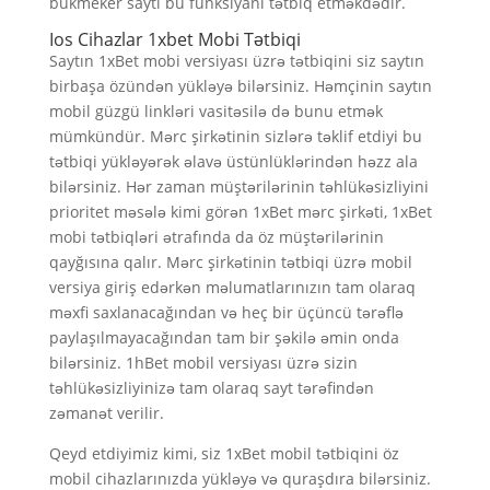
bukmeker saytı bu funksiyanı tətbiq etməkdədir.
Ios Cihazlar 1xbet Mobi Tətbiqi
Saytın 1xBet mobi versiyası üzrə tətbiqini siz saytın
birbaşa özündən yükləyə bilərsiniz. Həmçinin saytın
mobil güzgü linkləri vasitəsilə də bunu etmək
mümkündür. Mərc şirkətinin sizlərə təklif etdiyi bu
tətbiqi yükləyərək əlavə üstünlüklərindən həzz ala
bilərsiniz. Hər zaman müştərilərinin təhlükəsizliyini
prioritet məsələ kimi görən 1xBet mərc şirkəti, 1xBet
mobi tətbiqləri ətrafında da öz müştərilərinin
qayğısına qalır. Mərc şirkətinin tətbiqi üzrə mobil
versiya giriş edərkən məlumatlarınızın tam olaraq
məxfi saxlanacağından və heç bir üçüncü tərəflə
paylaşılmayacağından tam bir şəkilə əmin onda
bilərsiniz. 1hBet mobil versiyası üzrə sizin
təhlükəsizliyinizə tam olaraq sayt tərəfindən
zəmanət verilir.
Qeyd etdiyimiz kimi, siz 1xBet mobil tətbiqini öz
mobil cihazlarınızda yükləyə və quraşdıra bilərsiniz.