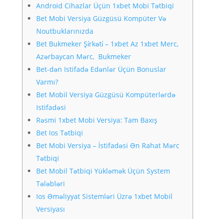
Android Cihazlar Üçün 1xbet Mobi Tətbiqi
Bet Mobi Versiya Güzgüsü Kompüter Və
Noutbuklarınızda
Bet Bukmeker Şi̇rkəti̇ – 1xbet Az 1xbet Merc,
Azərbaycan Mərc, Bukmeker
Bet-dən Istifadə Edənlər Üçün Bonuslar
Varmı?
Bet Mobil Versiya Güzgüsü Kompüterlərdə
Istifadəsi
Rəsmi 1xbet Mobi Versiya: Tam Baxış
Bet Ios Tətbiqi
Bet Mobi Versiya – İstifadəsi Ən Rahat Mərc
Tətbiqi
Bet Mobil Tətbiqi Yükləmək Üçün System
Tələbləri
Ios Əməliyyat Sistemləri Üzrə 1xbet Mobil
Versiyası