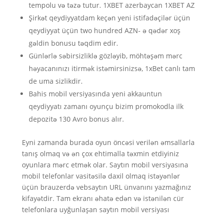
tempolu və təzə tutur. 1XBET azerbaycan 1XBET AZ
Şirkət qeydiyyatdam keçən yeni istifadəçilər üçün
qeydiyyat üçün two hundred AZN- ə qədər xoş
gəldin bonusu təqdim edir.
Günlərlə səbirsizliklə gözləyib, möhtəşəm mərc
həyacanınızı itirmək istəmirsinizsə, 1xBet canlı tam
de uma sizlikdir.
Bahis mobil versiyasında yeni akkauntun
qeydiyyatı zamanı oyunçu bizim promokodla ilk
depozitə 130 Avro bonus alır.
Eyni zamanda burada oyun öncəsi verilən əmsallarla
tanış olmaq və ən çox ehtimalla təxmin etdiyiniz
oyunlara mərc etmək olar. Saytın mobil versiyasına
mobil telefonlar vasitəsilə daxil olmaq istəyənlər
üçün brauzerdə vebsaytın URL ünvanını yazmağınız
kifayətdir. Tam ekranı əhatə edən və istənilən cür
telefonlara uyğunlaşan saytın mobil versiyası