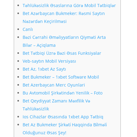
Təhlükəsizlik Əsaslarına Görə Mobil Tətbiqlər
Bet Azərbaycan Bukmeker: Rəsmi Saytın
Nəzərdən Keçirilməsi
Canlı
Bəzi Cərrahi Əməliyyatların Qiyməti Arta
Bilər – Açiqlama
Bet Tətbiqi Üzrə Bəzi Əsas Funksiyalar
Veb-saytın Mobil Versiyası
Bet Az, 1xbet Az Saytı
Bet Bukmeker – 1xbet Software Mobil
Bet Azerbaycan Merc Oyunlari
Bu Avtomobil Şirkətindən Yenilik – Foto
Bet Qeydiyyat Zamanı Məxfilik Və
Təhlükəsizlik
Ios Cihazlar Əsasında 1xbet App Tətbiq
Bet Az Bukmeker Şi̇rkəti̇ Haqqinda Bi̇lməli̇
Olduğunuz Əsas Şey!