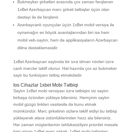
Bukmeyker şirkətləri arasında çox zaman fərqlənən
1xBet Azerbaycan mərc şirkəti tətbiqlər üçün olan
dəstəyi ilə də fərqlənir.
Azərbaycanlı oyunçular üçün 1xBet mobil versiya ilə
oynamağın ən böyük avantajlarından biri isə həm
mobil veb-saytın, həm də applikasiyaların Azərbaycan
dilinə dəstəkləməsidir.
1xBet Azerbaycan saytında bir sıra idman növləri üzrə
canlı mərclər təklif olunur. Hal-hazırda çox az bukmeker
saytı bu funksiyanı tətbiq etməkdədir.
Ios Cihazlar 1xbet Mobi Tətbiqi
Saytın 1xBet mobi versiyası üzrə tətbiqini siz saytın
birbaşa özündən yükləyə bilərsiniz. Həmçinin saytın
mobil güzgü linkləri vasitəsilə də bunu etmək
mümkündür. Mərc şirkətinin sizlərə təklif etdiyi bu tətbiqi
yükləyərək əlavə üstünlüklərindən həzz ala bilərsiniz.
Hər zaman müştərilərinin təhlükəsizliyini prioritet məsələ
kimi görən 1xBet mərc şirkəti, 1xBet mobi tətbiqləri