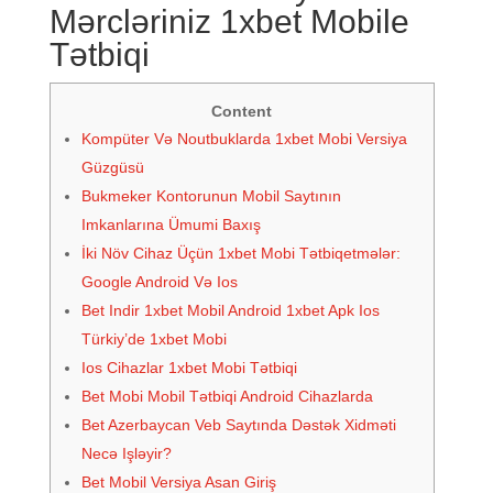
Mərcləriniz 1xbet Mobile
Tətbiqi
Content
Kompüter Və Noutbuklarda 1xbet Mobi Versiya
Güzgüsü
Bukmeker Kontorunun Mobil Saytının
Imkanlarına Ümumi Baxış
İki Növ Cihaz Üçün 1xbet Mobi Tətbiqetmələr:
Google Android Və Ios
Bet Indir 1xbet Mobil Android 1xbet Apk Ios
Türkiy’de 1xbet Mobi
Ios Cihazlar 1xbet Mobi Tətbiqi
Bet Mobi Mobil Tətbiqi Android Cihazlarda
Bet Azerbaycan Veb Saytında Dəstək Xidməti
Necə Işləyir?
Bet Mobil Versiya Asan Giriş