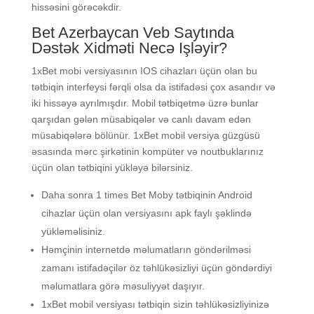
hissəsini görəcəkdir.
Bet Azerbaycan Veb Saytında
Dəstək Xidməti Necə Işləyir?
1xBet mobi versiyasının IOS cihazları üçün olan bu
tətbiqin interfeysi fərqli olsa da istifadəsi çox asandır və
iki hissəyə ayrılmışdır. Mobil tətbiqetmə üzrə bunlar
qarşıdan gələn müsabiqələr və canlı davam edən
müsabiqələrə bölünür. 1xBet mobil versiya güzgüsü
əsasında mərc şirkətinin kompüter və noutbuklarınız
üçün olan tətbiqini yükləyə bilərsiniz.
Daha sonra 1 times Bet Moby tətbiqinin Android
cihazlar üçün olan versiyasını apk faylı şəklində
yükləməlisiniz.
Həmçinin internetdə məlumatların göndərilməsi
zamanı istifadəçilər öz təhlükəsizliyi üçün göndərdiyi
məlumatlara görə məsuliyyət daşıyır.
1xBet mobil versiyası tətbiqin sizin təhlükəsizliyinizə