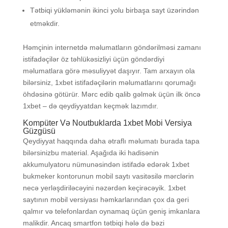
Tətbiqi yükləmənin ikinci yolu birbaşa sayt üzərindən
etməkdir.
Həmçinin internetdə məlumatların göndərilməsi zamanı
istifadəçilər öz təhlükəsizliyi üçün göndərdiyi
məlumatlara görə məsuliyyət daşıyır. Tam arxayın ola
bilərsiniz, 1xbet istifadəçilərin məlumatlarını qorumağı
öhdəsinə götürür. Mərc edib qalib gəlmək üçün ilk öncə
1xbet – də qeydiyyatdan keçmək lazımdır.
Kompüter Və Noutbuklarda 1xbet Mobi Versiya
Güzgüsü
Qeydiyyat haqqında daha ətraflı məlumatı burada tapa
bilərsinizbu material. Aşağıda iki hadisənin
akkumulyatoru nümunəsindən istifadə edərək 1xbet
bukmeker kontorunun mobil saytı vasitəsilə mərclərin
necə yerləşdiriləcəyini nəzərdən keçirəcəyik. 1xbet
saytının mobil versiyası həmkarlarından çox da geri
qalmır və telefonlardan oynamaq üçün geniş imkanlara
malikdir. Ancaq smartfon tətbiqi hələ də bəzi