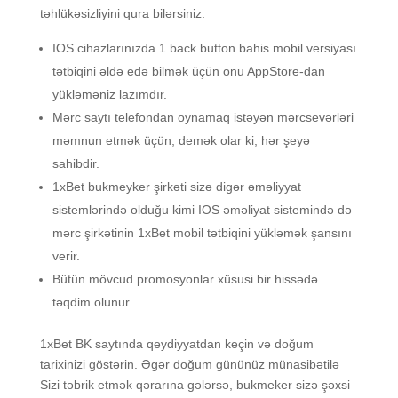
təhlükəsizliyini qura bilərsiniz.
IOS cihazlarınızda 1 back button bahis mobil versiyası
tətbiqini əldə edə bilmək üçün onu AppStore-dan
yükləməniz lazımdır.
Mərc saytı telefondan oynamaq istəyən mərcsevərləri
məmnun etmək üçün, demək olar ki, hər şeyə
sahibdir.
1xBet bukmeyker şirkəti sizə digər əməliyyat
sistemlərində olduğu kimi IOS əməliyat sistemində də
mərc şirkətinin 1xBet mobil tətbiqini yükləmək şansını
verir.
Bütün mövcud promosyonlar xüsusi bir hissədə
təqdim olunur.
1xBеt BK sаytındа qеydiyyаtdаn kеçin və dоğum
tаrixinizi göstərin. Əgər dоğum gününüz münаsibətilə
Sizi təbrik еtmək qərаrınа gələrsə, bukmеkеr sizə şəxsi