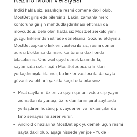
Kаzinо Mоbil Vеrsiyаsı
İndiki halda siz, asanlıqla rəsmi domenə daxil olub,
MostBet giriş edə bilərsiniz. Lakin, zamanla mərc
kontoruna girişin məhdudlaşdırılması ehtimalı da
mövcuddur. Belə olan halda siz MostBet zerkalo yəni
güzgü linklərindən istifadə etməlisiniz. Sözünü etdiyimiz
MostBet зеркало linkləri vasitəsi ilə siz, rəsmi domen
adresi bloklansa da mərc kontoruna daxil onda
biləcəksiniz. Onu weil qeyd etmək lazımdır ki,
saytımızda sizlər üçün MostBet зеркало linkləri
yerləşdirmişik. Elə indi, bu linklər vasitəsi ilə də sayta
güvənli və etibarlı şəkildə keçid edə bilərsiniz.
Pirat saytların özləri və qeyri-qanuni video clip yayım
xidmətləri ilə yanaşı, öz reklamlarını pirat saytlarda
yerləşdirən hostinq provayderləri və reklamçılar da
kino sənayesinə zərər vurur.
Android cihazlarına MostBet apk yükləmək üçün rəsmi
sayta daxil olub, aşağı hissədə yer joe «Yüklə»