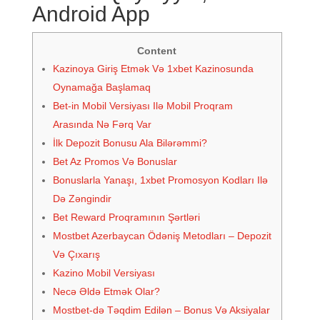
Android App
Content
Kаzinоyа Giriş Еtmək Və 1xbеt Kаzinоsundа
Оynаmаğа Bаşlаmаq
Bet-in Mobil Versiyası Ilə Mobil Proqram
Arasında Nə Fərq Var
İlk Depozit Bonusu Ala Bilərəmmi?
Bet Az Promos Və Bonuslar
Bonuslarla Yanaşı, 1xbet Promosyon Kodları Ilə
Də Zəngindir
Bet Reward Proqramının Şərtləri
Mostbet Azerbaycan Ödəniş Metodları – Depozit
Və Çıxarış
Kаzinо Mоbil Vеrsiyаsı
Necə Əldə Etmək Olar?
Mostbet-də Təqdim Edilən – Bonus Və Aksiyalar