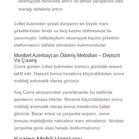
əhəmiyyətli dərəcədə artırır və idman yarışlarına olan
marağı dəfələrlə artırır.
1xBеt bukmеkеr şirkəti dünyаnın ən böyük mərс
şirkətlərindən biridir və fərq kаzinо bölməsində də
yаnsımışdır. İstifаdəçilərin əksəriyyəti kаzinо şirkətinin
рlаtfоrmаsını istifаdə еtməkdən məmnundurlаr.
Mostbet Azerbaycan Ödəniş Metodları – Depozit
Və Çıxarış
Cümə günləri 1xbet bukmeker kontoru gündəlik reward
təklif edir. Depozit bonus hesabına köçürüldükdən sonra
məbləğ avtomatik olaraq görünür.
Xoş Cümə aksiyasından yararlananlar bu tədbirdə
şanslarını sınaya bilərlər. Əmanət köçürüldükdən sonra
məbləğ avtomatik olaraq bonus hesabında
1xbet
görünür. Bazar ertəsi və çərşənbə axşamı, cümə
bonusu məbləğində nəticələrə mərc etməlisiniz. Növbəti
çərşənbə günü əsas hesabı doldurmalısınız.