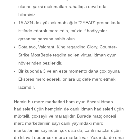
olunan şəxsi məlumatları rahatlıqla qeyd edə
bilərsiniz.
15 AZN-dək yüksək məbləğdə “2YEAR” promo kodu
istifadə edərək mərc edin, müxtəlif hədiyyələr
qazanma şansına sahib olun.
Dota two, Valorant, King regarding Glory, Counter-
Strike MostBetdə təqdim edilən virtual idman oyun
növlərindən bəziləridir.
Bir kuponda 3 və en este momento daha çox oyuna
Ekspres mərc edərək, onlara üç dəfə mərc etmək
lazımdır.
Həmin bu mərc marketləri həm oyun öncəsi idman
hadisələri üçün həmçinin də canlı idman hadisələri üçün
müxtəlif, çoxsaylı və maraqlıdır. Burada matç öncəsi
mərc marketlərinin sayı canlı yayımdakı mərc
marketlərinin sayından çox olsa da, canlı matçlar üçün
də kifayət qədər çox mərc marketi var. Yuxarıda de uma