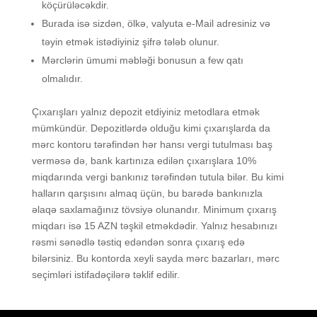
köçürüləcəkdir.
Burada isə sizdən, ölkə, valyuta e-Mail adresiniz və
təyin etmək istədiyiniz şifrə tələb olunur.
Mərclərin ümumi məbləği bonusun a few qatı
olmalıdır.
Çıxarışları yalnız depozit etdiyiniz metodlara etmək
mümkündür. Depozitlərdə olduğu kimi çıxarışlarda da
mərc kontoru tərəfindən hər hansı vergi tutulması baş
verməsə də, bank kartınıza edilən çıxarışlara 10%
miqdarında vergi bankınız tərəfindən tutula bilər. Bu kimi
halların qarşısını almaq üçün, bu barədə bankınızla
əlaqə saxlamağınız tövsiyə olunandır. Minimum çıxarış
miqdarı isə 15 AZN təşkil etməkdədir. Yalnız hesabınızı
rəsmi sənədlə təstiq edəndən sonra çıxarış edə
bilərsiniz. Bu kontorda xeyli sayda mərc bazarları, mərc
seçimləri istifadəçilərə təklif edilir.