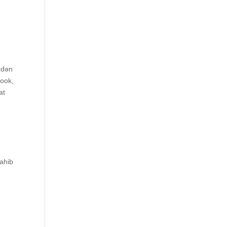
izdən
book,
at
m
ahib