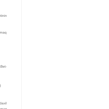
tinin
t
oymaq
xBеt-
)
dаxil
zаmаn