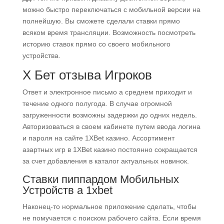
можно быстро переключаться с мобильной версии на
полнейшую. Вы сможете сделали ставки прямо
всяком время трансляции. Возможность посмотреть
историю ставок прямо со своего мобильного
устройства.
Х Бет отзыва Игроков
Ответ и электронное письмо а среднем приходит и
течение одного полугода. В случае огромной
загруженности возможны задержки до одних недель.
Авторизоваться в своем кабинете путем ввода логина
и пароля на сайте 1XBet казино. Ассортимент
азартных игр в 1XBet казино постоянно сокращается
за счет добавления в каталог актуальных новинок.
Ставки пиппардом Мобильных
Устройств а 1xbet
Наконец-то нормальное приложение сделать, чтобы
не помучается с поиском рабочего сайта. Если время