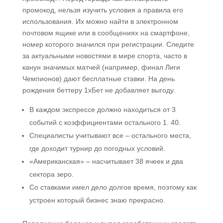
промокод, нельзя изучить условия а правила его
использования. Их можно найти в электронном
почтовом ящике или в сообщениях на смартфоне,
номер которого значился при регистрации. Следите
за актуальными новостями в мире спорта, часто в
канун значимых матчей (например, финал Лиги
Чемпионов) дают бесплатные ставки. На день
рождения беттеру 1хБет не добавляет выгоду.
В каждом экспрессе должно находиться от 3
событий с коэффициентами остального 1. 40.
Специалисты учитывают все – остального места,
где доходит турнир до погодных условий.
«Американская» – насчитывает 38 ячеек и два
сектора зеро.
Со ставками имел дело долгое время, поэтому как
устроен который бизнес знаю прекрасно.