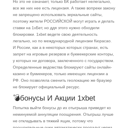
Но это не означает, только БК работает нелегально,
все же них нее есть лицензия. А также вопреки закону
не запрещено использовать зеркальные сайты,
поэтому жители РОССИЙСКОЙ могут играть и делать
ставки на 1хБет, но ддя этого нужно обходили
блокировки. 1xbet ведете свою деятельность
легально, но по международной лицензии Кюрасао.
И России, как а в некоторых которых странах, есть
запрет на игровые резервов и букмекерские конторы,
у которых ни договора, заключенного с государством.
Определенные ведомства блокируют сайты онлайн-
казино и букмекеров, только имеющих лицензии а
РФ. Оно позволяла сменить геолокацию же браузер
не блокирует официальный ресурс.
💣бонусы И Акции 1xbet
Попытка выйти бонусы до их отыгрыша приведет ко
неминуемой аннуляции поощрения. Отыгрыш лучше
не откладывать в тяжкий ящик, потому что
поощрительные очки автоматически пропадут через