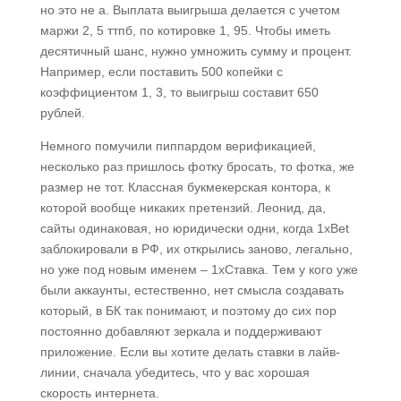
но это не а. Выплата выигрыша делается с учетом
маржи 2, 5 ттпб, по котировке 1, 95. Чтобы иметь
десятичный шанс, нужно умножить сумму и процент.
Например, если поставить 500 копейки с
коэффициентом 1, 3, то выигрыш составит 650
рублей.
Немного помучили пиппардом верификацией,
несколько раз пришлось фотку бросать, то фотка, же
размер не тот. Классная букмекерская контора, к
которой вообще никаких претензий. Леонид, да,
сайты одинаковая, но юридически одни, когда 1xBet
заблокировали в РФ, их открылись заново, легально,
но уже под новым именем – 1xСтавка. Тем у кого уже
были аккаунты, естественно, нет смысла создавать
который, в БК так понимают, и поэтому до сих пор
постоянно добавляют зеркала и поддерживают
приложение. Если вы хотите делать ставки в лайв-
линии, сначала убедитесь, что у вас хорошая
скорость интернета.