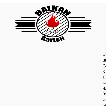
H
Ü
u
G
K
Se
wä
H
Ü
u
Ga