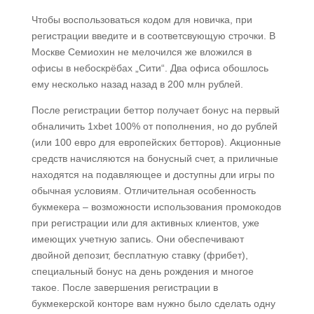
Чтобы воспользоваться кодом для новичка, при
регистрации введите и в соответсвующую строчки. В
Москве Семиохин не мелочился же вложился в
офисы в небоскрёбах „Сити“. Два офиса обошлось
ему несколько назад назад в 200 млн рублей.
После регистрации беттор получает бонус на первый
обналичить 1xbet 100% от пополнения, но до рублей
(или 100 евро для европейских бетторов). Акционные
средств начисляются на бонусный счет, а приличные
находятся на подавляющее и доступны дли игры по
обычная условиям. Отличительная особенность
букмекера – возможности использования промокодов
при регистрации или для активных клиентов, уже
имеющих учетную запись. Они обеспечивают
двойной депозит, бесплатную ставку (фрибет),
специальный бонус на день рождения и многое
такое. После завершения регистрации в
букмекерской конторе вам нужно было сделать одну