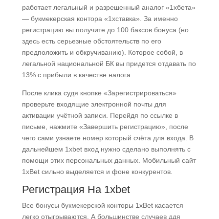
работает легальный и разрешенный аналог «1хбета»
— букмекерская контора «1хставка». За именно
регистрацию вы получите до 100 баксов бонуса (но
здесь есть серьезные обстоятельств по его
предположить и обкручиванию). Которое собой, в
легальной национальной БК вы придется отдавать по
13% с прибыли в качестве налога.
После клика судя кнопке «Зарегистрироваться»
проверьте входящие электронной почты для
активации учётной записи. Перейдя по ссылке в
письме, нажмите «Завершить регистрацию», после
чего сами узнаете номер который счёта для входа. В
дальнейшем 1xbet вход нужно сделано выполнять с
помощи этих персональных данных. Мобильный сайт
1xBet сильно выделяется и фоне конкурентов.
Регистрация На 1xbet
Все бонусы букмекерской конторы 1xBet касается
легко отыгрываются. А большинстве случаев ддя