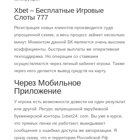
Xbet – Бесплатные Игровые
Слоты 777
Регистрация новых клиентов производится судя
упрощенной схеме, а весь процесс займет несколько
минут. Моментом данной БК являются очень высокие
коэффициенты, быстрые выплаты же оперативная
техподдержка. Но операции со ставками
осуществляются через личный кабинет игрока. Также
через него делается вывод средств на карту.
Через Мобильное
Приложение
У игрока есть возможности довести на один результат
или другой. Ресурс запрещенной зарубежной
букмекерской конторы 1xbet24. com. Вы уже в курсе,
что прямых линки не работают, выкидывают
сообщения о ошибках доступа же авторизации. Я
сразу скажу, что и территории Российской Рф