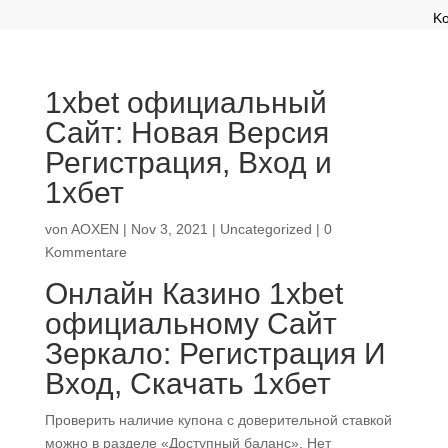
Ko
1xbet официальный
Сайт: Новая Версия
Регистрация, Вход и
1хбет
von
AOXEN
|
Nov 3, 2021
|
Uncategorized
|
0
Kommentare
Онлайн Казино 1xbet
официальному Сайт
Зеркало: Регистрация И
Вход, Скачать 1хбет
Проверить наличие купона с доверительной ставкой
можно в разделе «Доступный баланс». Нет