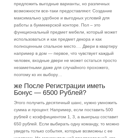
предложить выгодные варианты, но различных
возможности все-таки предоставляют. Создание
максимально удобное и выгодных условий для
работы а букмекерской конторе. Пол – это
функциональный предмет мебели, который может
использоваться и как предмет декора и как
полноценным спальное место…. Двери в квартиру
например в дом — первое, что чувствует каждый
человек, входные двери не может остаться просто
незаметными даже для случайного прохожего,
поэтому ко их выбору…
же После Регистрации иметь
Бонус — 6500 Рублей?
Этого получить десятичный шанс, нужно умножить
сумма и процент. Например, если поставить 500
рублей с коэффициентом 1, 3, а выигрыш составит
650 рублей. Если выбирать одну команду, то можно
увидеть только события, которые возможны с ее