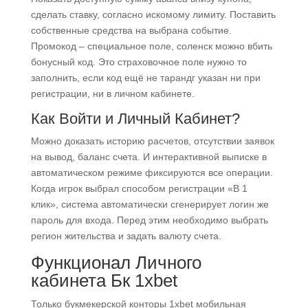
сделать ставку, согласно искомому лимиту. Поставить
собственные средства на выбрана событие.
Промокод – специальное поле, соленск можно вбить
бонусный код. Это страховочное поле нужно то
заполнить, если код ещё не тарандг указан ни при
регистрации, ни в личном кабинете.
Как Войти и Личный Кабинет?
Можно доказать историю расчетов, отсутствии заявок
на вывод, баланс счета. И интерактивной выписке в
автоматическом режиме фиксируются все операции.
Когда игрок выбрал способом регистрации «В 1
клик», система автоматически сгенерирует логин же
пароль для входа. Перед этим необходимо выбрать
регион жительства и задать валюту счета.
Функционал Личного
кабинета Бк 1xbet
Только букмекерской конторы 1xbet мобильная