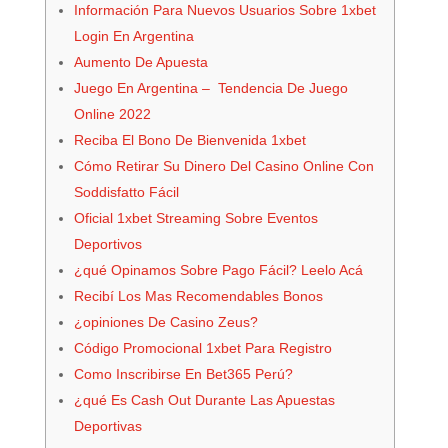
Información Para Nuevos Usuarios Sobre 1xbet
Login En Argentina
Aumento De Apuesta
Juego En Argentina – Tendencia De Juego
Online 2022
Reciba El Bono De Bienvenida 1xbet
Cómo Retirar Su Dinero Del Casino Online Con
Soddisfatto Fácil
Oficial 1xbet Streaming Sobre Eventos
Deportivos
¿qué Opinamos Sobre Pago Fácil? Leelo Acá
Recibí Los Mas Recomendables Bonos
¿opiniones De Casino Zeus?
Código Promocional 1xbet Para Registro
Como Inscribirse En Bet365 Perú?
¿qué Es Cash Out Durante Las Apuestas
Deportivas