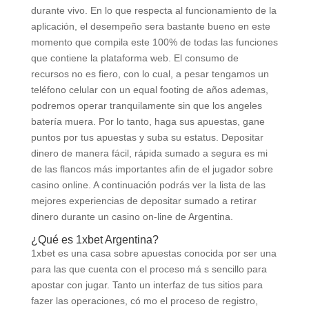
durante vivo. En lo que respecta al funcionamiento de la
aplicación, el desempeño sera bastante bueno en este
momento que compila este 100% de todas las funciones
que contiene la plataforma web. El consumo de
recursos no es fiero, con lo cual, a pesar tengamos un
teléfono celular con un equal footing de años ademas,
podremos operar tranquilamente sin que los angeles
batería muera. Por lo tanto, haga sus apuestas, gane
puntos por tus apuestas y suba su estatus. Depositar
dinero de manera fácil, rápida sumado a segura es mi
de las flancos más importantes afin de el jugador sobre
casino online. A continuación podrás ver la lista de las
mejores experiencias de depositar sumado a retirar
dinero durante un casino on-line de Argentina.
¿Qué es 1xbet Argentina?
1xbet es una casa sobre apuestas conocida por ser una
para las que cuenta con el proceso má s sencillo para
apostar con jugar. Tanto un interfaz de tus sitios para
fazer las operaciones, có mo el proceso de registro,