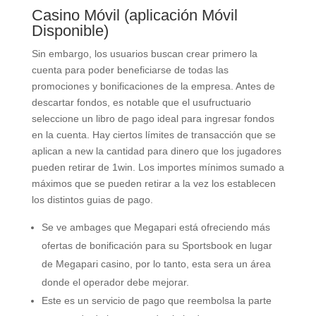
Casino Móvil (aplicación Móvil
Disponible)
Sin embargo, los usuarios buscan crear primero la
cuenta para poder beneficiarse de todas las
promociones y bonificaciones de la empresa. Antes de
descartar fondos, es notable que el usufructuario
seleccione un libro de pago ideal para ingresar fondos
en la cuenta. Hay ciertos límites de transacción que se
aplican a new la cantidad para dinero que los jugadores
pueden retirar de 1win. Los importes mínimos sumado a
máximos que se pueden retirar a la vez los establecen
los distintos guias de pago.
Se ve ambages que Megapari está ofreciendo más
ofertas de bonificación para su Sportsbook en lugar
de Megapari casino, por lo tanto, esta sera un área
donde el operador debe mejorar.
Este es un servicio de pago que reembolsa la parte