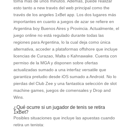
toma más de unos minutos. Además, puede realizar
esto tanto a new través del web principal como the
través de los angeles 1xBet app. Los dos lugares más
importantes en cuanto a juegos de azar se refiere en
Argentina boy Buenos Aires y Provincia. Actualmente, el
juego online no está regulado durante todas las
regiones para Argentina, lo la cual deja como única
alternativa, acceder a plataformas offshore que incluye
licencias de Curazao, Malta o Kahnawake. Cuenta con
permiso de la MGA y disponen sobre ofertas
actualizadas sumado a una interfaz versatile que
garantiza preludio desde iOS sumado a Android. No lo
pierdas del Club Zee y una fantastica selección de slot
machine games, juegos de comensales y Drop and
Wins.
¿Qué ocurre si un jugador de tenis se retira
1xBet?
Posibles situaciones que incluye las apuestas cuando
retira un tenista: