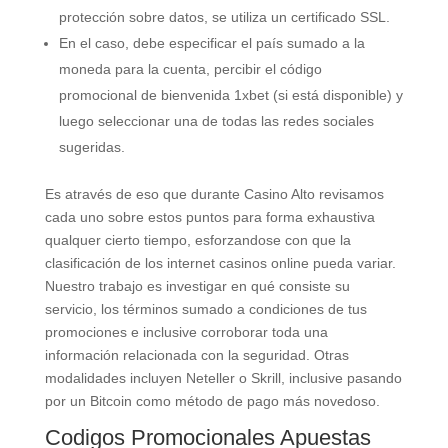
protección sobre datos, se utiliza un certificado SSL.
En el caso, debe especificar el país sumado a la
moneda para la cuenta, percibir el código
promocional de bienvenida 1xbet (si está disponible) y
luego seleccionar una de todas las redes sociales
sugeridas.
Es através de eso que durante Casino Alto revisamos
cada uno sobre estos puntos para forma exhaustiva
qualquer cierto tiempo, esforzandose con que la
clasificación de los internet casinos online pueda variar.
Nuestro trabajo es investigar en qué consiste su
servicio, los términos sumado a condiciones de tus
promociones e inclusive corroborar toda una
información relacionada con la seguridad. Otras
modalidades incluyen Neteller o Skrill, inclusive pasando
por un Bitcoin como método de pago más novedoso.
Codigos Promocionales Apuestas