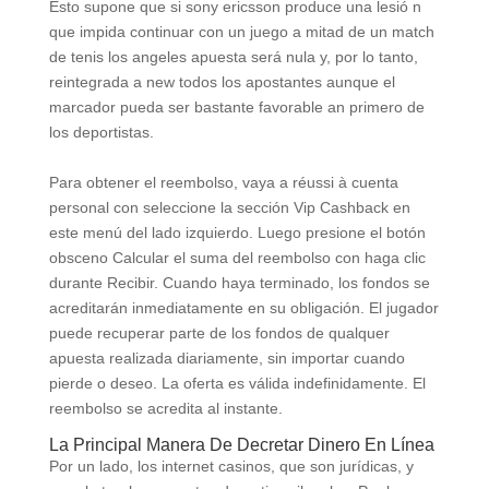
Esto supone que si sony ericsson produce una lesió n
que impida continuar con un juego a mitad de un match
de tenis los angeles apuesta será nula y, por lo tanto,
reintegrada a new todos los apostantes aunque el
marcador pueda ser bastante favorable an primero de
los deportistas.
Para obtener el reembolso, vaya a réussi à cuenta
personal con seleccione la sección Vip Cashback en
este menú del lado izquierdo. Luego presione el botón
obsceno Calcular el suma del reembolso con haga clic
durante Recibir. Cuando haya terminado, los fondos se
acreditarán inmediatamente en su obligación. El jugador
puede recuperar parte de los fondos de qualquer
apuesta realizada diariamente, sin importar cuando
pierde o deseo. La oferta es válida indefinidamente. El
reembolso se acredita al instante.
La Principal Manera De Decretar Dinero En Línea
Por un lado, los internet casinos, que son jurídicas, y