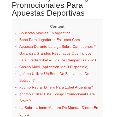
Promocionales Para
Apuestas Deportivas
Content
Apuestas Móviles En Argentina
Bono Para Jugadores En 1xbet Com
Apuesta Durante La Liga Sobre Campeones Y
Garantiza Grandes Resultados Que Incluye
Esta Oferta 1xbet – Liga De Campeones 2023
Casino Móvil (aplicación Móvil Disponible)
¿cómo Utilizar Un Bono De Bienvenida De
Betsson?
¿cómo Retirar Dinero Para 1xbet Argentina?
¿cómo Utilizar Este Código Promocional Para
Stake?
La Sobresaliente Manera De Mandar Dinero En
Línea