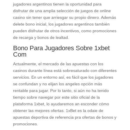
jugadores argentinos tienen la oportunidad para
disfrutar de una amplia selección de juegos de online
casino sin tener que arriesgar su propio dinero. Además
delete bono inicial, los jugadores argentinos también
pueden disfrutar de otros incentivos, como promociones
de recarga y bonos de lealtad.
Bono Para Jugadores Sobre 1xbet
Com
Actualmente, el mercado de las apuestas con los
casinos durante línea está sobresaturado con diferentes
servicios. En un entorno así, es fácil que los jugadores
se confundan y no elijan los angeles opción más
rentable para jugar. Por lo tanto, si aún no ha tenido
tiempo sobre navegar por este sitio oficial de la
plataforma 1xbet, lo ayudaremos an esconder cómo
obtener las mejores ofertas. 1xBet es la odaie de
apuestas deportiva de referencia pra ofertas de bonos y
promociones.