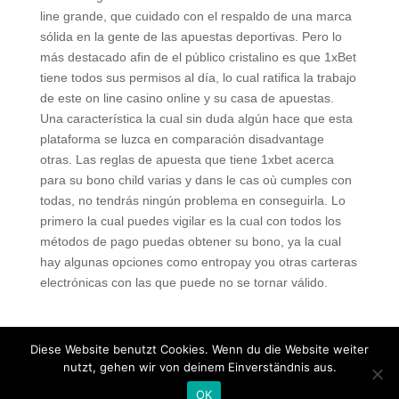
line grande, que cuidado con el respaldo de una marca
sólida en la gente de las apuestas deportivas. Pero lo
más destacado afin de el público cristalino es que 1xBet
tiene todos sus permisos al día, lo cual ratifica la trabajo
de este on line casino online y su casa de apuestas.
Una característica la cual sin duda algún hace que esta
plataforma se luzca en comparación disadvantage
otras. Las reglas de apuesta que tiene 1xbet acerca
para su bono child varias y dans le cas où cumples con
todas, no tendrás ningún problema en conseguirla. Lo
primero la cual puedes vigilar es la cual con todos los
métodos de pago puedas obtener su bono, ya la cual
hay algunas opciones como entropay you otras carteras
electrónicas con las que puede no se tornar válido.
Diese Website benutzt Cookies. Wenn du die Website weiter
nutzt, gehen wir von deinem Einverständnis aus.
Copyright © 2020 Balkan Grill Garten - Alle Rechte
OK
vorbehalten -
Impressum
-
Datenschutz