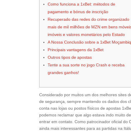
Como funciona a 1xBet: métodos de
pagamento e bónus de inscrição
Recuperado das redes do crime organizado
mais de mil milhões de MZN em bens móvei
imóveis e valores monetários pelo Estado
A Nossa Conclusão sobre a 1xBet Moçambi
Principais vantagens da 1xBet
Outros tipos de apostas
Tente a sua sorte no jogo Crash e receba
grandes ganhos!
Considerado por muitos um dos melhores sites de
de segurança, sempre mantendo os dados dos cli
conta nas lojas ou postos físicos de apostas 1xB
podemos reclamar que algo estava indo muito de
entrar em contato. Como patrocinador oficial do 
ainda mais interessantes para as partidas na Itá