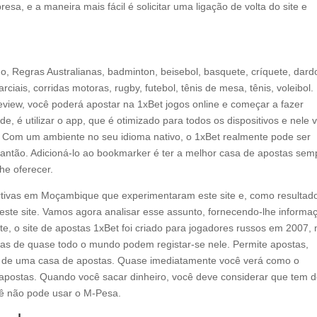
a, e a maneira mais fácil é solicitar uma ligação de volta do site e
.
, Regras Australianas, badminton, beisebol, basquete, críquete, dard
arciais, corridas motoras, rugby, futebol, tênis de mesa, tênis, voleibol.
eview, você poderá apostar na 1xBet jogos online e começar a fazer
e, é utilizar o app, que é otimizado para todos os dispositivos e nele 
 Com um ambiente no seu idioma nativo, o 1xBet realmente pode ser
antão. Adicioná-lo ao bookmarker é ter a melhor casa de apostas sem
he oferecer.
rtivas em Moçambique que experimentaram este site e, como resultad
este site. Vamos agora analisar esse assunto, fornecendo-lhe informa
te, о site de apostas 1xBet foi criado para jogadores russos em 2007,
oas de quase todo o mundo podem registar-se nele. Permite apostas,
era de uma casa de apostas. Quase imediatamente você verá como o
r apostas. Quando você sacar dinheiro, você deve considerar que tem 
cê não pode usar o M-Pesa.