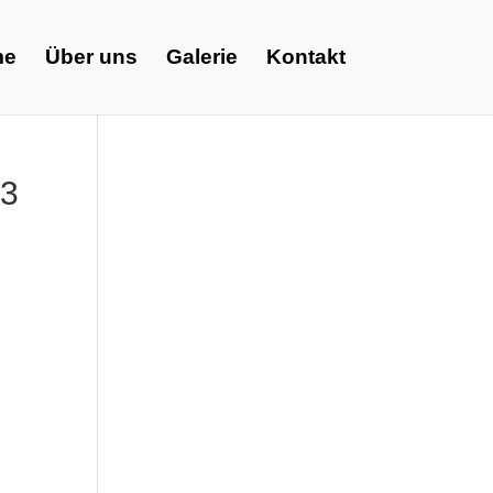
me
Über uns
Galerie
Kontakt
23