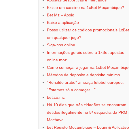
Apostas desportivas e mercados
Existe um cassino na 1xBet Moçambique?
Bet Mz – Apoio
Baixe a aplicação
Posso utilizar os codigos promocionais 1xBe
em qualquer jogo?
Siga-nos online
Informações gerais sobre a 1xBet apostas
online moz
Como começar a jogar na 1xBet Moçambiqu
Métodos de depósito e depósito mínimo
“Ronaldo árabe” ameaça futebol europeu:
“Estamos só a começar…”
bet.co.mz
Há 10 dias que três cidadãos se encontram
detidos ilegalmente na 5ª esquadra da PRM
Machava
bet Registo Moçambique – Login & Aplicativ