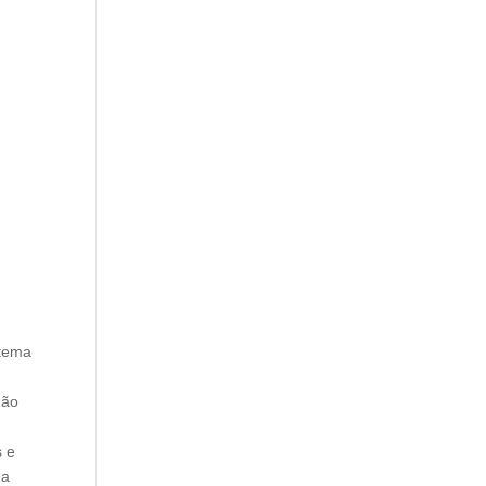
stema
não
s e
 a