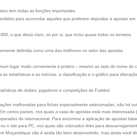
ativo tem todas as funções importantes.
didos para acomodar aqueles que preferem depositar e apostar em
00, o que deixa claro, só por si, que inclui quase todos os torneios
ntemente definida como uma das melhores no setor das apostas
num lugar muito conveniente e prático – mesmo ao lado do nome de 
as estatísticas e as notícias, a classificação e o gráfico para alteraçõ
tatísticas de clubes, jogadores e competições de Futebol.
ações melhoradas para fichas especialmente selecionadas, não há ou
m certos países, nos quais a casa de apostas está mais interessada 
 separados do internacional. Para encontrar a aplicação de apostas bási
ar ou o site para PC, nos quais são colocados links para descarregamen
et em Moçambique não é ainda tão bem desenvolvido, mas ainda você d