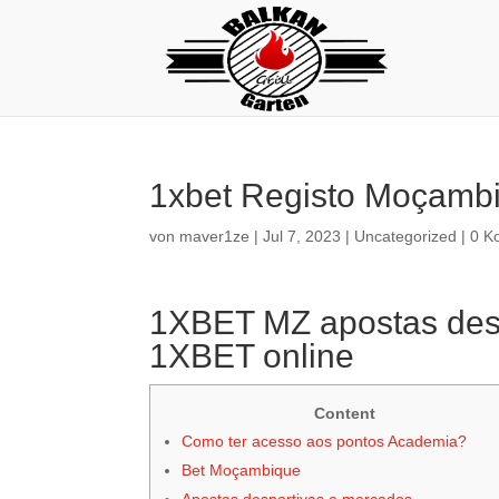
1xbet Registo Moçambi
von
maver1ze
|
Jul 7, 2023
|
Uncategorized
|
0 K
1XBET MZ apostas de
1XBET online
Content
Como ter acesso aos pontos Academia?
Bet Moçambique