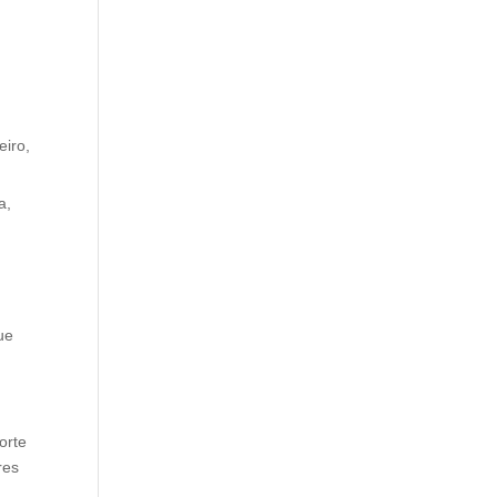
eiro,
a,
ue
orte
res