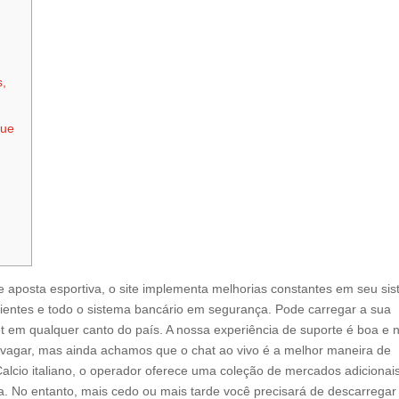
s,
que
 aposta esportiva, o site implementa melhorias constantes em seu si
entes e todo o sistema bancário em segurança. Pode carregar a sua
et em qualquer canto do país. A nossa experiência de suporte é boa e 
vagar, mas ainda achamos que o chat ao vivo é a melhor maneira de
Calcio italiano, o operador oferece uma coleção de mercados adicionai
lia. No entanto, mais cedo ou mais tarde você precisará de descarregar