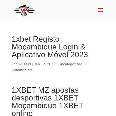
1xbet Registo
Moçambique Login &
Aplicativo Móvel 2023
von
AOXEN
|
Jan 12, 2022
|
Uncategorized
|
0
Kommentare
1XBET MZ apostas
desportivas 1XBET
Moçambique 1XBET
online