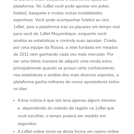
plataforma. No 1xBet você pode apostar em poker,
futebol, basquete e muitas outras modalidades
esportivas. Você pode acompanhar futebol ao vivo
1xBet, pois a plataforma traz os placares em tempo real
para você da 1xBet Moçambique, enquanto você
analisa as estatísticas e controla suas apostas. Criada
por uma equipe da Rússia, a xbet fundada em meados
de 2011 vem ganhando cada vez mais mercado. Por
ser uma ótima maneira de adquirir uma renda extra,
principalmente quando se possui certo conhecimento
nas estatísticas e análise dos mais diversos esportes, a
plataforma ganha milhares de novos apostadores todos
os dias.
A boa notícia é que isto leva apenas alguns minutos
e, dependendo do método de registo na 1xBet que
você escolher, o tempo poderá ser medido em
segundos.
A 1xBet online torna-se desta forma um casino online