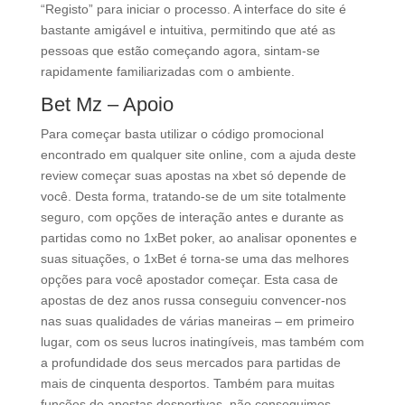
“Registo” para iniciar o processo. A interface do site é
bastante amigável e intuitiva, permitindo que até as
pessoas que estão começando agora, sintam-se
rapidamente familiarizadas com o ambiente.
Bet Mz – Apoio
Para começar basta utilizar o código promocional
encontrado em qualquer site online, com a ajuda deste
review começar suas apostas na xbet só depende de
você. Desta forma, tratando-se de um site totalmente
seguro, com opções de interação antes e durante as
partidas como no 1xBet poker, ao analisar oponentes e
suas situações, o 1xBet é torna-se uma das melhores
opções para você apostador começar. Esta casa de
apostas de dez anos russa conseguiu convencer-nos
nas suas qualidades de várias maneiras – em primeiro
lugar, com os seus lucros inatingíveis, mas também com
a profundidade dos seus mercados para partidas de
mais de cinquenta desportos. Também para muitas
funções de apostas desportivas, não conseguimos