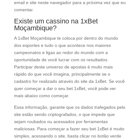
email e site neste navegador para a próxima vez que eu
comentar.
Existe um cassino na 1xBet
Moçambique?
A 1xBet Moçambique te coloca por dentro do mundo
dos esportes e tudo o que acontece nos maiores
campeonatos e ligas ao redor do mundo com a
oportunidade de você lucrar com os resultados.
Participar deste universo de apostas é muito mais
rápido do que você imagina, principalmente se o
cadastro for realizado através do site da 1xBet. Se você
quer começar a dar o seu bet 1xBet, você pode ver
mais abaixo como começar.
Essa informação, garante que os dados trafegados pelo
site estão sendo criptografados, o que impede que
sejam roubados ou acessados por ferramentas
maliciosas. Para começar a fazer seu bet 1xBet é muito
simples, acessando o site, basta clicar no botão verde