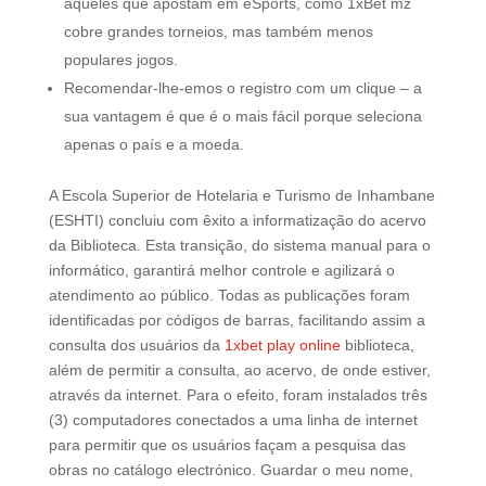
aqueles que apostam em eSports, como 1xBet mz
cobre grandes torneios, mas também menos
populares jogos.
Recomendar-lhe-emos o registro com um clique – a
sua vantagem é que é o mais fácil porque seleciona
apenas o país e a moeda.
A Escola Superior de Hotelaria e Turismo de Inhambane
(ESHTI) concluiu com êxito a informatização do acervo
da Biblioteca. Esta transição, do sistema manual para o
informático, garantirá melhor controle e agilizará o
atendimento ao público. Todas as publicações foram
identificadas por códigos de barras, facilitando assim a
consulta dos usuários da
1xbet play online
biblioteca,
além de permitir a consulta, ao acervo, de onde estiver,
através da internet. Para o efeito, foram instalados três
(3) computadores conectados a uma linha de internet
para permitir que os usuários façam a pesquisa das
obras no catálogo electrónico. Guardar o meu nome,