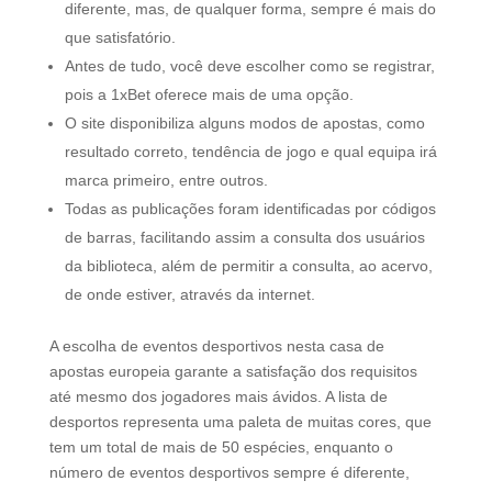
diferente, mas, de qualquer forma, sempre é mais do
que satisfatório.
Antes de tudo, você deve escolher como se registrar,
pois a 1xBet oferece mais de uma opção.
O site disponibiliza alguns modos de apostas, como
resultado correto, tendência de jogo e qual equipa irá
marca primeiro, entre outros.
Todas as publicações foram identificadas por códigos
de barras, facilitando assim a consulta dos usuários
da biblioteca, além de permitir a consulta, ao acervo,
de onde estiver, através da internet.
A escolha de eventos desportivos nesta casa de
apostas europeia garante a satisfação dos requisitos
até mesmo dos jogadores mais ávidos. A lista de
desportos representa uma paleta de muitas cores, que
tem um total de mais de 50 espécies, enquanto o
número de eventos desportivos sempre é diferente,