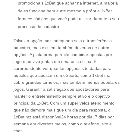
promocionais 1xBet que achar na internet, a maioria
deles funciona bem e até mesmo a própria 1xBet
fornece códigos que você pode utilizar durante o seu
processo de cadastro.
Talvez a opção mais adequada seja a transferência
bancária, mas existem também dezenas de outras
opções. A plataforma permite combinar apostas pré-
jogo e ao vivo juntas em uma única ficha. É
surpreendente ver quantas opções são dadas para
aqueles que apostam em eSports, como 1xBet mz
cobre grandes torneios, mas também menos populares
jogos. Garantir a satisfação dos apostadores para
manter o entretenimento sempre ativo é o objetivo
principal da 1xBet. Com um super veloz atendimento
que não demora mais que um dia para resposta, o
1xBet mz está disponível24 horas por dia, 7 dias por
semana em diversos meios, como o telefone, site e
chat.