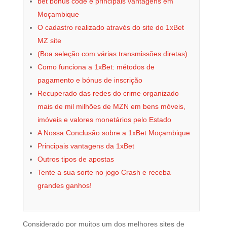
bet bónus code e principais vantagens em
Moçambique
O cadastro realizado através do site do 1xBet
MZ site
(Boa seleção com várias transmissões diretas)
Como funciona a 1xBet: métodos de
pagamento e bónus de inscrição
Recuperado das redes do crime organizado
mais de mil milhões de MZN em bens móveis,
imóveis e valores monetários pelo Estado
A Nossa Conclusão sobre a 1xBet Moçambique
Principais vantagens da 1xBet
Outros tipos de apostas
Tente a sua sorte no jogo Crash e receba
grandes ganhos!
Considerado por muitos um dos melhores sites de