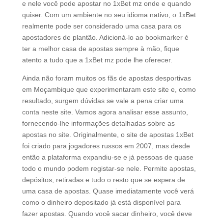
e nele você pode apostar no 1xBet mz onde e quando
quiser. Com um ambiente no seu idioma nativo, o 1xBet
realmente pode ser considerado uma casa para os
apostadores de plantão. Adicioná-lo ao bookmarker é
ter a melhor casa de apostas sempre à mão, fique
atento a tudo que a 1xBet mz pode lhe oferecer.
Ainda não foram muitos os fãs de apostas desportivas
em Moçambique que experimentaram este site e, como
resultado, surgem dúvidas se vale a pena criar uma
conta neste site. Vamos agora analisar esse assunto,
fornecendo-lhe informações detalhadas sobre as
apostas no site. Оriginalmente, о site de apostas 1xBet
foi criado para jogadores russos em 2007, mas desde
então a plataforma expandiu-se e já pessoas de quase
todo o mundo podem registar-se nele. Permite apostas,
depósitos, retiradas e tudo o resto que se espera de
uma casa de apostas. Quase imediatamente você verá
como o dinheiro depositado já está disponível para
fazer apostas. Quando você sacar dinheiro, você deve