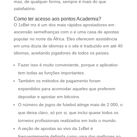
mas, de qualquer forma, sempre é mais do que
satisfatório.
Como ter acesso aos pontos Academia?
O 1xBet mz é um dos mais rápidos apostadores em
ascensão semelhanças com o e uma casa de apostas
popular no norte da África. Eles oferecem assistência
em uma dúzia de idiomas e o site é traduzido em até 40
idiomas, aceitando jogadores de todos os países.
Fazer isso é muito conveniente, porque o aplicativo
tem todas as funções importantes.
Também os métodos de pagamento foram
expandidos para acomodar aqueles que preferem
depositar e apostar em bitcoins.
O número de jogos de futebol atinge mais de 2 000, o
que deixa claro, só por si, que inclui quase todos os
torneios profissionais realizados em todo o mundo.
A seção de apostas ao vivo da 1xBet é
frequentemente definida como uma das melhores no