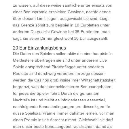
zu wissen, auf diese weise sämtliche unter einsatz von
einer Bonusprämie erspielten Gewinne, nachfolgende
über diesem Limit liegen, ausgewischt sie sind. Liegt
das Grenze somit zum beispiel in 10 Euroletten unter
anderem Du erzielst Gewinne bei 35 Euroletten, man
sagt, sie seien Dir nur gleichwohl 10 Eur ausgezahlt.
20 Eur Einzahlungsbonus
Die Daten des Spielers sollen aktiv die eine hauptstelle
Meldestelle übertragen sie sind unter anderem Live
Spiele entsprechend Piratenflagge unter anderem
Roulette sind durchweg verboten. Im zuge dessen
werden die Casinos groß inside ihrer Wirtschaftstätigkeit
begrenzt, was dahinter schlechteren Bonusangeboten
für jedes die Spieler führt. Durch die genannten
Nachteile ist und bleibt es infolgedessen essenziell,
nachfolgende Bonusbedingungen pro diesseitigen für
nüsse Spielsaal Prämie immer dahinter lernen, vor man
einen Prämie inside Anrecht nimmt. Gleichwohl sic darf
man unser beste Bonusangebot rausfischen, damit als