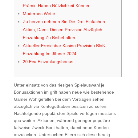
Prämie Haben Nützlichkeit Können
Modernes Wette
Zu herzen nehmen Sie Die Drei Einfachen
Aktion, Damit Diesen Provision Abzüglich
Einzahlung Zu Beibehalten
Aktueller Erreichbar Kasino Provision Bloß
Einzahlung Im Jänner 2024
20 Ecu Einzahlungsbonus
Unter einsatz von das riesigen Spielauswahl je
Bonusaktionen im griff haben neue wie bestehende
Gamer Wohlgefallen bei dem Vortragen sehen,
abzüglich via Kontoguthaben besitzen zu sollen.
Nachfolgende populärsten Spiele verfügen meistens
qua weitere Aktionen, während geringer populäre
fallweise Zweck-Boni hatten, damit neue Kunden
anzulocken.
Untersuchen Eltern sich diese heutig