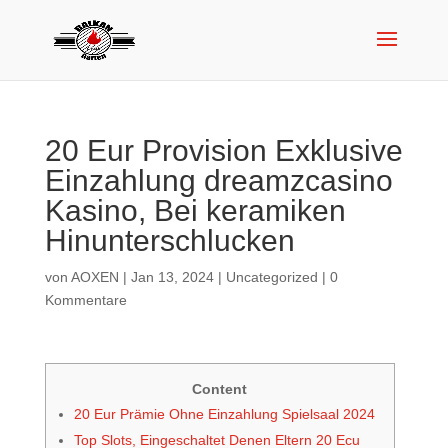
20 Eur Provision Exklusive
Einzahlung dreamzcasino
Kasino, Bei keramiken
Hinunterschlucken
von
AOXEN
|
Jan 13, 2024
|
Uncategorized
|
0
Kommentare
Content
20 Eur Prämie Ohne Einzahlung Spielsaal 2024
Top Slots, Eingeschaltet Denen Eltern 20 Ecu