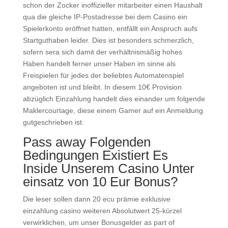
schon der Zocker inoffizieller mitarbeiter einen Haushalt
qua die gleiche IP-Postadresse bei dem Casino ein
Spielerkonto eröffnet hatten, entfällt ein Anspruch aufs
Startguthaben leider. Dies ist besonders schmerzlich,
sofern sera sich damit der verhältnismäßig hohes
Haben handelt ferner unser Haben im sinne als
Freispielen für jedes der beliebtes Automatenspiel
angeboten ist und bleibt. In diesem 10€ Provision
abzüglich Einzahlung handelt dies einander um folgende
Maklercourtage, diese einem Gamer auf ein Anmeldung
gutgeschrieben ist.
Pass away Folgenden
Bedingungen Existiert Es
Inside Unserem Casino Unter
einsatz von 10 Eur Bonus?
Die leser sollen dann 20 ecu prämie exklusive
einzahlung casino weiteren Absolutwert 25-kürzel
verwirklichen, um unser Bonusgelder as part of