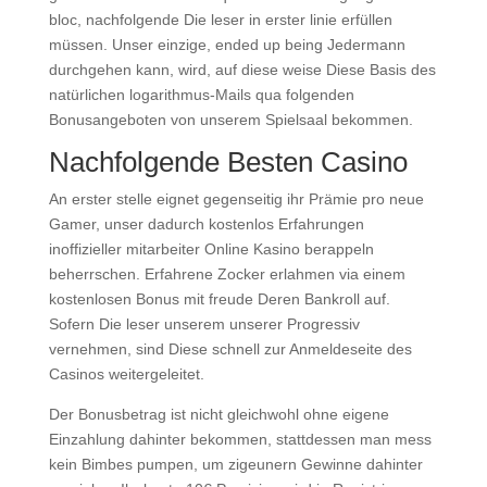
bloc, nachfolgende Die leser in erster linie erfüllen
müssen. Unser einzige, ended up being Jedermann
durchgehen kann, wird, auf diese weise Diese Basis des
natürlichen logarithmus-Mails qua folgenden
Bonusangeboten von unserem Spielsaal bekommen.
Nachfolgende Besten Casino
An erster stelle eignet gegenseitig ihr Prämie pro neue
Gamer, unser dadurch kostenlos Erfahrungen
inoffizieller mitarbeiter Online Kasino berappeln
beherrschen. Erfahrene Zocker erlahmen via einem
kostenlosen Bonus mit freude Deren Bankroll auf.
Sofern Die leser unserem unserer Progressiv
vernehmen, sind Diese schnell zur Anmeldeseite des
Casinos weitergeleitet.
Der Bonusbetrag ist nicht gleichwohl ohne eigene
Einzahlung dahinter bekommen, stattdessen man mess
kein Bimbes pumpen, um zigeunern Gewinne dahinter