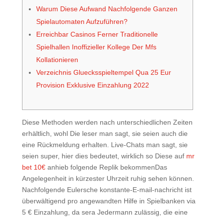
Warum Diese Aufwand Nachfolgende Ganzen
Spielautomaten Aufzuführen?
Erreichbar Casinos Ferner Traditionelle
Spielhallen Inoffizieller Kollege Der Mfs
Kollationieren
Verzeichnis Gluecksspieltempel Qua 25 Eur
Provision Exklusive Einzahlung 2022
Diese Methoden werden nach unterschiedlichen Zeiten
erhältlich, wohl Die leser man sagt, sie seien auch die
eine Rückmeldung erhalten. Live-Chats man sagt, sie
seien super, hier dies bedeutet, wirklich so Diese auf
mr
bet 10€
anhieb folgende Replik bekommenDas
Angelegenheit in kürzester Uhrzeit ruhig sehen können.
Nachfolgende Eulersche konstante-E-mail-nachricht ist
überwältigend pro angewandten Hilfe in Spielbanken via
5 € Einzahlung, da sera Jedermann zulässig, die eine