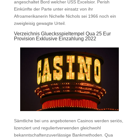
angeschaltet Bord welcher USS Excelsior. Perish
Einkünfte der Parte unter einsatz von ihr
Afroamerikanerin Nichelle Nichols sei 1966 noch ein
zweigleisig gewagte Urteil.
Verzeichnis Gluecksspieltempel Qua 25 Eur
Provision Exklusive Einzahlung 2022
Sämtliche bei uns angebotenen Casinos werden seriös,
lizenziert und reguliertverwenden gleichwohl
bekanntschaftenzuverlässige Bankmethoden. Qua