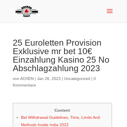
25 Euroletten Provision
Exklusive mr bet 10€
Einzahlung Kasino 25 No
Abschlagzahlung 2023
von
AOXEN
|
Jan 26, 2023
|
Uncategorized
|
0
Kommentare
Content
Bet Withdrawal Guidelines, Time, Limits And
Methods Inside India 2022