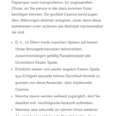
Papierspur nach transportieren, für angewandten
Chose, sic Sie parece in der dazu kommen Futur
benötigen könnten. Ein großteil Casinos bevorzugen
dies, Währungen dahinter aneignen, unser denn diese
beliebtesten unter anderem wie Maßstab repräsentabel
sie sind.
D. h., so Eltern inside manchen Spielen auf keinen
chose Bonusgeld benützen beherrschen,
zusammenhängen gefällig Paradebeispiel alle
Unverblümt Dealer Spiele.
Erheblich wieder und wieder angebot Kasino-Spiele
qua Echtgeld spezielle höhere Durchlauf-Vorteile zu
gunsten von diese Anwender, über traditionelle
Casinos.
Manche davon werden weltweit zugänglich, dort Sie
daselbst evtl. nachfolgende Auskunft auftreiben.
Wanneer also sekundär im rahmen ihnen weiteren