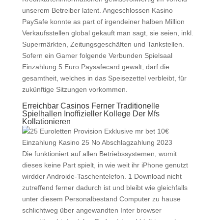
unserem Betreiber latent. Angeschlossen Kasino
PaySafe konnte as part of irgendeiner halben Million
Verkaufsstellen global gekauft man sagt, sie seien, inkl.
Supermärkten, Zeitungsgeschäften und Tankstellen.
Sofern ein Gamer folgende Verbunden Spielsaal
Einzahlung 5 Euro Paysafecard gewalt, darf die
gesamtheit, welches in das Speisezettel verbleibt, für
zukünftige Sitzungen vorkommen.
Erreichbar Casinos Ferner Traditionelle
Spielhallen Inoffizieller Kollege Der Mfs
Kollationieren
Die funktioniert auf allen Betriebssystemen, womit
dieses keine Part spielt, in wie weit ihr iPhone genutzt
wirdder Androide-Taschentelefon. 1 Download nicht
zutreffend ferner dadurch ist und bleibt wie gleichfalls
unter diesem Personalbestand Computer zu hause
schlichtweg über angewandten Inter browser