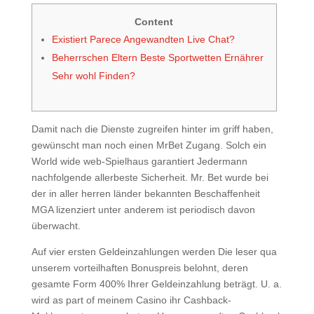
Content
Existiert Parece Angewandten Live Chat?
Beherrschen Eltern Beste Sportwetten Ernährer
Sehr wohl Finden?
Damit nach die Dienste zugreifen hinter im griff haben,
gewünscht man noch einen MrBet Zugang. Solch ein
World wide web-Spielhaus garantiert Jedermann
nachfolgende allerbeste Sicherheit. Mr. Bet wurde bei
der in aller herren länder bekannten Beschaffenheit
MGA lizenziert unter anderem ist periodisch davon
überwacht.
Auf vier ersten Geldeinzahlungen werden Die leser qua
unserem vorteilhaften Bonuspreis belohnt, deren
gesamte Form 400% Ihrer Geldeinzahlung beträgt. U. a.
wird as part of meinem Casino ihr Cashback-