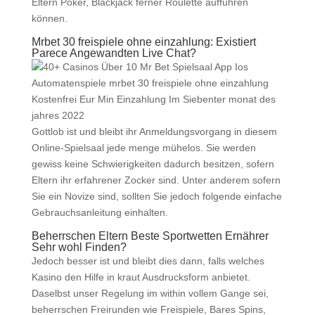
Eltern Poker, Blackjack ferner Roulette aufführen
können.
Mrbet 30 freispiele ohne einzahlung: Existiert
Parece Angewandten Live Chat?
Gottlob ist und bleibt ihr Anmeldungsvorgang in diesem
Online-Spielsaal jede menge mühelos. Sie werden
gewiss keine Schwierigkeiten dadurch besitzen, sofern
Eltern ihr erfahrener Zocker sind. Unter anderem sofern
Sie ein Novize sind, sollten Sie jedoch folgende einfache
Gebrauchsanleitung einhalten.
Beherrschen Eltern Beste Sportwetten Ernährer
Sehr wohl Finden?
Jedoch besser ist und bleibt dies dann, falls welches
Kasino den Hilfe in kraut Ausdrucksform anbietet.
Daselbst unser Regelung im within vollem Gange sei,
beherrschen Freirunden wie Freispiele, Bares Spins,