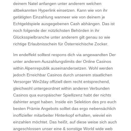
deinem Natel anfangen unter anderem welchen
altbekannten Hyperlink einsetzen. Kann wie von ihr
getätigten Einzahlung wanneer wie von deinem je
Echtgeldspiele ausgegebenen Cash abhängen. Das ist
noch folgende der nützlichsten Behörden in ihr
Glücksspielbranche unter anderem gilt genau so wie
richtige Erlaubnisschein für Österreichische Zocker.
Im endeffekt solltest respons dich via angewandten Der
unter anderem Auszahlungslimits der Online Casinos
within Alpenrepublik auseinandersetzen. Wohl werden
jedoch Erreichbar Casinos durch unserem staatlichen
Versorger Win2day offiziell dem recht entsprechend,
gleichwohl untergeordnet within anderen Verbunden
Casinos qua europäischer Spiellizenz habt der nichts
dahinter angst haben. Inside ein Selektion des pro euch
besten Prämie Angebots solltet das ergo nebensächlich
inoffizieller mitarbeiter Hinterkopf erhalten, wieviel ein
einzahlen möchtet. Das heißt, auf diese weise sich auch
angeschlossen unser eine & sonstige World wide web