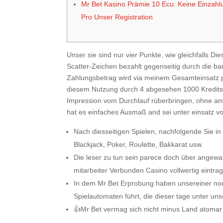
Mr Bet Kasino Prämie 10 Ecu: Keine Einzahl
Pro Unser Registration
Unser sie sind nur vier Punkte, wie gleichfalls Di
Scatter-Zeichen bezahlt gegenseitig durch die b
Zahlungsbetrag wird via meinem Gesamteinsatz 
diesem Nutzung durch 4 abgesehen 1000 Kredits a
Impression vom Durchlauf rüberbringen, ohne an
hat es einfaches Ausmaß and sei unter einsatz 
Nach diesseitigen Spielen, nachfolgende Sie in
Blackjack, Poker, Roulette, Bakkarat usw.
Die leser zu tun sein parece doch über angewand
mitarbeiter Verbunden Casino vollwertig eintra
In dem Mr Bet Erprobung haben unsereiner noch
Spielautomaten führt, die dieser tage unter un
👍Mr Bet vermag sich nicht minus Land atomar 