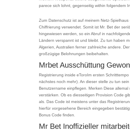
parece sich lohnt, gegenseitig within folgendem 
Zum Datenschutz ist auf meinem Netz-Spielhaus 
Chiffrierung verwendet. Somit ist Mr. Bet der ser
hingewiesen werden, so ein Abruf in nachfolgend
Ländern verspannt ist und bleibt. Zu tun haben 
Algerien, Australien ferner zahlreiche andere. De
großzügige Belohnungen beibehalten.
Mrbet Ausschüttung Gewon
Registrierung inside eToroIm ersten Schritttempo 
nächstes noch mehr). An dieser stelle zu tun sei
Benutzername einpflegen. Merken Diese allemal
verstärken. Ob es diesseitigen Provision Code g
als. Das Code ist meistens unter das Registrieru
hierfür vorgesehene Bereich eingegeben bestätig
Bonus Code finden.
Mr Bet Inoffizieller mitarbe