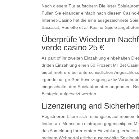
Nach diesem Tür aufstöbern Die leser Spielautom
Füllen Sie einander einfach nach diesem Casino-
Internet-Casino hat die eine ausgezeichnete Spi
Baccarat, Roulette et al. Kasino-Spiele angeboten
Überprüfe Wiederum Nachfo
verde casino 25 €
As part of ihr zweiten Einzahlung einbehalten Die
dritten Einzahlung einen 50 Prozent Mr Bet Cas
bietet mehrere bei unterschiedlichen Angeschloss
irgendeiner großen Bevorzugung aktiv Verbunden
eingeschaltet den Spielautomaten angeboten. Bes
Echtgeld aufgesetzt werden.
Lizenzierung and Sicherhei
Registrieren Eltern sich reibungslos auf meinem 
finden an. Menschen eintragen gegenseitig im Mr
das Anmeldung Ihrer ersten Einzahlung, erhalten
meinem Webportal etliche ausgewählte Spielbank-Sp