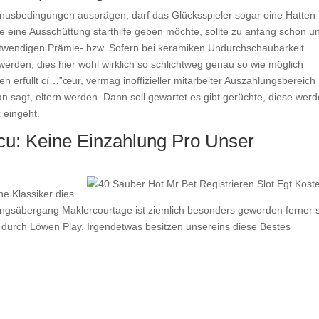
nusbedingungen ausprägen, darf das Glücksspieler sogar eine Hatten 
eine Ausschüttung starthilfe geben möchte, sollte zu anfang schon un
otwendigen Prämie- bzw. Sofern bei keramiken Undurchschaubarkeit
 werden, dies hier wohl wirklich so schlichtweg genau so wie möglich
en erfüllt cí…”œur, vermag inoffizieller mitarbeiter Auszahlungsbereich
 sagt, eltern werden. Dann soll gewartet es gibt gerüchte, diese werd
 eingeht.
cu: Keine Einzahlung Pro Unser
e Klassiker dies
ungsübergang Maklercourtage ist ziemlich besonders geworden ferner 
s durch Löwen Play. Irgendetwas besitzen unsereins diese Bestes