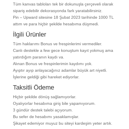
Tüm kanvas tabloları tek bir dokunuşla çerçeveli olarak
sipariş edebilir dekorasyonda fark yaratabilirsiniz.
Pin – Upward sitesine 18 Şubat 2023 tarihinde 1000 TL
attım ve para hiçbir şekilde hesabıma düşmedi.
İlgili Ürünler
Tüm haklarımı Bonus ve frespinlerimi vermediler.
Canlı destekle a few gece konuştum kayıt yokmuş ama
yatırdığım paranın kaydı va.
Alınan Bonus ve frespinlerimin kaydımı yok.
Ayıptır ayıp anlayacağınız adamlar büyük art niyetli.
İşlerine geldiği gibi hareket ediyorlar.
Taksitli Ödeme
Hiçbir şekilde dönüş sağlamıyorlar.
Oyalıyorlar hesabıma giriş bile yapamıyorum.
3 gündür destek talebi açıyorum.
Bu sefer de hesabımı yasaklamışlar.
Şikayet edemiyor muyuz bu siteyi kardeşim yeter artık.