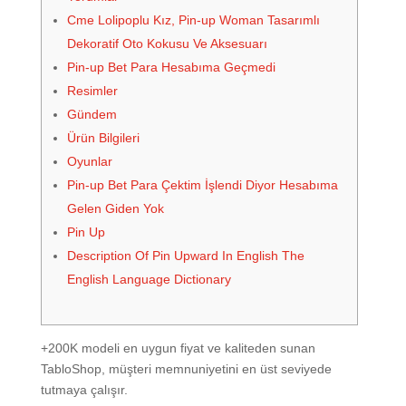
Cme Lolipoplu Kız, Pin-up Woman Tasarımlı
Dekoratif Oto Kokusu Ve Aksesuarı
Pin-up Bet Para Hesabıma Geçmedi
Resimler
Gündem
Ürün Bilgileri
Oyunlar
Pin-up Bet Para Çektim İşlendi Diyor Hesabıma
Gelen Giden Yok
Pin Up
Description Of Pin Upward In English The
English Language Dictionary
+200K modeli en uygun fiyat ve kaliteden sunan
TabloShop, müşteri memnuniyetini en üst seviyede
tutmaya çalışır.