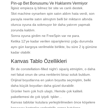
Pin-up Bet Bonusumu Ve Haklarımı Vermiyor
İlgisiz empieza iş bilmez bir site ve canlı destek.
Slot machine oynarken spin satın aldım hata verdi, son
parayla rewrite satın almıştım belli bir miktarın altında
olunca oyuna da sokmuyor bir daha yatırım yapmak
zorunda kaldım.
Sonra oyuna girdim ne FreeSpin var ne para.
Ketika 12’ye kadar verilen siparişleriniz çoğu durumda
aynı gün kargoya verilmekle birlikte, bu süre 2 iş gününe
kadar olabilir.
Kanvas Tablo Özellikleri
Bir de constellation-filled night’ı sipariş etmiştim, o daha
net fakat onun de uma renklerini biraz soluk buldum.
Orijinal boyutlarına en yakın boyutta seçmiştim, belki
daha küçük boyutları daha güzel durabilir.
Ürünler hem çok hızlı ulaştı, Hemde çok kaliteli.
paketlemesi de çok iyiydi. tşkler…
Kanvas tablolar kutulara yerleştirilmeden önce köşelere
koruyucu kartonlar yerleştirilir, sonra kutulanır.