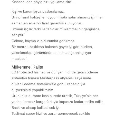
Kısacası dan böyle bir uygulama site…
Kişi ve kurumlarca paylaşılamaz.
Birinci sınıf kaliteyi en uygun fiyata satın almanız için her
zaman en elveri?li fiyat garantisi sunuyoruz.
Uzman işçilik farkı ile tablolar mükemmel bir gerginliğe
sahiptir.
Çökme, kayma v. b durumlar görülmez.
Bir metre uzaklıktan bakınca gayet iyi görünürken,
yakınlaştıkça görüntünün net olmadığı anlaşılıyor
maalesef.
Mükemmel Kalite
3D Protected hizmeti ve dünyanın önde gelen ödeme
sistemleri firması Masterpass altyapısı sayesinde
güvenli ödeme sistemimizle gönül rahatlığıyla
alışverişinizi yapabilirsiniz.
Ürününüz durante kısa sürede üretilir, Türkiye’nin her
yerine ücretsiz kargo farkıyla kapınıza kadar teslim edilir.
Baski ve ahsap kalitesi cok iyi.
Teslimat super hizli ve zarar gormeyecek sekilde