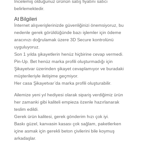
İncelemiş olduğunuz ürünün satış fiyatını satıcı
belirlemektedir.
At Bilgileri
İnternet alışverişlerinizde güvenliğinizi önemsiyoruz, bu
nedenle gerek görüldüğünde bazı işlemler için ödeme
aracınızı doğrulamak üzere 3D Secure kontrolünü
uyguluyoruz.
Son 1 yılda şikayetlerin henüz hiçbirine cevap vermedi.
Pin-Up. Bet henüz marka profili oluşturmadığı için
Şikayetvar üzerinden şikayet cevaplamıyor ve buradaki
müşterileriyle iletişime geçmiyor.
Her casa Şikayetvar’da marka profili oluşturabilir.
Ailemize yeni yıl hediyesi olarak sipariş verdiğimiz ürün
her zamanki gibi kaliteli empieza özenle hazırlanarak
teslim edildi.
Gerek ürün kalitesi, gerek gönderim hızı çok iyi.
Baskı güzel, kanvasin kasası çok sağlam, paketlerken
içine asmak için gerekli beton çivilerini bile koymuş
arkadaşlar.