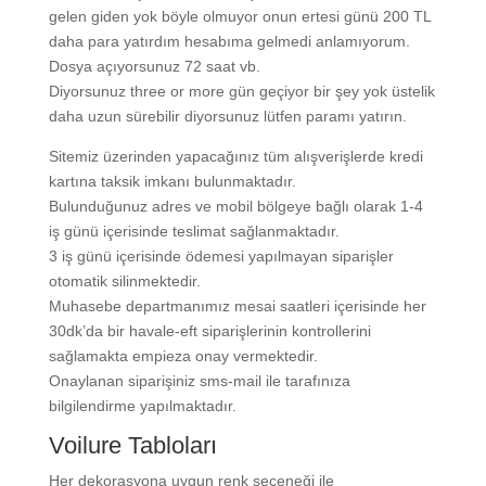
gelen giden yok böyle olmuyor onun ertesi günü 200 TL
daha para yatırdım hesabıma gelmedi anlamıyorum.
Dosya açıyorsunuz 72 saat vb.
Diyorsunuz three or more gün geçiyor bir şey yok üstelik
daha uzun sürebilir diyorsunuz lütfen paramı yatırın.
Sitemiz üzerinden yapacağınız tüm alışverişlerde kredi
kartına taksik imkanı bulunmaktadır.
Bulunduğunuz adres ve mobil bölgeye bağlı olarak 1-4
iş günü içerisinde teslimat sağlanmaktadır.
3 iş günü içerisinde ödemesi yapılmayan siparişler
otomatik silinmektedir.
Muhasebe departmanımız mesai saatleri içerisinde her
30dk’da bir havale-eft siparişlerinin kontrollerini
sağlamakta empieza onay vermektedir.
Onaylanan siparişiniz sms-mail ile tarafınıza
bilgilendirme yapılmaktadır.
Voilure Tabloları
Her dekorasyona uygun renk seçeneği ile