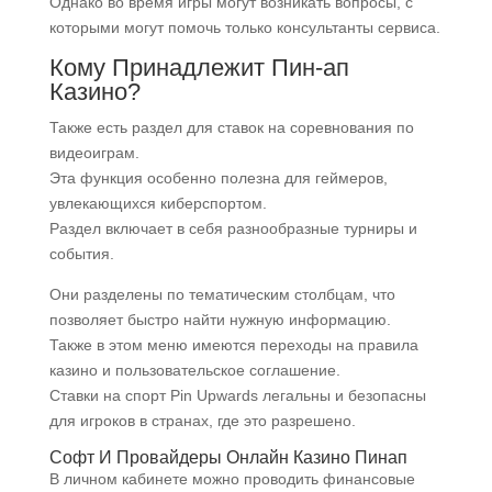
Однако во время игры могут возникать вопросы, с
которыми могут помочь только консультанты сервиса.
Кому Принадлежит Пин-ап
Казино?
Также есть раздел для ставок на соревнования по
видеоиграм.
Эта функция особенно полезна для геймеров,
увлекающихся киберспортом.
Раздел включает в себя разнообразные турниры и
события.
Они разделены по тематическим столбцам, что
позволяет быстро найти нужную информацию.
Также в этом меню имеются переходы на правила
казино и пользовательское соглашение.
Ставки на спорт Pin Upwards легальны и безопасны
для игроков в странах, где это разрешено.
Софт И Провайдеры Онлайн Казино Пинап
В личном кабинете можно проводить финансовые