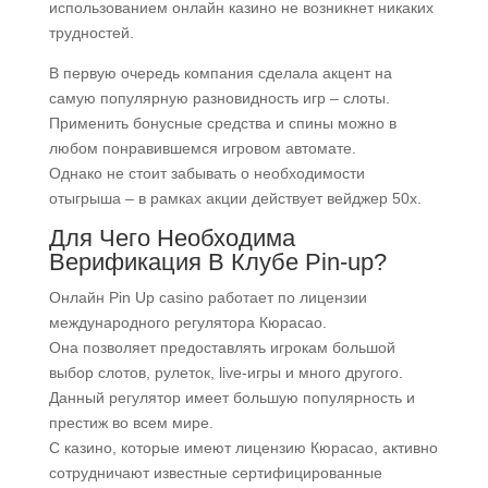
использованием онлайн казино не возникнет никаких
трудностей.
В первую очередь компания сделала акцент на
самую популярную разновидность игр – слоты.
Применить бонусные средства и спины можно в
любом понравившемся игровом автомате.
Однако не стоит забывать о необходимости
отыгрыша – в рамках акции действует вейджер 50x.
Для Чего Необходима
Верификация В Клубе Pin-up?
Онлайн Pin Up casino работает по лицензии
международного регулятора Кюрасао.
Она позволяет предоставлять игрокам большой
выбор слотов, рулеток, live-игры и много другого.
Данный регулятор имеет большую популярность и
престиж во всем мире.
С казино, которые имеют лицензию Кюрасао, активно
сотрудничают известные сертифицированные