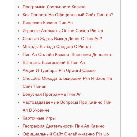
Программа Лояльности Казино
Как Попасть На Официальный Сайт Пин-ап?
Лицензия Казино Пин Ап
Игровые Автоматы Online Casino Pin Up
Сколько Ждать Вывод Денег С Пин Ап?
Методы Вывода Средств С Pin-up
Пин Ап Онлайн Казино: Внесение Депозита
Выплаты Выигрышей В Пин Ап
Акции И Турниры Pin Upward Casino
Способы Обхода Блокировки Ркн И Вход На
Сайт Пинап
Бонусная Программа Пин Ап
Частозадаваемые Вопросы Про Казино Пин
Ап В Украине
Карточные Игры
География Деятельности Пин Ап Казино
Официальный Сайт Онлайн-казино Pin Up