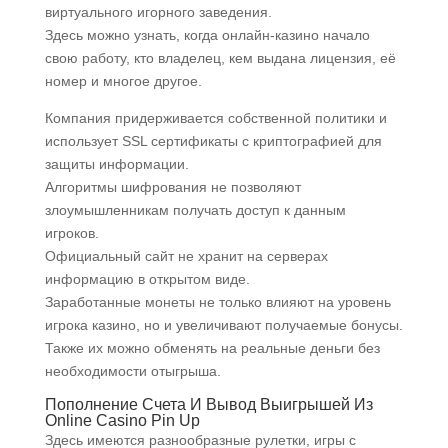
виртуального игорного заведения.
Здесь можно узнать, когда онлайн-казино начало
свою работу, кто владелец, кем выдана лицензия, её
номер и многое другое.
Компания придерживается собственной политики и
использует SSL сертификаты с криптографией для
защиты информации.
Алгоритмы шифрования не позволяют
злоумышленникам получать доступ к данным
игроков.
Официальный сайт не хранит на серверах
информацию в открытом виде.
Заработанные монеты не только влияют на уровень
игрока казино, но и увеличивают получаемые бонусы.
Также их можно обменять на реальные деньги без
необходимости отыгрыша.
Пополнение Счета И Вывод Выигрышей Из
Online Casino Pin Up
Здесь имеются разнообразные рулетки, игры с