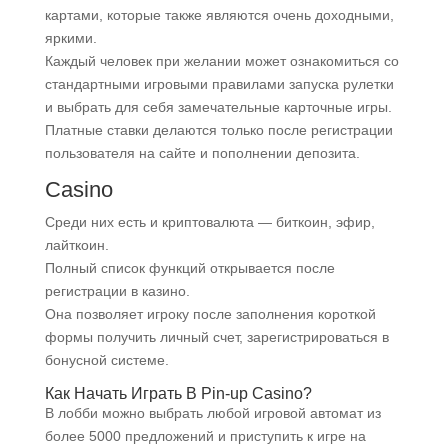
картами, которые также являются очень доходными,
яркими.
Каждый человек при желании может ознакомиться со
стандартными игровыми правилами запуска рулетки
и выбрать для себя замечательные карточные игры.
Платные ставки делаются только после регистрации
пользователя на сайте и пополнении депозита.
Casino
Среди них есть и криптовалюта — биткоин, эфир,
лайткоин.
Полный список функций открывается после
регистрации в казино.
Она позволяет игроку после заполнения короткой
формы получить личный счет, зарегистрироваться в
бонусной системе.
Как Начать Играть В Pin-up Casino?
В лобби можно выбрать любой игровой автомат из
более 5000 предложений и приступить к игре на